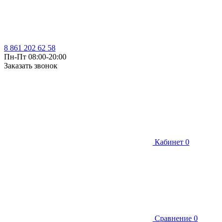
8 861 202 62 58
Пн-Пт 08:00-20:00
Заказать звонок
Кабинет
0
Сравнение
0