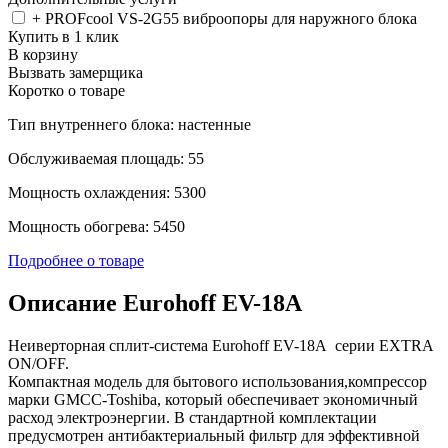
+ PROFcool VS-2G55 виброопоры для наружного блока
Купить в 1 клик
В корзину
Вызвать замерщика
Коротко о товаре
Тип внутреннего блока: настенные
Обслуживаемая площадь: 55
Мощность охлаждения: 5300
Мощность обогрева: 5450
Подробнее о товаре
Описание Eurohoff EV-18A
Неиверторная сплит-система Eurohoff EV-18A серии EXTRA
ON/OFF.
Компактная модель для бытового использования,компрессор
марки GMCC-Toshiba, который обеспечивает экономичный
расход электроэнергии. В стандартной комплектации
предусмотрен антибактериальный фильтр для эффективной