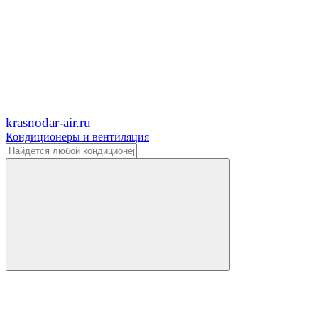
krasnodar-air.ru
Кондиционеры и вентиляция