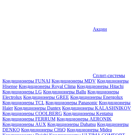
Акции
Сплит-системы
Кондиционеры FUNAI
Кондиционеры MDV
Кондиционеры
Hisense
Кондиционеры Royal Clima
Кондиционеры Hitachi
Кондиционеры LG
Кондиционеры Ballu
Кондиционеры
Electrolux
Кондиционеры GREE
Кондиционеры Energolux
Кондиционеры TCL
Кондиционеры Panasonic
Кондиционеры
Haier
Кондиционеры Dantex
Кондиционеры KALASHNIKOV
Кондиционеры СOOLBERG
Кондиционеры Kentatsu
Кондиционеры FERRUM
Кондиционеры AERONIK
Кондиционеры AUX
Кондиционеры Dahatsu
Кондиционеры
DENKO
Кондиционеры CHiQ
Кондиционеры Midea