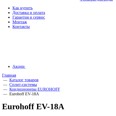
Как купить
Доставка и оплата
Гарантия и сервис
Монтаж
Контакты
Акции
Главная
—
Каталог товаров
—
Сплит-системы
—
Кондиционеры EUROHOFF
—
Eurohoff EV-18A
Eurohoff EV-18A