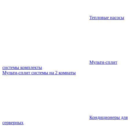
Тепловые насосы
Мульти-сплит
системы комплекты
Мульти-сплит системы на 2 комнаты
Кондиционеры для
серверных