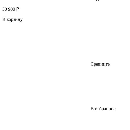
30 900 ₽
В корзину
Сравнить
В избранное