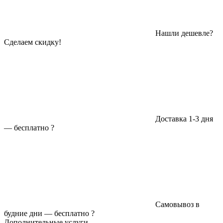
Нашли дешевле?
Сделаем скидку!
Доставка 1-3 дня
—
бесплатно
?
Самовывоз в
будние дни —
бесплатно
?
Дополнительные услуги