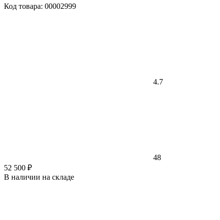
Код товара: 00002999
4.7
48
52 500 ₽
В наличии на складе