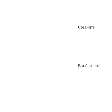
Сравнить
В избранное