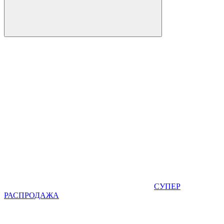
СУПЕР
РАСПРОДАЖА