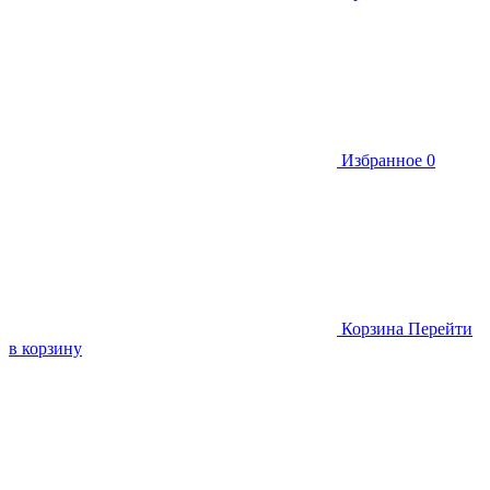
Избранное
0
Корзина
Перейти
в корзину