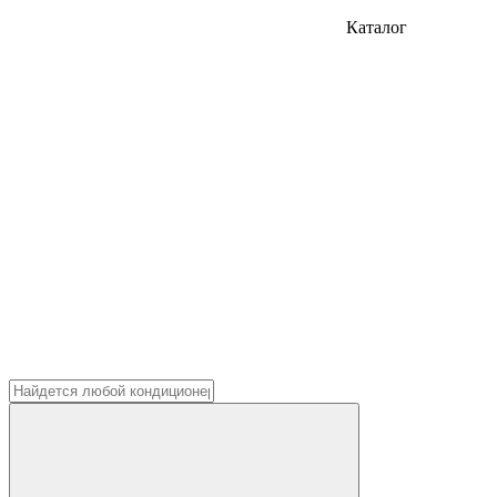
Каталог