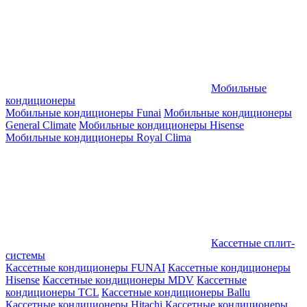
Мобильные
кондиционеры
Мобильные кондиционеры Funai
Мобильные кондиционеры
General Climate
Мобильные кондиционеры Hisense
Мобильные кондиционеры Royal Clima
Кассетные сплит-
системы
Кассетные кондиционеры FUNAI
Кассетные кондиционеры
Hisense
Кассетные кондиционеры MDV
Кассетные
кондиционеры TCL
Кассетные кондиционеры Ballu
Кассетные кондиционеры Hitachi
Кассетные кондиционеры