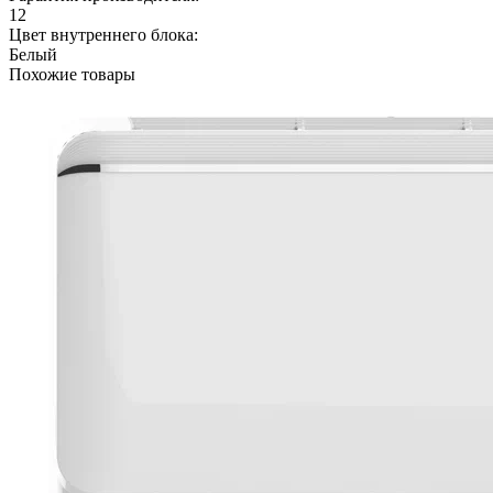
12
Цвет внутреннего блока:
Белый
Похожие товары