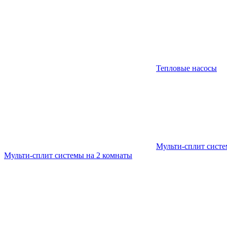
Тепловые насосы
Мульти-сплит сист
Мульти-сплит системы на 2 комнаты