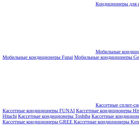
Кондиционеры для 
Мобильные кондиц
Мобильные кондиционеры Funai
Мобильные кондиционеры Gene
Кассетные сплит-с
Кассетные кондиционеры FUNAI
Кассетные кондиционеры His
Hitachi
Кассетные кондиционеры Toshiba
Кассетные кондицио
Кассетные кондиционеры GREE
Кассетные кондиционеры Kent