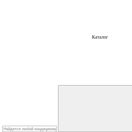
Каталог