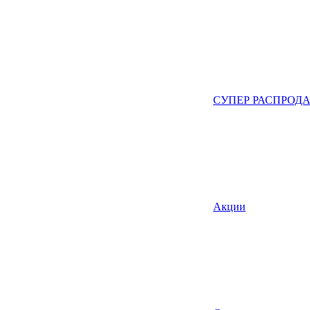
СУПЕР РАСПРОД
Акции