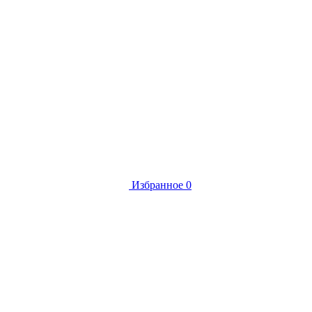
Избранное
0