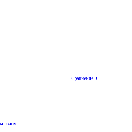
Сравнение
0
 корзину