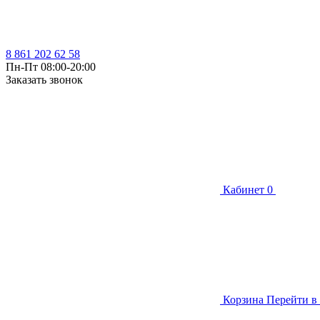
8 861 202 62 58
Пн-Пт 08:00-20:00
Заказать звонок
Кабинет
0
Корзина
Перейти в