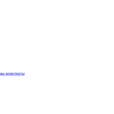
емы комплекты