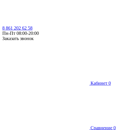
8 861 202 62 58
Пн-Пт 08:00-20:00
Заказать звонок
Кабинет
0
Сравнение
0