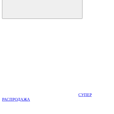
СУПЕР
РАСПРОДАЖА