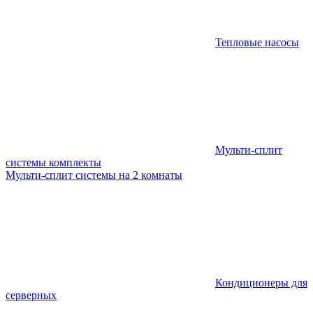
Тепловые насосы
Мульти-сплит
системы комплекты
Мульти-сплит системы на 2 комнаты
Кондиционеры для
серверных