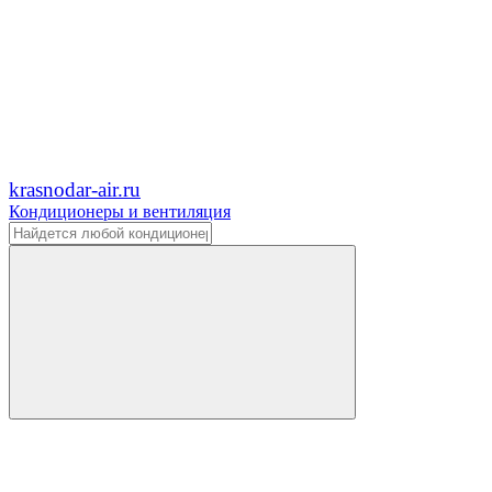
krasnodar-air.ru
Кондиционеры и вентиляция