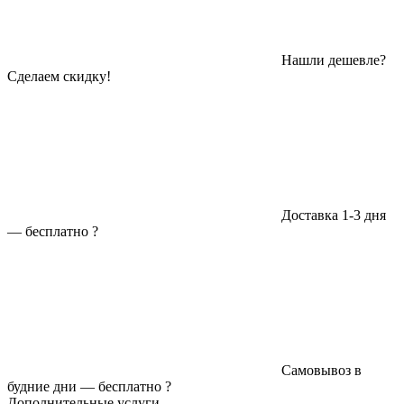
Нашли дешевле?
Сделаем скидку!
Доставка 1-3 дня
—
бесплатно
?
Самовывоз в
будние дни —
бесплатно
?
Дополнительные услуги