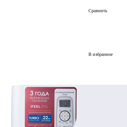
Сравнить
В избранное