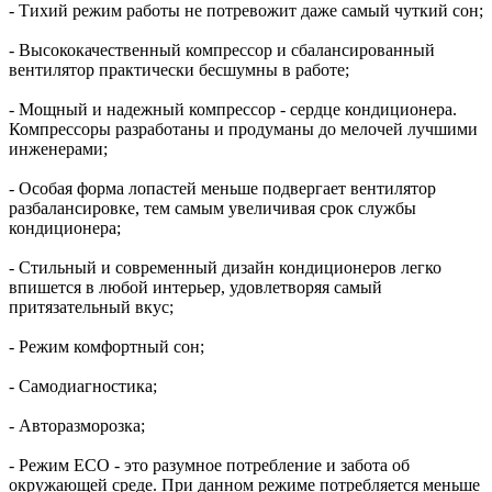
- Тихий режим работы не потревожит даже самый чуткий сон;
- Высококачественный компрессор и сбалансированный
вентилятор практически бесшумны в работе;
- Мощный и надежный компрессор - сердце кондиционера.
Компрессоры разработаны и продуманы до мелочей лучшими
инженерами;
- Особая форма лопастей меньше подвергает вентилятор
разбалансировке, тем самым увеличивая срок службы
кондиционера;
- Стильный и современный дизайн кондиционеров легко
впишется в любой интерьер, удовлетворяя самый
притязательный вкус;
- Режим комфортный сон;
- Самодиагностика;
- Авторазморозка;
- Режим ЕСО - это разумное потребление и забота об
окружающей среде. При данном режиме потребляется меньше