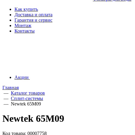
Как купить
Доставка и оплата
Гарантия и сервис
Монтаж
Контакты
Акции
Главная
—
Каталог товаров
—
Сплит-системы
—
Newtek 65M09
Newtek 65M09
Код товара: 00007758