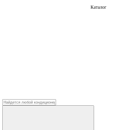
Каталог