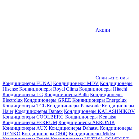
Акции
Сплит-системы
Кондиционеры FUNAI
Кондиционеры MDV
Кондиционеры
Hisense
Кондиционеры Royal Clima
Кондиционеры Hitachi
Кондиционеры LG
Кондиционеры Ballu
Кондиционеры
Electrolux
Кондиционеры GREE
Кондиционеры Energolux
Кондиционеры TCL
Кондиционеры Panasonic
Кондиционеры
Haier
Кондиционеры Dantex
Кондиционеры KALASHNIKOV
Кондиционеры СOOLBERG
Кондиционеры Kentatsu
Кондиционеры FERRUM
Кондиционеры AERONIK
Кондиционеры AUX
Кондиционеры Dahatsu
Кондиционеры
DENKO
Кондиционеры CHiQ
Кондиционеры Midea