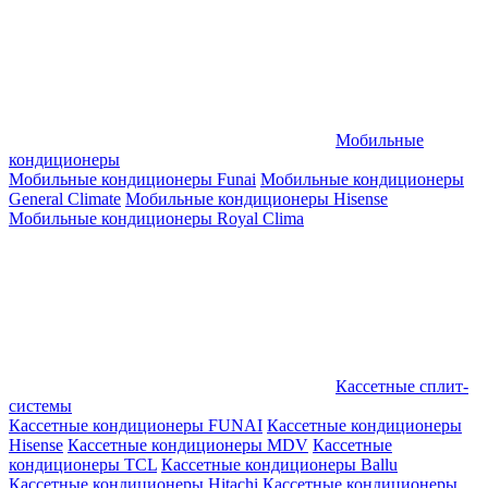
Мобильные
кондиционеры
Мобильные кондиционеры Funai
Мобильные кондиционеры
General Climate
Мобильные кондиционеры Hisense
Мобильные кондиционеры Royal Clima
Кассетные сплит-
системы
Кассетные кондиционеры FUNAI
Кассетные кондиционеры
Hisense
Кассетные кондиционеры MDV
Кассетные
кондиционеры TCL
Кассетные кондиционеры Ballu
Кассетные кондиционеры Hitachi
Кассетные кондиционеры