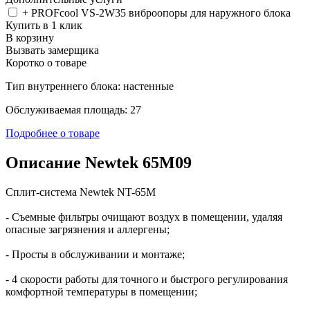
+ PROFcool VS-2W35 виброопоры для наружного блока
Купить в 1 клик
В корзину
Вызвать замерщика
Коротко о товаре
Тип внутреннего блока: настенные
Обслуживаемая площадь: 27
Подробнее о товаре
Описание Newtek 65M09
Сплит-система Newtek NT-65M
- Съемные фильтры очищают воздух в помещении, удаляя
опасные загрязнения и аллергены;
- Просты в обслуживании и монтаже;
- 4 скорости работы для точного и быстрого регулирования
комфортной температуры в помещении;