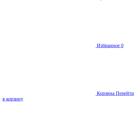
Избранное
0
Корзина
Перейти
в корзину