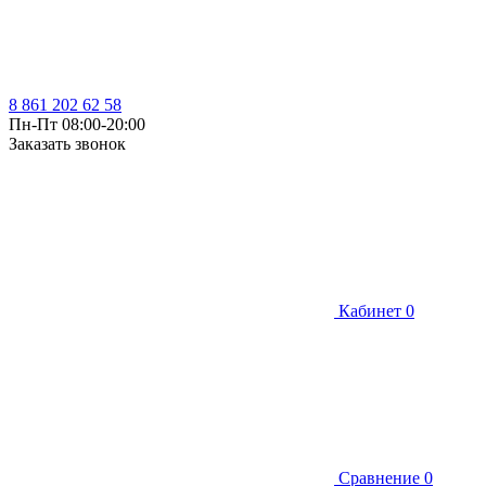
8 861 202 62 58
Пн-Пт 08:00-20:00
Заказать звонок
Кабинет
0
Сравнение
0