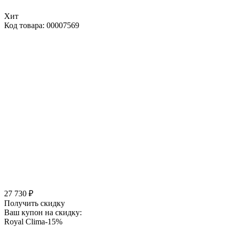
Хит
Код товара: 00007569
27 730 ₽
Получить скидку
Ваш купон на скидку:
Royal Clima-15%