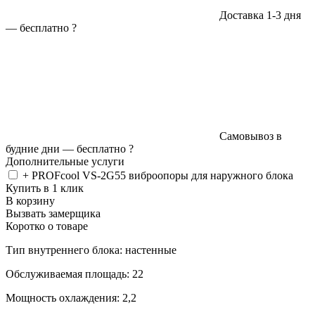
Доставка 1-3 дня
—
бесплатно
?
Самовывоз в
будние дни —
бесплатно
?
Дополнительные услуги
+ PROFcool VS-2G55 виброопоры для наружного блока
Купить в 1 клик
В корзину
Вызвать замерщика
Коротко о товаре
Тип внутреннего блока: настенные
Обслуживаемая площадь: 22
Мощность охлаждения: 2,2