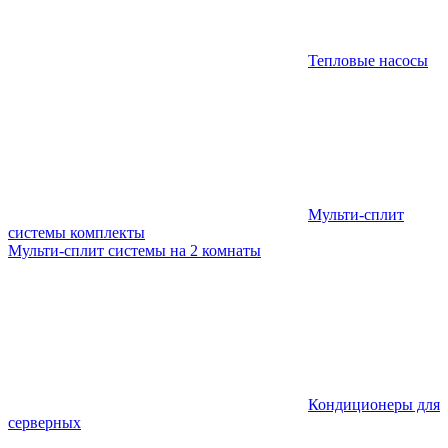
Тепловые насосы
Мульти-сплит
системы комплекты
Мульти-сплит системы на 2 комнаты
Кондиционеры для
серверных