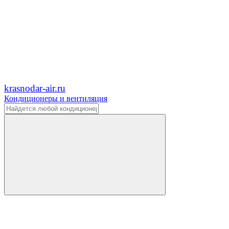
krasnodar-air.ru
Кондиционеры и вентиляция