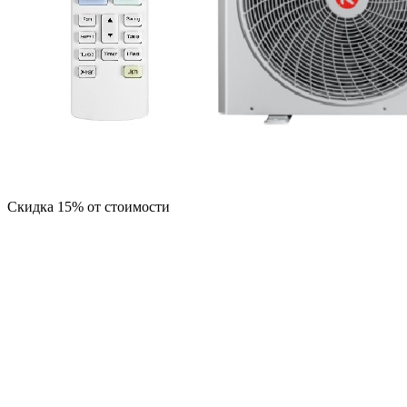
Скидка 15% от стоимости