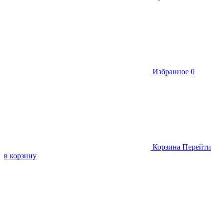
Избранное
0
Корзина
Перейти
в корзину