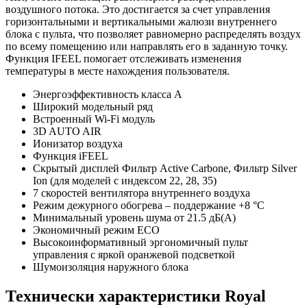
воздушного потока. Это достигается за счет управления
горизонтальными и вертикальными жалюзи внутреннего
блока с пульта, что позволяет равномерно распределять воздух
по всему помещению или направлять его в заданную точку.
Функция IFEEL помогает отслеживать изменения
температуры в месте нахождения пользователя.
Энергоэффективность класса А
Широкий модельный ряд
Встроенный Wi-Fi модуль
3D AUTO AIR
Ионизатор воздуха
Функция iFEEL
Скрытый дисплей Фильтр Active Carbone, Фильтр Silver
Ion (для моделей с индексом 22, 28, 35)
7 скоростей вентилятора внутреннего воздуха
Режим дежурного обогрева – поддержание +8 °С
Минимальный уровень шума от 21.5 дБ(А)
Экономичный режим ECO
Высокоинформативный эргономичный пульт
управления с яркой оранжевой подсветкой
Шумоизоляция наружного блока
Технически характеристики Royal