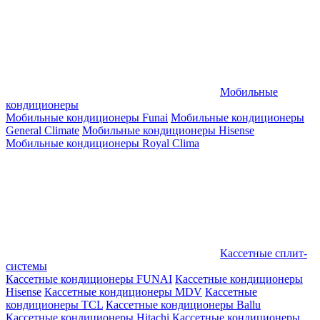
Мобильные
кондиционеры
Мобильные кондиционеры Funai
Мобильные кондиционеры
General Climate
Мобильные кондиционеры Hisense
Мобильные кондиционеры Royal Clima
Кассетные сплит-
системы
Кассетные кондиционеры FUNAI
Кассетные кондиционеры
Hisense
Кассетные кондиционеры MDV
Кассетные
кондиционеры TCL
Кассетные кондиционеры Ballu
Кассетные кондиционеры Hitachi
Кассетные кондиционеры