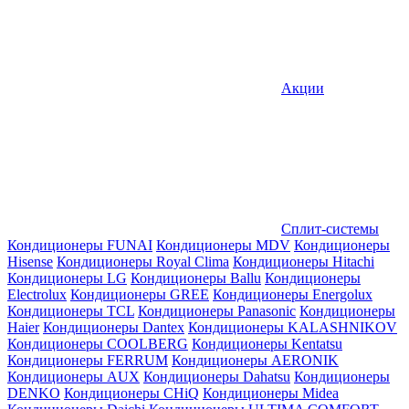
Акции
Сплит-системы
Кондиционеры FUNAI
Кондиционеры MDV
Кондиционеры
Hisense
Кондиционеры Royal Clima
Кондиционеры Hitachi
Кондиционеры LG
Кондиционеры Ballu
Кондиционеры
Electrolux
Кондиционеры GREE
Кондиционеры Energolux
Кондиционеры TCL
Кондиционеры Panasonic
Кондиционеры
Haier
Кондиционеры Dantex
Кондиционеры KALASHNIKOV
Кондиционеры СOOLBERG
Кондиционеры Kentatsu
Кондиционеры FERRUM
Кондиционеры AERONIK
Кондиционеры AUX
Кондиционеры Dahatsu
Кондиционеры
DENKO
Кондиционеры CHiQ
Кондиционеры Midea