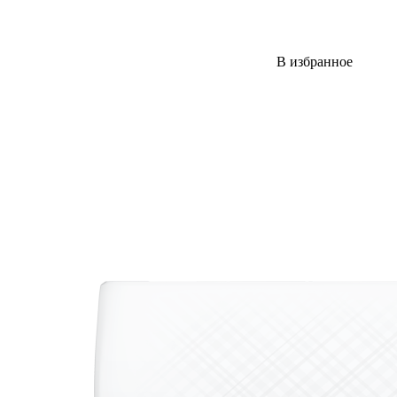
В избранное