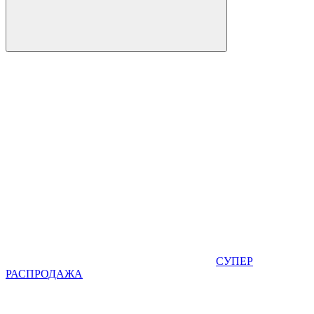
СУПЕР
РАСПРОДАЖА