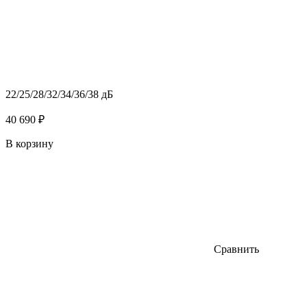
22/25/28/32/34/36/38 дБ
40 690 ₽
В корзину
Сравнить