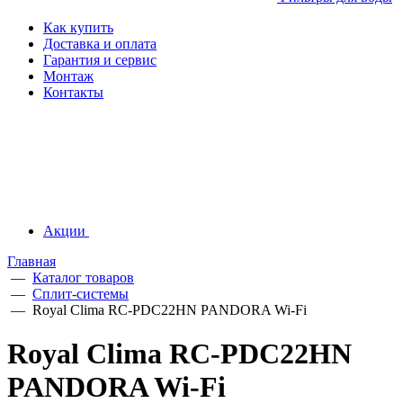
Как купить
Доставка и оплата
Гарантия и сервис
Монтаж
Контакты
Акции
Главная
—
Каталог товаров
—
Сплит-системы
—
Royal Clima RC-PDC22HN PANDORA Wi-Fi
Royal Clima RC-PDC22HN
PANDORA Wi-Fi