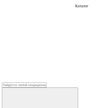
Каталог