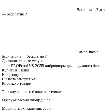
Доставка 1-3 дня
—
бесплатно
?
Самовывоз в
будние дни —
бесплатно
?
Дополнительные услуги
+ PROFcool VS-2G55 виброопоры для наружного блока
Купить в 1 клик
В корзину
Вызвать замерщика
Коротко о товаре
Тип внутреннего блока: настенные
Обслуживаемая площадь: 72
Мощность охлаждения: 2250