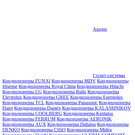
Акции
Сплит-системы
Кондиционеры FUNAI
Кондиционеры MDV
Кондиционеры
Hisense
Кондиционеры Royal Clima
Кондиционеры Hitachi
Кондиционеры LG
Кондиционеры Ballu
Кондиционеры
Electrolux
Кондиционеры GREE
Кондиционеры Energolux
Кондиционеры TCL
Кондиционеры Panasonic
Кондиционеры
Haier
Кондиционеры Dantex
Кондиционеры KALASHNIKOV
Кондиционеры СOOLBERG
Кондиционеры Kentatsu
Кондиционеры FERRUM
Кондиционеры AERONIK
Кондиционеры AUX
Кондиционеры Dahatsu
Кондиционеры
DENKO
Кондиционеры CHiQ
Кондиционеры Midea