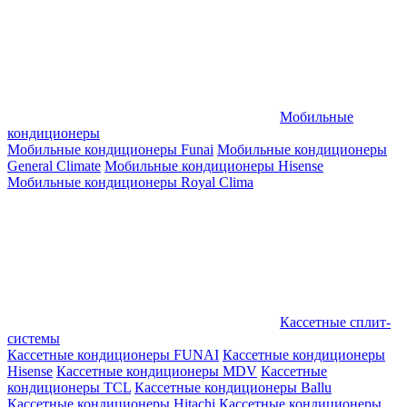
Мобильные
кондиционеры
Мобильные кондиционеры Funai
Мобильные кондиционеры
General Climate
Мобильные кондиционеры Hisense
Мобильные кондиционеры Royal Clima
Кассетные сплит-
системы
Кассетные кондиционеры FUNAI
Кассетные кондиционеры
Hisense
Кассетные кондиционеры MDV
Кассетные
кондиционеры TCL
Кассетные кондиционеры Ballu
Кассетные кондиционеры Hitachi
Кассетные кондиционеры