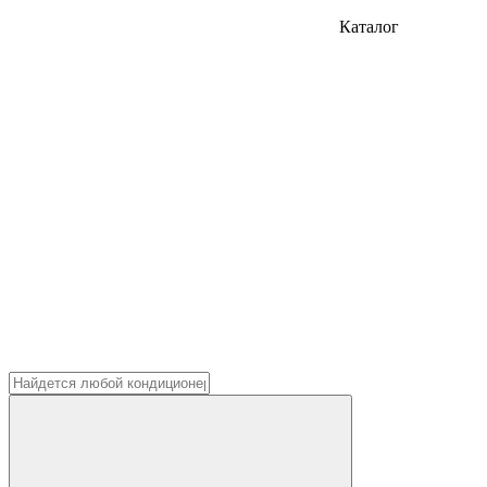
Каталог