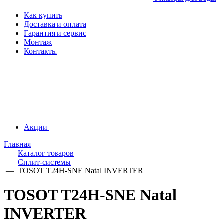
Как купить
Доставка и оплата
Гарантия и сервис
Монтаж
Контакты
Акции
Главная
—
Каталог товаров
—
Сплит-системы
—
TOSOT T24H-SNE Natal INVERTER
TOSOT T24H-SNE Natal
INVERTER