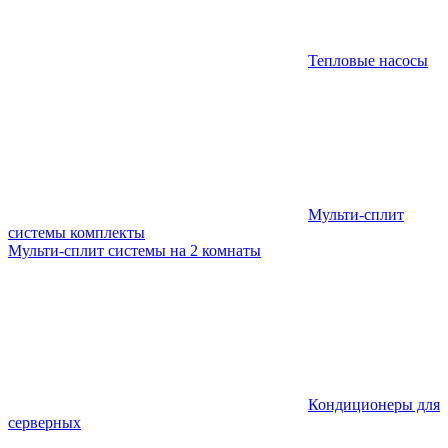
Тепловые насосы
Мульти-сплит
системы комплекты
Мульти-сплит системы на 2 комнаты
Кондиционеры для
серверных