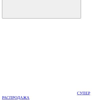
СУПЕР
РАСПРОДАЖА