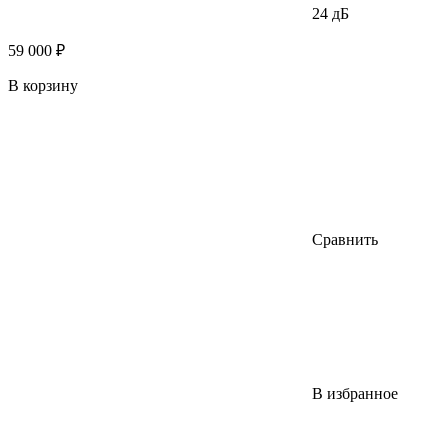
24 дБ
59 000 ₽
В корзину
Сравнить
В избранное