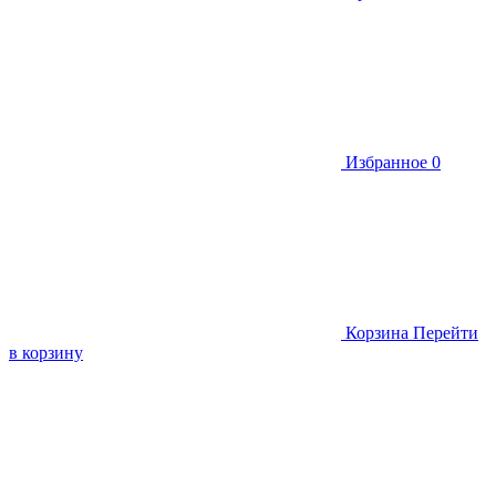
Избранное
0
Корзина
Перейти
в корзину