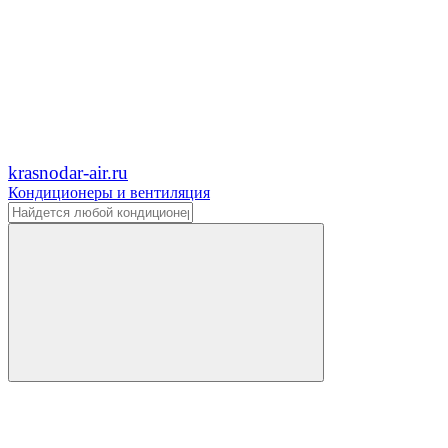
krasnodar-air.ru
Кондиционеры и вентиляция