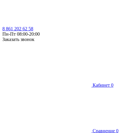
8 861 202 62 58
Пн-Пт 08:00-20:00
Заказать звонок
Кабинет
0
Сравнение
0