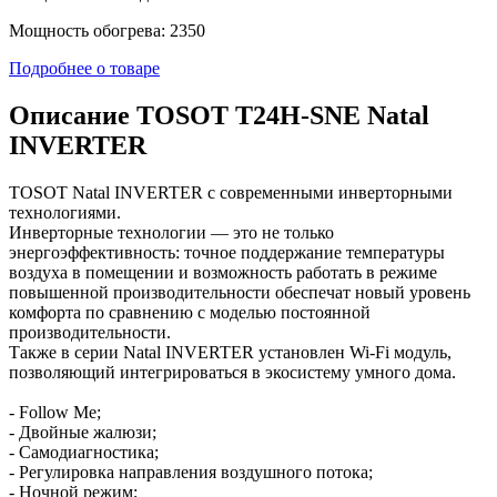
Мощность обогрева: 2350
Подробнее о товаре
Описание TOSOT T24H-SNE Natal
INVERTER
TOSOT Natal INVERTER с современными инверторными
технологиями.
Инверторные технологии — это не только
энергоэффективность: точное поддержание температуры
воздуха в помещении и возможность работать в режиме
повышенной производительности обеспечат новый уровень
комфорта по сравнению с моделью постоянной
производительности.
Также в серии Natal INVERTER установлен Wi-Fi модуль,
позволяющий интегрироваться в экосистему умного дома.
- Follow Me;
- Двойные жалюзи;
- Самодиагностика;
- Регулировка направления воздушного потока;
- Ночной режим;