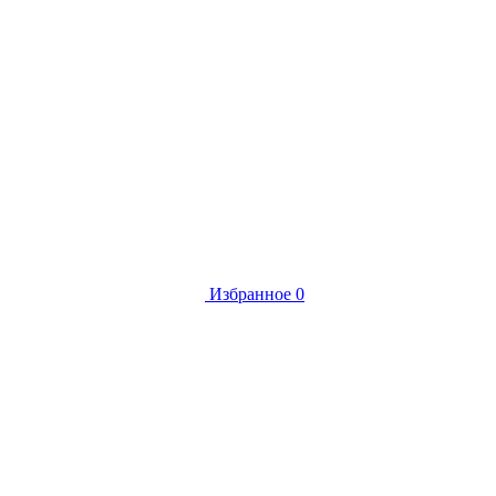
Избранное
0