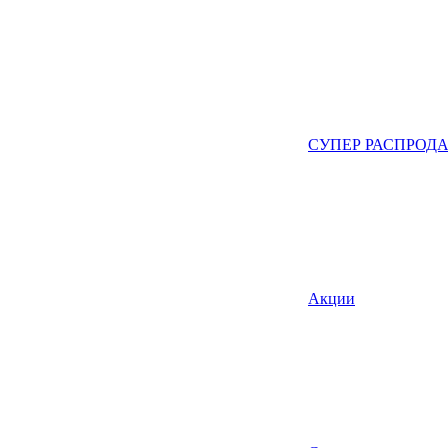
СУПЕР РАСПРОД
Акции