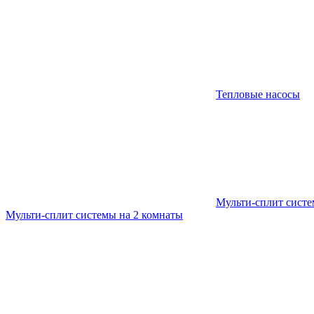
Тепловые насосы
Мульти-сплит сист
Мульти-сплит системы на 2 комнаты