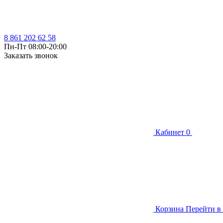
8 861 202 62 58
Пн-Пт 08:00-20:00
Заказать звонок
Кабинет
0
Корзина
Перейти в