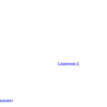
Сравнение
0
 корзину