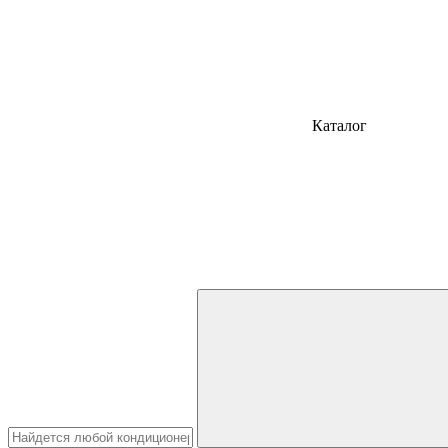
Каталог