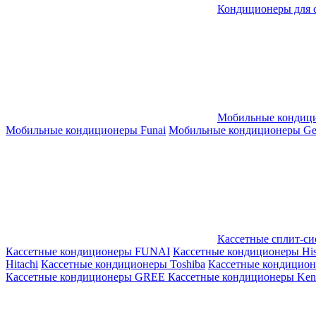
Кондиционеры для 
Мобильные кондиц
Мобильные кондиционеры Funai
Мобильные кондиционеры Gene
Кассетные сплит-с
Кассетные кондиционеры FUNAI
Кассетные кондиционеры His
Hitachi
Кассетные кондиционеры Toshiba
Кассетные кондицио
Кассетные кондиционеры GREE
Кассетные кондиционеры Kent