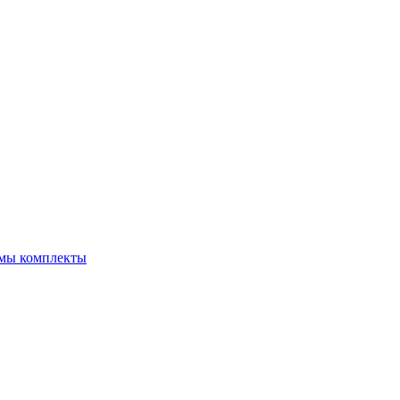
емы комплекты