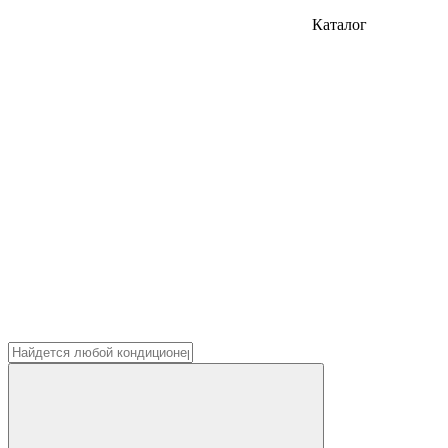
Каталог