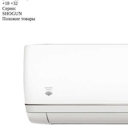
+18 +32
Серии:
SHOGUN
Похожие товары