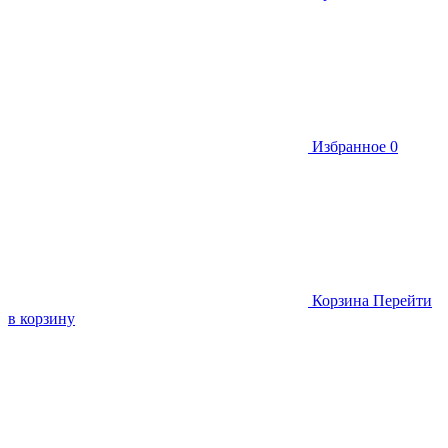
Избранное
0
Корзина
Перейти
в корзину