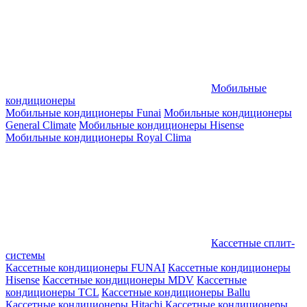
Мобильные
кондиционеры
Мобильные кондиционеры Funai
Мобильные кондиционеры
General Climate
Мобильные кондиционеры Hisense
Мобильные кондиционеры Royal Clima
Кассетные сплит-
системы
Кассетные кондиционеры FUNAI
Кассетные кондиционеры
Hisense
Кассетные кондиционеры MDV
Кассетные
кондиционеры TCL
Кассетные кондиционеры Ballu
Кассетные кондиционеры Hitachi
Кассетные кондиционеры