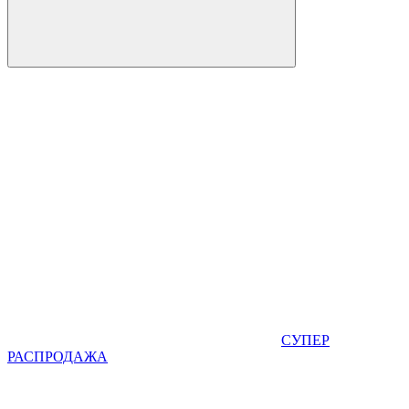
СУПЕР
РАСПРОДАЖА