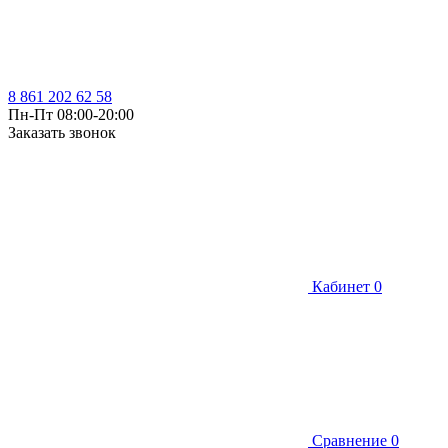
8 861 202 62 58
Пн-Пт 08:00-20:00
Заказать звонок
Кабинет
0
Сравнение
0