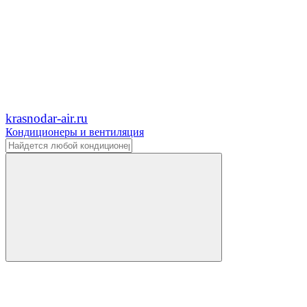
krasnodar-air.ru
Кондиционеры и вентиляция