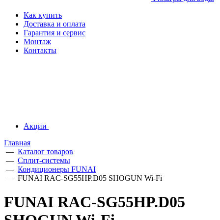
Как купить
Доставка и оплата
Гарантия и сервис
Монтаж
Контакты
Акции
Главная
—
Каталог товаров
—
Сплит-системы
—
Кондиционеры FUNAI
—
FUNAI RAC-SG55HP.D05 SHOGUN Wi-Fi
FUNAI RAC-SG55HP.D05