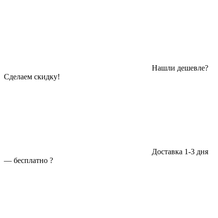
Нашли дешевле?
Сделаем скидку!
Доставка 1-3 дня
—
бесплатно
?