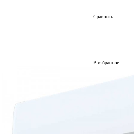
Сравнить
В избранное