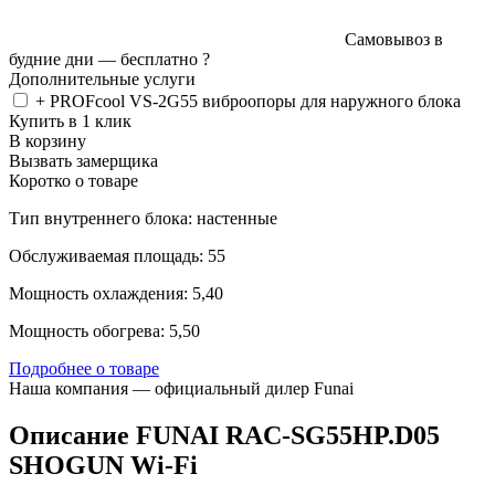
Самовывоз в
будние дни —
бесплатно
?
Дополнительные услуги
+ PROFcool VS-2G55 виброопоры для наружного блока
Купить в 1 клик
В корзину
Вызвать замерщика
Коротко о товаре
Тип внутреннего блока: настенные
Обслуживаемая площадь: 55
Мощность охлаждения: 5,40
Мощность обогрева: 5,50
Подробнее о товаре
Наша компания — официальный дилер Funai
Описание FUNAI RAC-SG55HP.D05
SHOGUN Wi-Fi