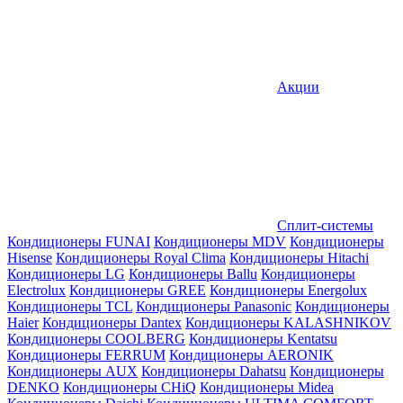
Акции
Сплит-системы
Кондиционеры FUNAI
Кондиционеры MDV
Кондиционеры
Hisense
Кондиционеры Royal Clima
Кондиционеры Hitachi
Кондиционеры LG
Кондиционеры Ballu
Кондиционеры
Electrolux
Кондиционеры GREE
Кондиционеры Energolux
Кондиционеры TCL
Кондиционеры Panasonic
Кондиционеры
Haier
Кондиционеры Dantex
Кондиционеры KALASHNIKOV
Кондиционеры СOOLBERG
Кондиционеры Kentatsu
Кондиционеры FERRUM
Кондиционеры AERONIK
Кондиционеры AUX
Кондиционеры Dahatsu
Кондиционеры
DENKO
Кондиционеры CHiQ
Кондиционеры Midea