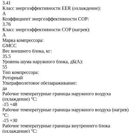
3.41
Класс энергоэффективности EER (охлаждение):
A
Коэффициент энергоэффективности COP:
3.76
Класс энергоэффективности COP (нагрев):
A
Марка компрессора:
GMCC
Вес внешнего блока, кг:
35.5
Уровень шума наружного блока, дБ(А):
55
Тип компрессора:
Роторный
Ультрафиолетовое обеззараживание:
да
Рабочие температурные границы наружного воздуха
(охлаждение) °C:
-15 +48
Рабочие температурные границы наружного воздуха (нагрев)
°C:
-15 +30
Рабочие температурные границы внутреннего блока
(охлаждение) °C: