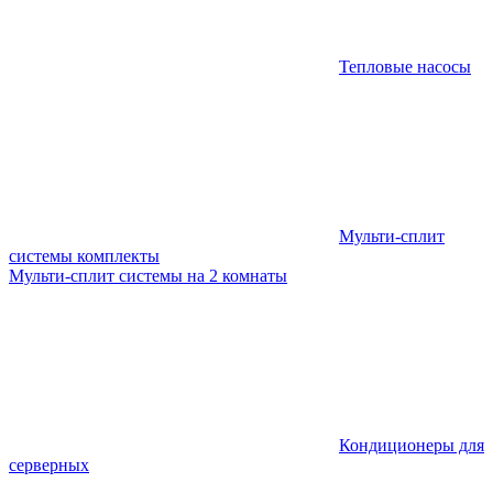
Тепловые насосы
Мульти-сплит
системы комплекты
Мульти-сплит системы на 2 комнаты
Кондиционеры для
серверных