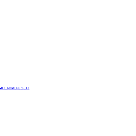
емы комплекты