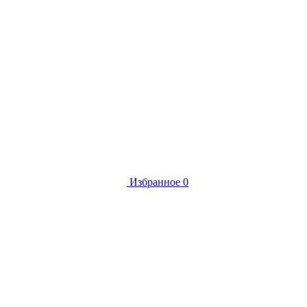
Избранное
0