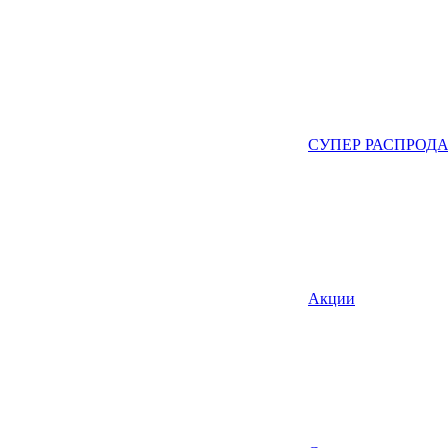
СУПЕР РАСПРОД
Акции