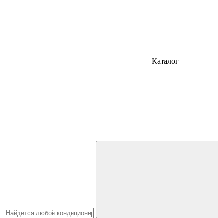
Каталог