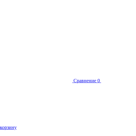
Сравнение
0
 корзину