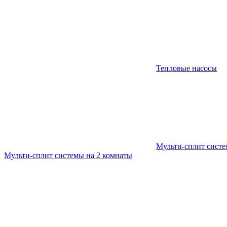
Тепловые насосы
Мульти-сплит сист
Мульти-сплит системы на 2 комнаты