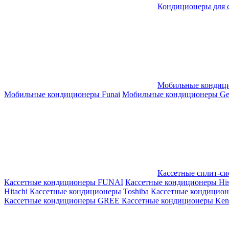
Кондиционеры для 
Мобильные кондиц
Мобильные кондиционеры Funai
Мобильные кондиционеры Gene
Кассетные сплит-с
Кассетные кондиционеры FUNAI
Кассетные кондиционеры His
Hitachi
Кассетные кондиционеры Toshiba
Кассетные кондицио
Кассетные кондиционеры GREE
Кассетные кондиционеры Kent