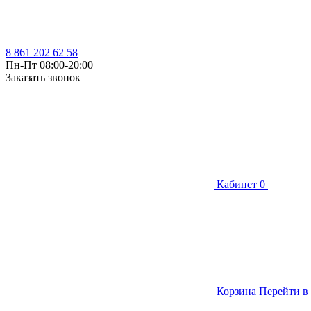
8 861 202 62 58
Пн-Пт 08:00-20:00
Заказать звонок
Кабинет
0
Корзина
Перейти в