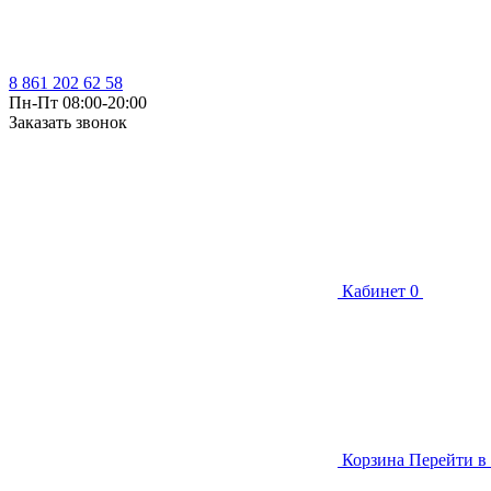
8 861 202 62 58
Пн-Пт 08:00-20:00
Заказать звонок
Кабинет
0
Корзина
Перейти в