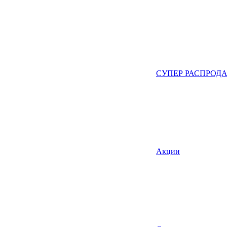
СУПЕР РАСПРОД
Акции