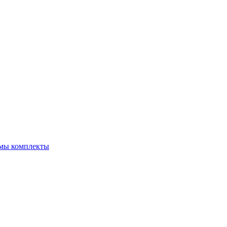
емы комплекты