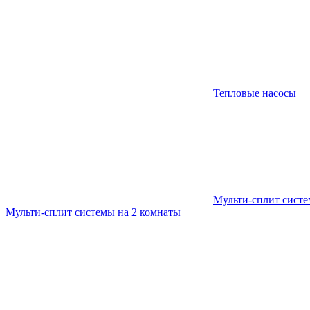
Тепловые насосы
Мульти-сплит сист
Мульти-сплит системы на 2 комнаты