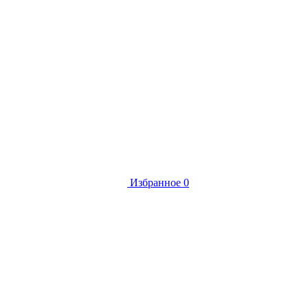
Избранное
0