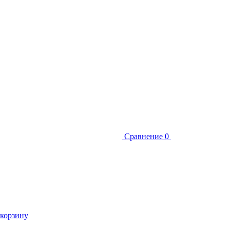
Сравнение
0
 корзину