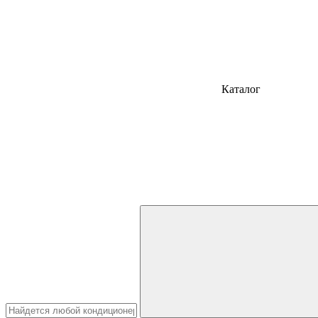
Каталог