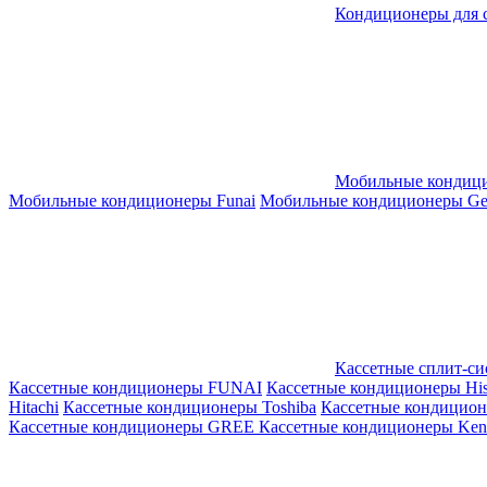
Кондиционеры для 
Мобильные кондиц
Мобильные кондиционеры Funai
Мобильные кондиционеры Gene
Кассетные сплит-с
Кассетные кондиционеры FUNAI
Кассетные кондиционеры His
Hitachi
Кассетные кондиционеры Toshiba
Кассетные кондицио
Кассетные кондиционеры GREE
Кассетные кондиционеры Kent