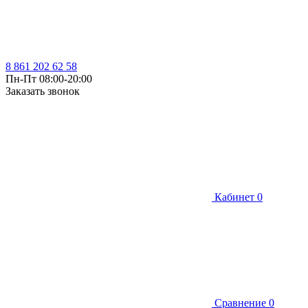
8 861 202 62 58
Пн-Пт 08:00-20:00
Заказать звонок
Кабинет
0
Сравнение
0