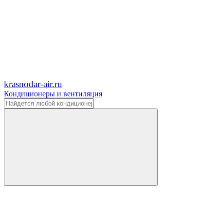
krasnodar-air.ru
Кондиционеры и вентиляция