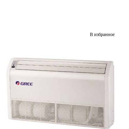
В избранное