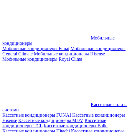
Мобильные
кондиционеры
Мобильные кондиционеры Funai
Мобильные кондиционеры
General Climate
Мобильные кондиционеры Hisense
Мобильные кондиционеры Royal Clima
Кассетные сплит-
системы
Кассетные кондиционеры FUNAI
Кассетные кондиционеры
Hisense
Кассетные кондиционеры MDV
Кассетные
кондиционеры TCL
Кассетные кондиционеры Ballu
Кассетные кондиционеры Hitachi
Кассетные кондиционеры