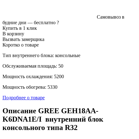
Самовывоз в
будние дни —
бесплатно
?
Купить в 1 клик
В корзину
Вызвать замерщика
Коротко о товаре
Тип внутреннего блока: консольные
Обслуживаемая площадь: 50
Мощность охлаждения: 5200
Мощность обогрева: 5330
Подробнее о товаре
Описание GREE GEH18AA-
K6DNA1E/I внутренний блок
консольного типа R32