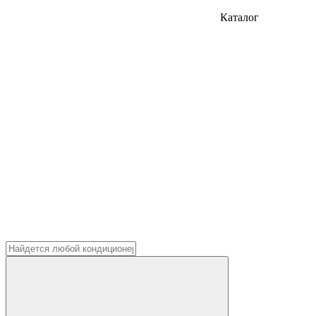
Каталог