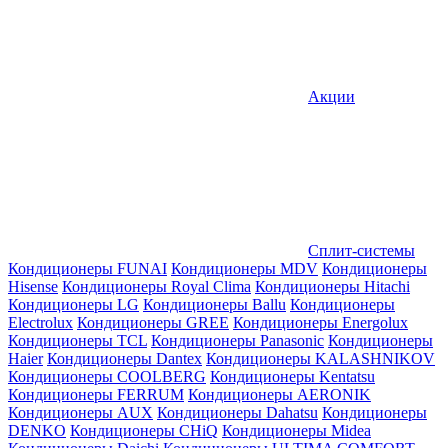
Акции
Сплит-системы
Кондиционеры FUNAI
Кондиционеры MDV
Кондиционеры
Hisense
Кондиционеры Royal Clima
Кондиционеры Hitachi
Кондиционеры LG
Кондиционеры Ballu
Кондиционеры
Electrolux
Кондиционеры GREE
Кондиционеры Energolux
Кондиционеры TCL
Кондиционеры Panasonic
Кондиционеры
Haier
Кондиционеры Dantex
Кондиционеры KALASHNIKOV
Кондиционеры СOOLBERG
Кондиционеры Kentatsu
Кондиционеры FERRUM
Кондиционеры AERONIK
Кондиционеры AUX
Кондиционеры Dahatsu
Кондиционеры
DENKO
Кондиционеры CHiQ
Кондиционеры Midea