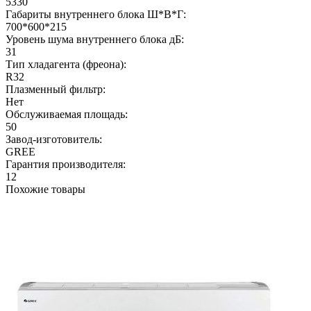
5330
Габариты внутреннего блока Ш*В*Г:
700*600*215
Уровень шума внутреннего блока дБ:
31
Тип хладагента (фреона):
R32
Плазменный фильтр:
Нет
Обслуживаемая площадь:
50
Завод-изготовитель:
GREE
Гарантия производителя:
12
Похожие товары