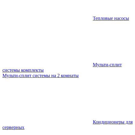
Тепловые насосы
Мульти-сплит
системы комплекты
Мульти-сплит системы на 2 комнаты
Кондиционеры для
серверных