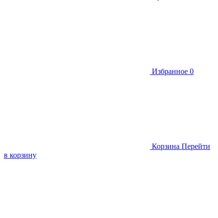
Избранное
0
Корзина
Перейти
в корзину