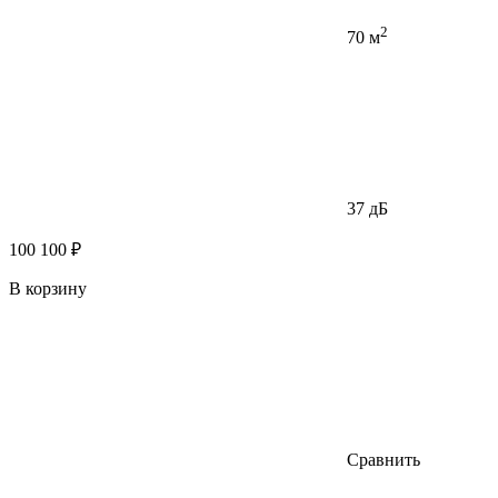
2
70 м
37 дБ
100 100 ₽
В корзину
Сравнить