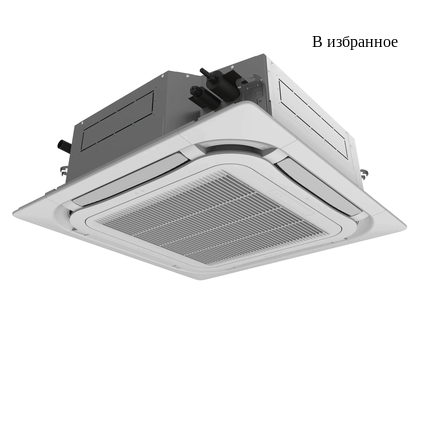
В избранное