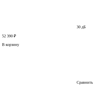
30 дБ
52 390 ₽
В корзину
Сравнить