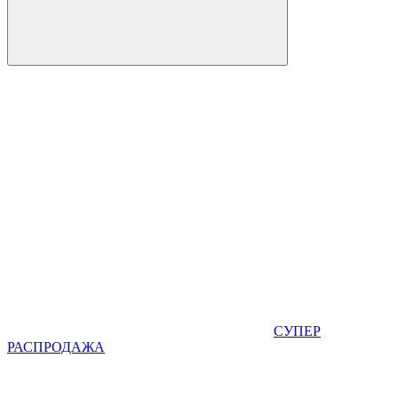
СУПЕР
РАСПРОДАЖА