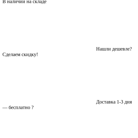
В наличии на складе
Нашли дешевле?
Сделаем скидку!
Доставка 1-3 дня
—
бесплатно
?