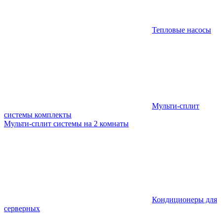
Тепловые насосы
Мульти-сплит
системы комплекты
Мульти-сплит системы на 2 комнаты
Кондиционеры для
серверных