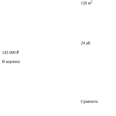
2
120 м
24 дБ
145 000 ₽
В корзину
Сравнить