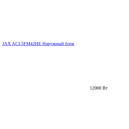
JAX ACI-5FM42HE Наружный блок
12000 Вт