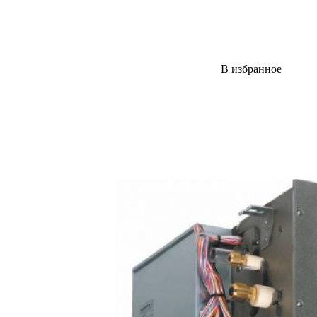
В избранное