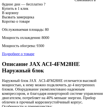
будние дни —
бесплатно
?
Купить в 1 клик
В корзину
Вызвать замерщика
Коротко о товаре
Обслуживаемая площадь: 80
Мощность охлаждения: 8000
Мощность обогрева: 9300
Подробнее о товаре
Описание JAX ACI-4FM28HE
Наружный блок
Наружный блок JAX ACI-4FM28HE отличается высокой
мощностью, к нему можно подключить до 4 внутренних
блоков. Оборудование укомплектовано надежным
компрессором, и благодаря инверторной системе управления
двигателем, потребляет на 40% меньше энергии. Прибор
обличен в прочный коррозиеустойчивый корпус.
Особенности и преимущества: