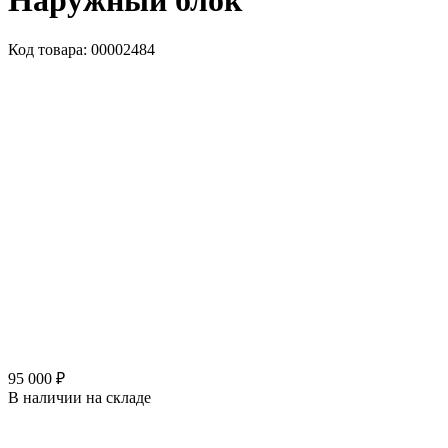
Наружный блок
Код товара: 00002484
95 000 ₽
В наличии на складе