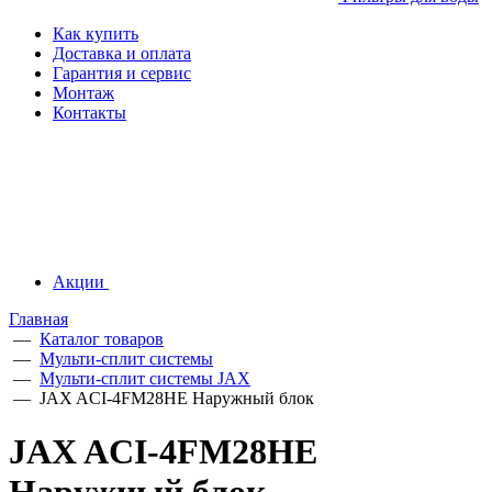
Как купить
Доставка и оплата
Гарантия и сервис
Монтаж
Контакты
Акции
Главная
—
Каталог товаров
—
Мульти-сплит системы
—
Мульти-сплит системы JAX
—
JAX ACI-4FM28HE Наружный блок
JAX ACI-4FM28HE