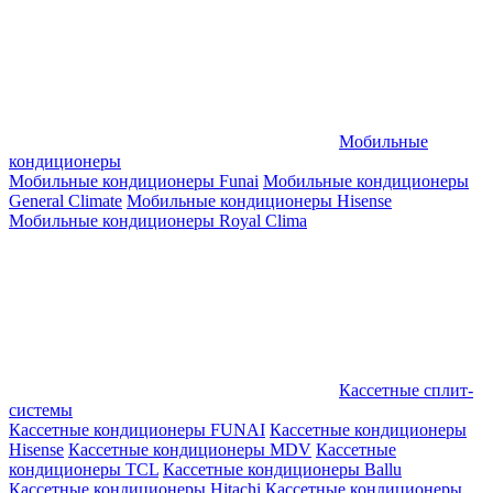
Мобильные
кондиционеры
Мобильные кондиционеры Funai
Мобильные кондиционеры
General Climate
Мобильные кондиционеры Hisense
Мобильные кондиционеры Royal Clima
Кассетные сплит-
системы
Кассетные кондиционеры FUNAI
Кассетные кондиционеры
Hisense
Кассетные кондиционеры MDV
Кассетные
кондиционеры TCL
Кассетные кондиционеры Ballu
Кассетные кондиционеры Hitachi
Кассетные кондиционеры