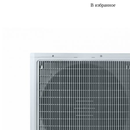
В избранное