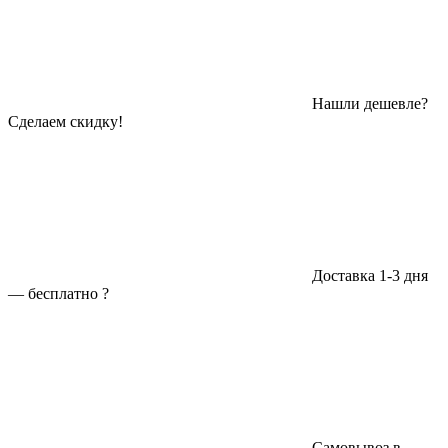
Нашли дешевле?
Сделаем скидку!
Доставка 1-3 дня
—
бесплатно
?
Самовывоз в