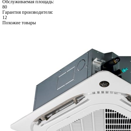
Обслуживаемая площадь:
80
Гарантия производителя:
12
Похожие товары