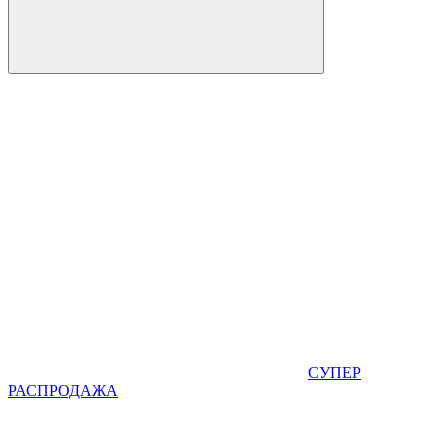
СУПЕР
РАСПРОДАЖА