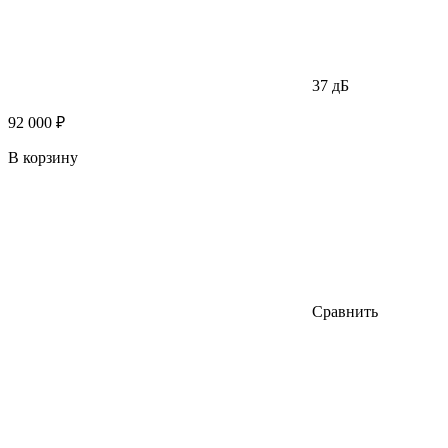
37 дБ
92 000 ₽
В корзину
Сравнить