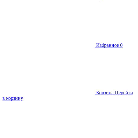
Избранное
0
Корзина
Перейти
в корзину