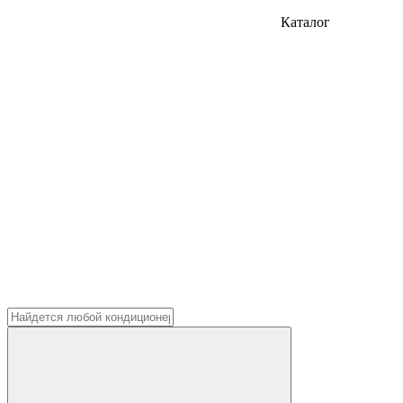
Каталог