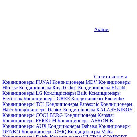
Акции
Сплит-системы
Кондиционеры FUNAI
Кондиционеры MDV
Кондиционеры
Hisense
Кондиционеры Royal Clima
Кондиционеры Hitachi
Кондиционеры LG
Кондиционеры Ballu
Кондиционеры
Electrolux
Кондиционеры GREE
Кондиционеры Energolux
Кондиционеры TCL
Кондиционеры Panasonic
Кондиционеры
Haier
Кондиционеры Dantex
Кондиционеры KALASHNIKOV
Кондиционеры СOOLBERG
Кондиционеры Kentatsu
Кондиционеры FERRUM
Кондиционеры AERONIK
Кондиционеры AUX
Кондиционеры Dahatsu
Кондиционеры
DENKO
Кондиционеры CHiQ
Кондиционеры Midea