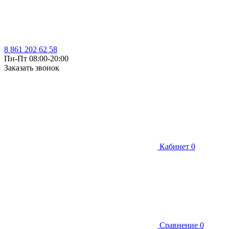
8 861 202 62 58
Пн-Пт 08:00-20:00
Заказать звонок
Кабинет
0
Сравнение
0