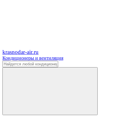
krasnodar-air.ru
Кондиционеры и вентиляция