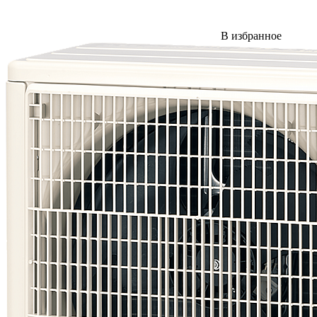
В избранное