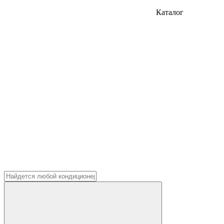
Каталог