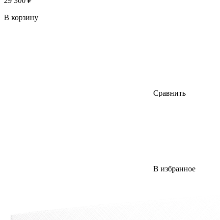
29 300 ₽
В корзину
Сравнить
В избранное