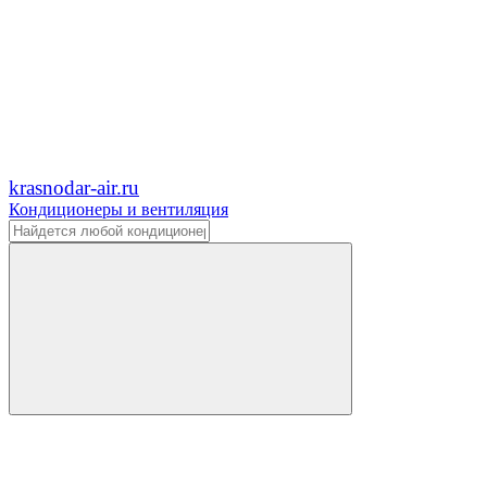
krasnodar-air.ru
Кондиционеры и вентиляция