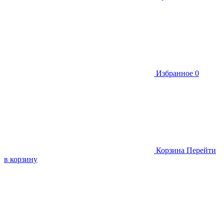
Избранное
0
Корзина
Перейти
в корзину