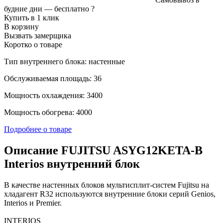
будние дни —
бесплатно
?
Купить в 1 клик
В корзину
Вызвать замерщика
Коротко о товаре
Тип внутреннего блока: настенные
Обслуживаемая площадь: 36
Мощность охлаждения: 3400
Мощность обогрева: 4000
Подробнее о товаре
Описание FUJITSU ASYG12KETA-B
Interios внутренний блок
В качестве настенных блоков мультисплит-систем Fujitsu на
хладагент R32 используются внутренние блоки серий Genios,
Interios и Premier.
INTERIOS