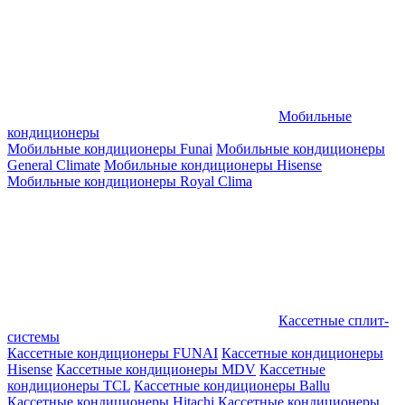
Мобильные
кондиционеры
Мобильные кондиционеры Funai
Мобильные кондиционеры
General Climate
Мобильные кондиционеры Hisense
Мобильные кондиционеры Royal Clima
Кассетные сплит-
системы
Кассетные кондиционеры FUNAI
Кассетные кондиционеры
Hisense
Кассетные кондиционеры MDV
Кассетные
кондиционеры TCL
Кассетные кондиционеры Ballu
Кассетные кондиционеры Hitachi
Кассетные кондиционеры