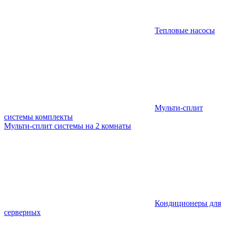
Тепловые насосы
Мульти-сплит
системы комплекты
Мульти-сплит системы на 2 комнаты
Кондиционеры для
серверных