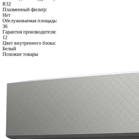
R32
Плазменный фильтр:
Нет
Обслуживаемая площадь:
36
Гарантия производителя:
12
Цвет внутреннего блока:
Белый
Похожие товары