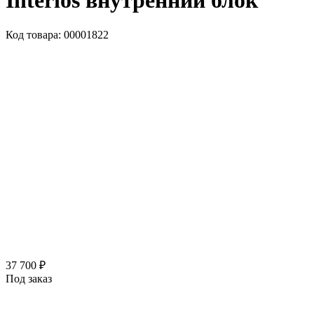
Interios внутренний блок
Код товара: 00001822
37 700 ₽
Под заказ