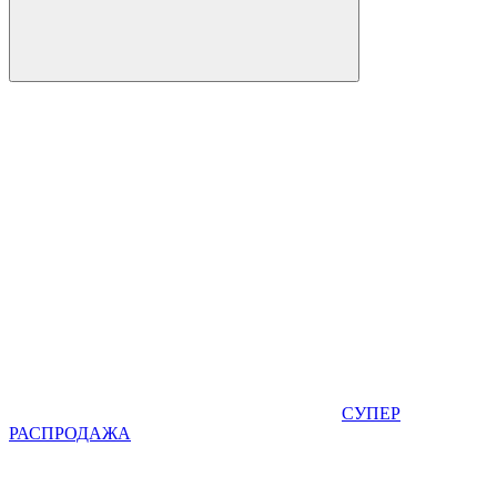
СУПЕР
РАСПРОДАЖА