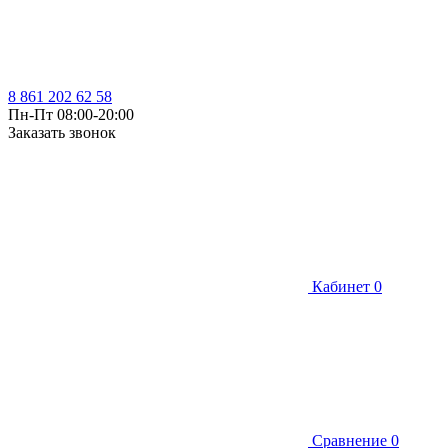
8 861 202 62 58
Пн-Пт 08:00-20:00
Заказать звонок
Кабинет
0
Сравнение
0