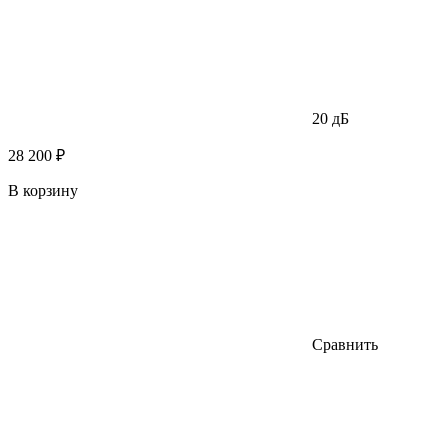
20 дБ
28 200 ₽
В корзину
Сравнить