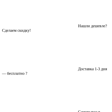
Нашли дешевле?
Сделаем скидку!
Доставка 1-3 дня
—
бесплатно
?
Самовывоз в