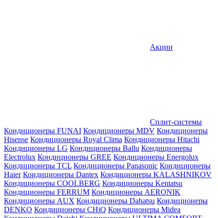
Акции
Сплит-системы
Кондиционеры FUNAI
Кондиционеры MDV
Кондиционеры
Hisense
Кондиционеры Royal Clima
Кондиционеры Hitachi
Кондиционеры LG
Кондиционеры Ballu
Кондиционеры
Electrolux
Кондиционеры GREE
Кондиционеры Energolux
Кондиционеры TCL
Кондиционеры Panasonic
Кондиционеры
Haier
Кондиционеры Dantex
Кондиционеры KALASHNIKOV
Кондиционеры СOOLBERG
Кондиционеры Kentatsu
Кондиционеры FERRUM
Кондиционеры AERONIK
Кондиционеры AUX
Кондиционеры Dahatsu
Кондиционеры
DENKO
Кондиционеры CHiQ
Кондиционеры Midea