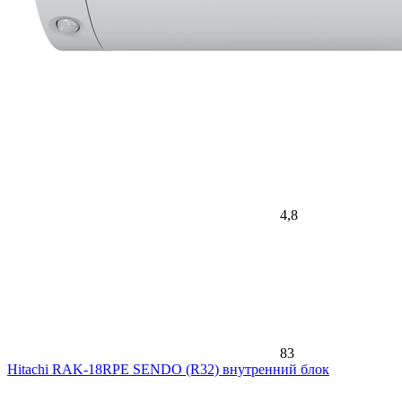
4,8
83
Hitachi RAK-18RPE SENDO (R32) внутренний блок