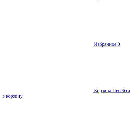
Избранное
0
Корзина
Перейти
в корзину