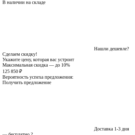
В наличии на складе
Нашли дешевле?
Сделаем скидку!
Укажите цену, которая вас устроит
Максимальная скидка — до 10%
125 850 ₽
Вероятность успеха предложения:
Получить предложение
Доставка 1-3 дня
—
бесплатно
?