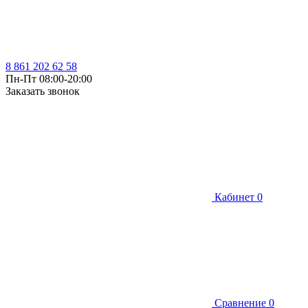
8 861 202 62 58
Пн-Пт 08:00-20:00
Заказать звонок
Кабинет
0
Сравнение
0