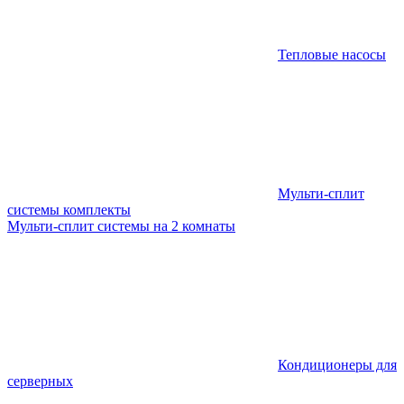
Тепловые насосы
Мульти-сплит
системы комплекты
Мульти-сплит системы на 2 комнаты
Кондиционеры для
серверных