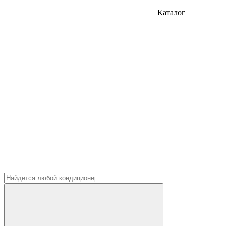
Каталог