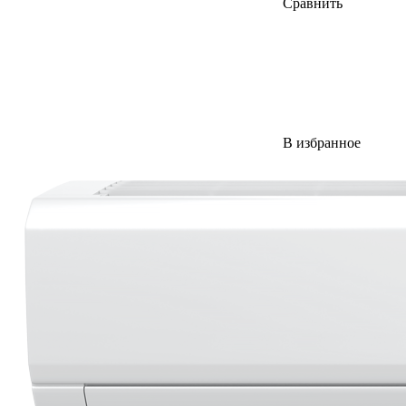
Сравнить
В избранное