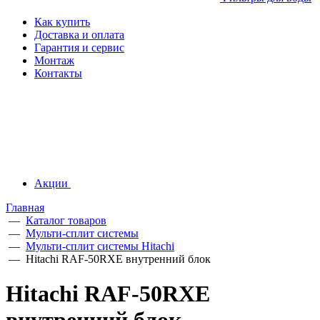
Как купить
Доставка и оплата
Гарантия и сервис
Монтаж
Контакты
Акции
Главная
—
Каталог товаров
—
Мульти-сплит системы
—
Мульти-сплит системы Hitachi
—
Hitachi RAF-50RXE внутренний блок
Hitachi RAF-50RXE