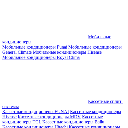
Мобильные
кондиционеры
Мобильные кондиционеры Funai
Мобильные кондиционеры
General Climate
Мобильные кондиционеры Hisense
Мобильные кондиционеры Royal Clima
Кассетные сплит-
системы
Кассетные кондиционеры FUNAI
Кассетные кондиционеры
Hisense
Кассетные кондиционеры MDV
Кассетные
кондиционеры TCL
Кассетные кондиционеры Ballu
Кассетные кондиционеры Hitachi
Кассетные кондиционеры