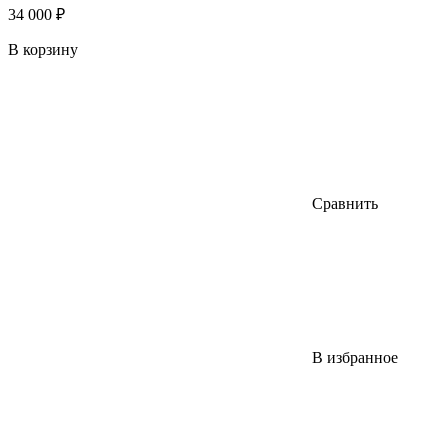
34 000 ₽
В корзину
Сравнить
В избранное