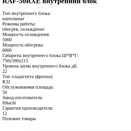
RAF-50RXE внутренний блок
Тип внутреннего блока:
напольные
Режимы работы:
обогрев, охлаждение
Мощность охлаждения:
5000
Мощность обогрева:
6000
Габариты внутреннего блока Ш*В*Г:
750x590x215
Уровень шума внутреннего блока дБ:
22
Тип хладагента (фреона):
R32
Обслуживаемая площадь:
50
Завод-изготовитель:
Hitachi
Гарантия производителя:
12
Похожие товары