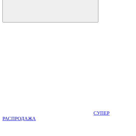
СУПЕР
РАСПРОДАЖА