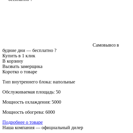
Самовывоз в
будние дни —
бесплатно
?
Купить в 1 клик
В корзину
Вызвать замерщика
Коротко о товаре
Тип внутреннего блока: напольные
Обслуживаемая площадь: 50
Мощность охлаждения: 5000
Мощность обогрева: 6000
Подробнее о товаре
Наша компания — официальный дилер