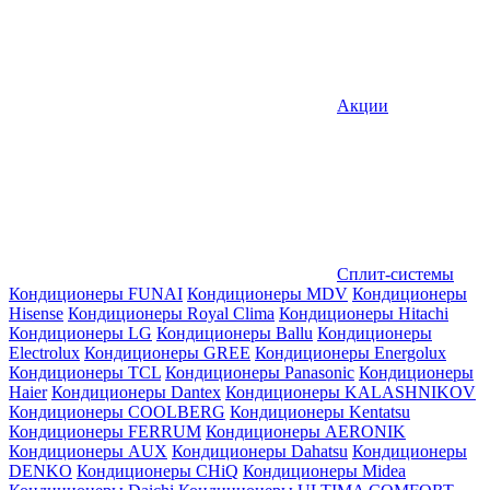
Акции
Сплит-системы
Кондиционеры FUNAI
Кондиционеры MDV
Кондиционеры
Hisense
Кондиционеры Royal Clima
Кондиционеры Hitachi
Кондиционеры LG
Кондиционеры Ballu
Кондиционеры
Electrolux
Кондиционеры GREE
Кондиционеры Energolux
Кондиционеры TCL
Кондиционеры Panasonic
Кондиционеры
Haier
Кондиционеры Dantex
Кондиционеры KALASHNIKOV
Кондиционеры СOOLBERG
Кондиционеры Kentatsu
Кондиционеры FERRUM
Кондиционеры AERONIK
Кондиционеры AUX
Кондиционеры Dahatsu
Кондиционеры
DENKO
Кондиционеры CHiQ
Кондиционеры Midea