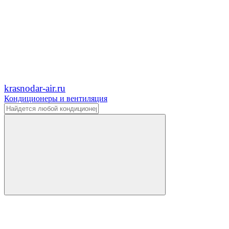
krasnodar-air.ru
Кондиционеры и вентиляция