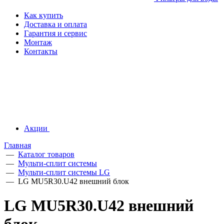
Как купить
Доставка и оплата
Гарантия и сервис
Монтаж
Контакты
Акции
Главная
—
Каталог товаров
—
Мульти-сплит системы
—
Мульти-сплит системы LG
—
LG MU5R30.U42 внешний блок
LG MU5R30.U42 внешний