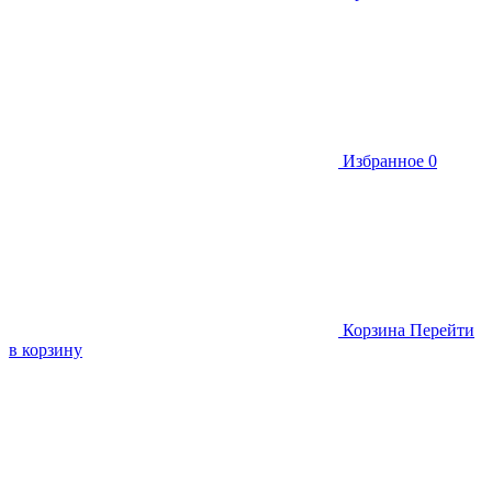
Избранное
0
Корзина
Перейти
в корзину