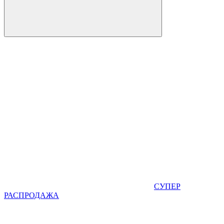
СУПЕР
РАСПРОДАЖА