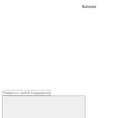
Каталог