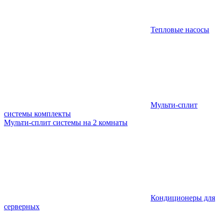
Тепловые насосы
Мульти-сплит
системы комплекты
Мульти-сплит системы на 2 комнаты
Кондиционеры для
серверных