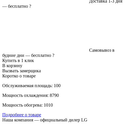
Доставка 1-3 дня
—
бесплатно
?
Самовывоз в
будние дни —
бесплатно
?
Купить в 1 клик
В корзину
Вызвать замерщика
Коротко о товаре
Обслуживаемая площадь: 100
Мощность охлаждения: 8790
Мощность обогрева: 1010
Подробнее о товаре
Наша компания — официальный дилер LG