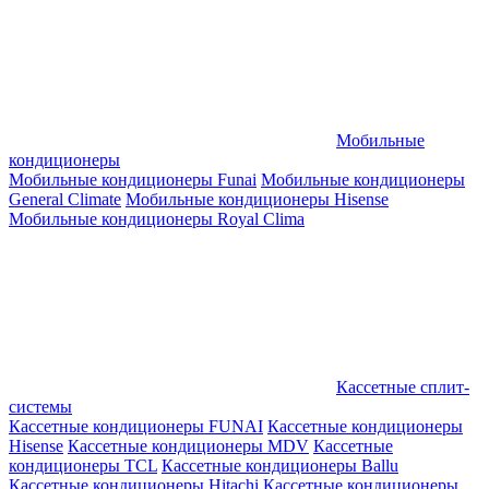
Мобильные
кондиционеры
Мобильные кондиционеры Funai
Мобильные кондиционеры
General Climate
Мобильные кондиционеры Hisense
Мобильные кондиционеры Royal Clima
Кассетные сплит-
системы
Кассетные кондиционеры FUNAI
Кассетные кондиционеры
Hisense
Кассетные кондиционеры MDV
Кассетные
кондиционеры TCL
Кассетные кондиционеры Ballu
Кассетные кондиционеры Hitachi
Кассетные кондиционеры