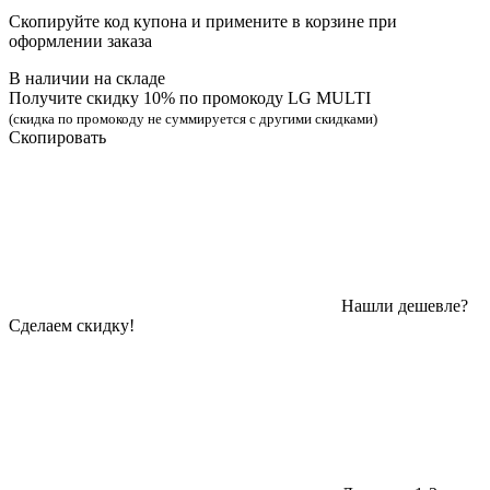
Скопируйте код купона и примените в корзине при
оформлении заказа
В наличии на складе
Получите скидку 10% по промокоду LG MULTI
(скидка по промокоду не суммируется с другими скидками)
Скопировать
Нашли дешевле?
Сделаем скидку!