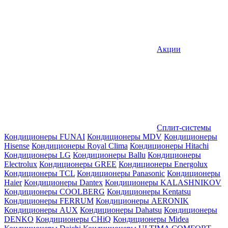
Акции
Сплит-системы
Кондиционеры FUNAI
Кондиционеры MDV
Кондиционеры
Hisense
Кондиционеры Royal Clima
Кондиционеры Hitachi
Кондиционеры LG
Кондиционеры Ballu
Кондиционеры
Electrolux
Кондиционеры GREE
Кондиционеры Energolux
Кондиционеры TCL
Кондиционеры Panasonic
Кондиционеры
Haier
Кондиционеры Dantex
Кондиционеры KALASHNIKOV
Кондиционеры СOOLBERG
Кондиционеры Kentatsu
Кондиционеры FERRUM
Кондиционеры AERONIK
Кондиционеры AUX
Кондиционеры Dahatsu
Кондиционеры
DENKO
Кондиционеры CHiQ
Кондиционеры Midea