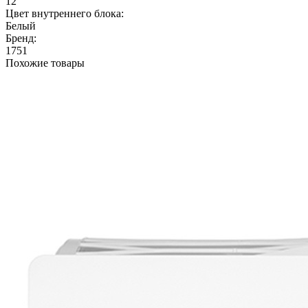
12
Цвет внутреннего блока:
Белый
Бренд:
1751
Похожие товары