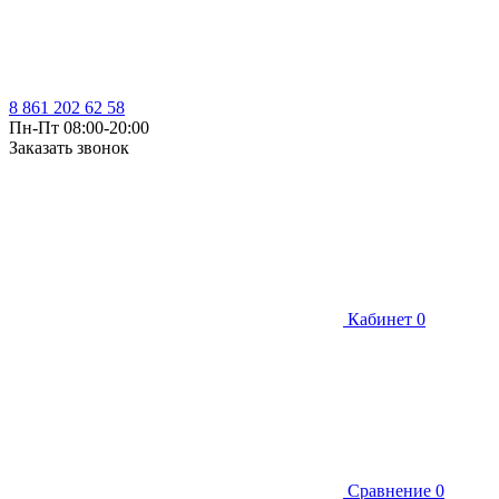
8 861 202 62 58
Пн-Пт 08:00-20:00
Заказать звонок
Кабинет
0
Сравнение
0