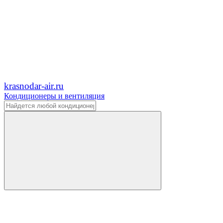
krasnodar-air.ru
Кондиционеры и вентиляция