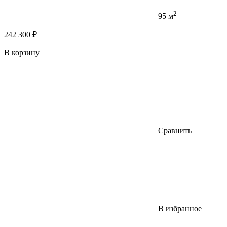
2
95 м
242 300 ₽
В корзину
Сравнить
В избранное