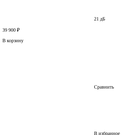
21 дБ
39 900 ₽
В корзину
Сравнить
В избранное