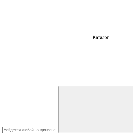
Каталог