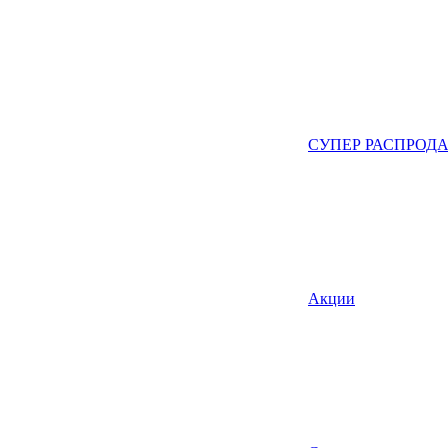
СУПЕР РАСПРОД
Акции