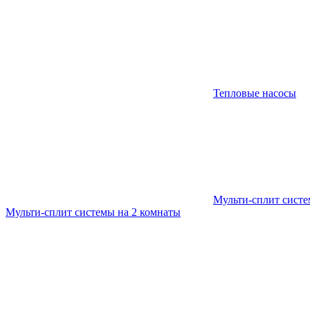
Тепловые насосы
Мульти-сплит сист
Мульти-сплит системы на 2 комнаты