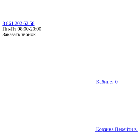
8 861 202 62 58
Пн-Пт 08:00-20:00
Заказать звонок
Кабинет
0
Корзина
Перейти в