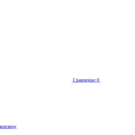
Сравнение
0
 корзину