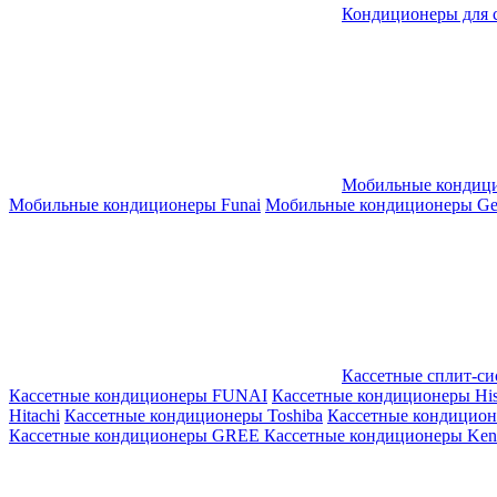
Кондиционеры для 
Мобильные кондиц
Мобильные кондиционеры Funai
Мобильные кондиционеры Gene
Кассетные сплит-с
Кассетные кондиционеры FUNAI
Кассетные кондиционеры His
Hitachi
Кассетные кондиционеры Toshiba
Кассетные кондицио
Кассетные кондиционеры GREE
Кассетные кондиционеры Kent