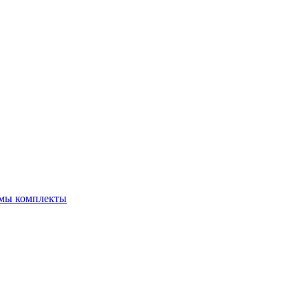
емы комплекты