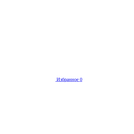
Избранное
0