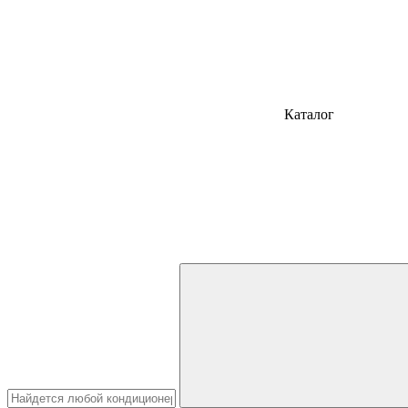
Каталог