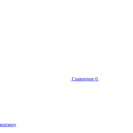
Сравнение
0
 корзину