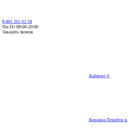
8 861 202 62 58
Пн-Пт 08:00-20:00
Заказать звонок
Кабинет
0
Корзина
Перейти в