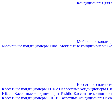
Кондиционеры для 
Мобильные кондиц
Мобильные кондиционеры Funai
Мобильные кондиционеры Gene
Кассетные сплит-с
Кассетные кондиционеры FUNAI
Кассетные кондиционеры His
Hitachi
Кассетные кондиционеры Toshiba
Кассетные кондицио
Кассетные кондиционеры GREE
Кассетные кондиционеры Kent