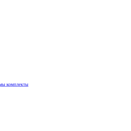
емы комплекты