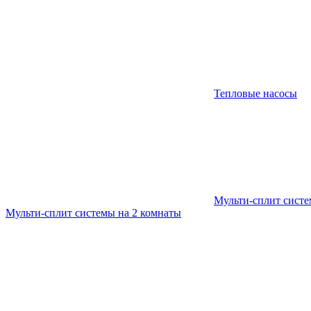
Тепловые насосы
Мульти-сплит сист
Мульти-сплит системы на 2 комнаты