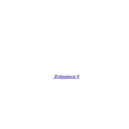
Избранное
0