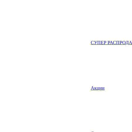
СУПЕР РАСПРОД
Акции