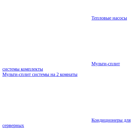
Тепловые насосы
Мульти-сплит
системы комплекты
Мульти-сплит системы на 2 комнаты
Кондиционеры для
серверных