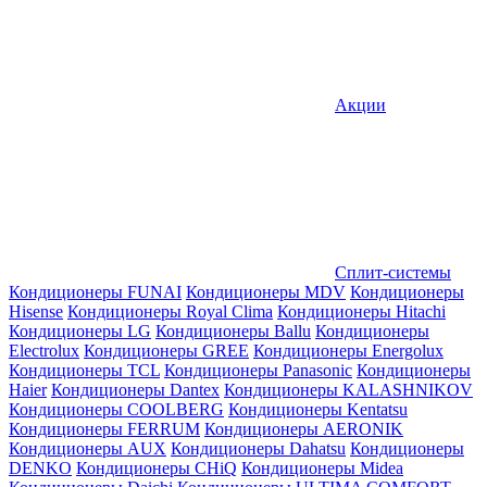
Акции
Сплит-системы
Кондиционеры FUNAI
Кондиционеры MDV
Кондиционеры
Hisense
Кондиционеры Royal Clima
Кондиционеры Hitachi
Кондиционеры LG
Кондиционеры Ballu
Кондиционеры
Electrolux
Кондиционеры GREE
Кондиционеры Energolux
Кондиционеры TCL
Кондиционеры Panasonic
Кондиционеры
Haier
Кондиционеры Dantex
Кондиционеры KALASHNIKOV
Кондиционеры СOOLBERG
Кондиционеры Kentatsu
Кондиционеры FERRUM
Кондиционеры AERONIK
Кондиционеры AUX
Кондиционеры Dahatsu
Кондиционеры
DENKO
Кондиционеры CHiQ
Кондиционеры Midea