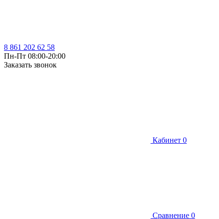
8 861 202 62 58
Пн-Пт 08:00-20:00
Заказать звонок
Кабинет
0
Сравнение
0