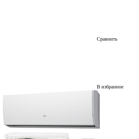
Сравнить
В избранное