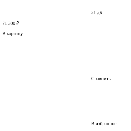
21 дБ
71 300 ₽
В корзину
Сравнить
В избранное