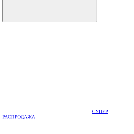
СУПЕР
РАСПРОДАЖА