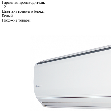
Гарантия производителя:
12
Цвет внутреннего блока:
Белый
Похожие товары