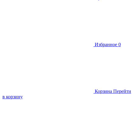
Избранное
0
Корзина
Перейти
в корзину