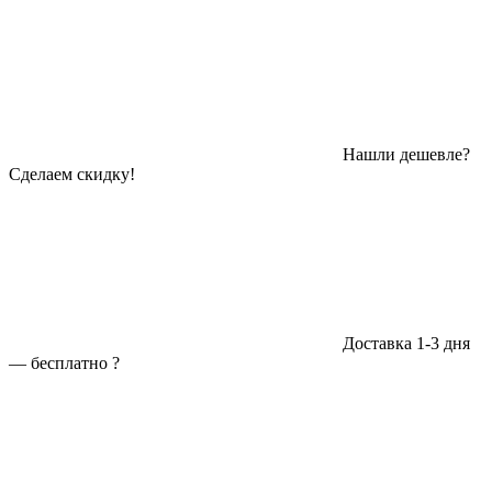
Нашли дешевле?
Сделаем скидку!
Доставка 1-3 дня
—
бесплатно
?