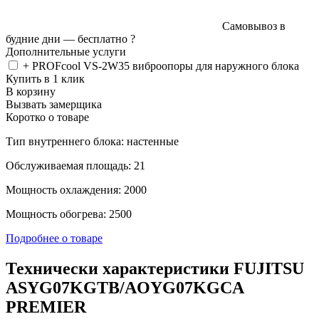
Самовывоз в
будние дни —
бесплатно
?
Дополнительные услуги
+ PROFcool VS-2W35 виброопоры для наружного блока
Купить в 1 клик
В корзину
Вызвать замерщика
Коротко о товаре
Тип внутреннего блока: настенные
Обслуживаемая площадь: 21
Мощность охлаждения: 2000
Мощность обогрева: 2500
Подробнее о товаре
Технически характеристики FUJITSU
ASYG07KGTB/AOYG07KGCA
PREMIER