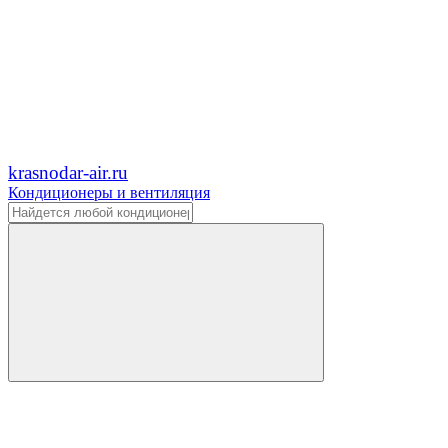
krasnodar-air.ru
Кондиционеры и вентиляция