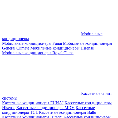
Мобильные
кондиционеры
Мобильные кондиционеры Funai
Мобильные кондиционеры
General Climate
Мобильные кондиционеры Hisense
Мобильные кондиционеры Royal Clima
Кассетные сплит-
системы
Кассетные кондиционеры FUNAI
Кассетные кондиционеры
Hisense
Кассетные кондиционеры MDV
Кассетные
кондиционеры TCL
Кассетные кондиционеры Ballu
Кассетные кондиционеры Hitachi
Кассетные кондиционеры