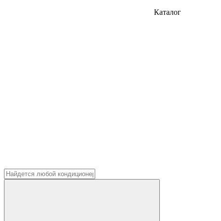
Каталог