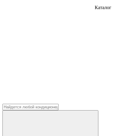
Каталог