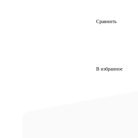
Сравнить
В избранное