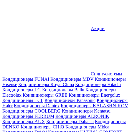
Акции
Сплит-системы
Кондиционеры FUNAI
Кондиционеры MDV
Кондиционеры
Hisense
Кондиционеры Royal Clima
Кондиционеры Hitachi
Кондиционеры LG
Кондиционеры Ballu
Кондиционеры
Electrolux
Кондиционеры GREE
Кондиционеры Energolux
Кондиционеры TCL
Кондиционеры Panasonic
Кондиционеры
Haier
Кондиционеры Dantex
Кондиционеры KALASHNIKOV
Кондиционеры СOOLBERG
Кондиционеры Kentatsu
Кондиционеры FERRUM
Кондиционеры AERONIK
Кондиционеры AUX
Кондиционеры Dahatsu
Кондиционеры
DENKO
Кондиционеры CHiQ
Кондиционеры Midea