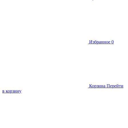
Избранное
0
Корзина
Перейти
в корзину