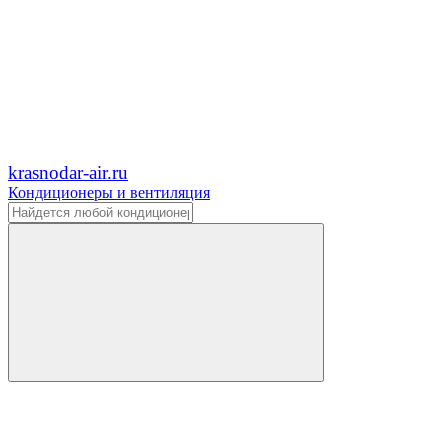
krasnodar-air.ru
Кондиционеры и вентиляция