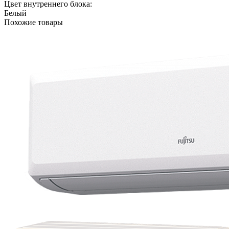
Цвет внутреннего блока:
Белый
Похожие товары