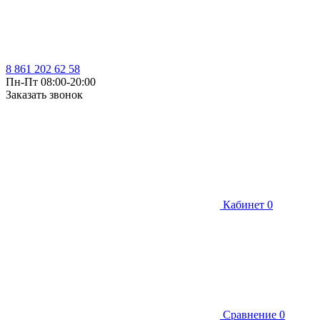
8 861 202 62 58
Пн-Пт 08:00-20:00
Заказать звонок
Кабинет
0
Сравнение
0