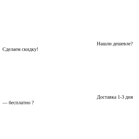
Нашли дешевле?
Сделаем скидку!
Доставка 1-3 дня
—
бесплатно
?