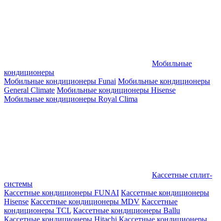
Мобильные
кондиционеры
Мобильные кондиционеры Funai
Мобильные кондиционеры
General Climate
Мобильные кондиционеры Hisense
Мобильные кондиционеры Royal Clima
Кассетные сплит-
системы
Кассетные кондиционеры FUNAI
Кассетные кондиционеры
Hisense
Кассетные кондиционеры MDV
Кассетные
кондиционеры TCL
Кассетные кондиционеры Ballu
Кассетные кондиционеры Hitachi
Кассетные кондиционеры