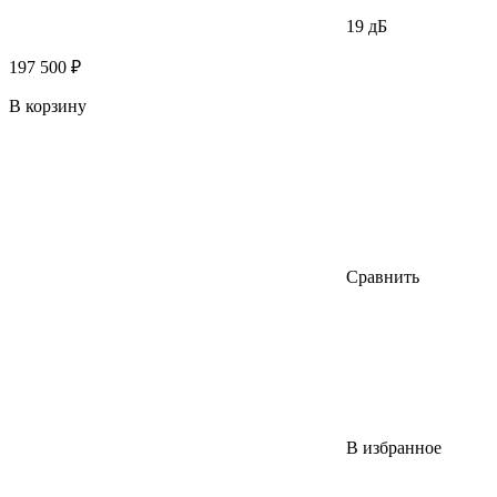
19 дБ
197 500 ₽
В корзину
Сравнить
В избранное