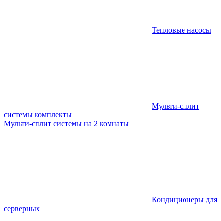
Тепловые насосы
Мульти-сплит
системы комплекты
Мульти-сплит системы на 2 комнаты
Кондиционеры для
серверных