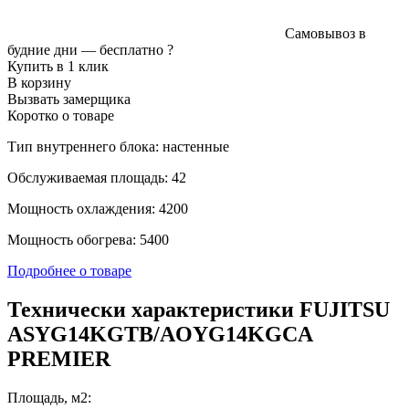
Самовывоз в
будние дни —
бесплатно
?
Купить в 1 клик
В корзину
Вызвать замерщика
Коротко о товаре
Тип внутреннего блока: настенные
Обслуживаемая площадь: 42
Мощность охлаждения: 4200
Мощность обогрева: 5400
Подробнее о товаре
Технически характеристики FUJITSU
ASYG14KGTB/AOYG14KGCA
PREMIER
Площадь, м2: