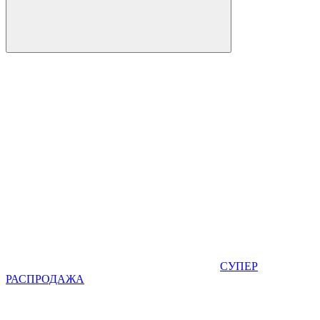
СУПЕР
РАСПРОДАЖА