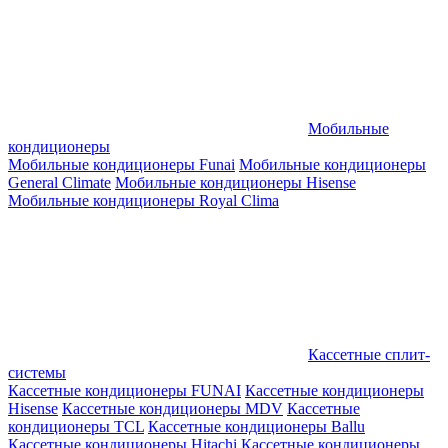
Мобильные
кондиционеры
Мобильные кондиционеры Funai
Мобильные кондиционеры
General Climate
Мобильные кондиционеры Hisense
Мобильные кондиционеры Royal Clima
Кассетные сплит-
системы
Кассетные кондиционеры FUNAI
Кассетные кондиционеры
Hisense
Кассетные кондиционеры MDV
Кассетные
кондиционеры TCL
Кассетные кондиционеры Ballu
Кассетные кондиционеры Hitachi
Кассетные кондиционеры