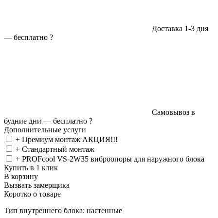
Доставка 1-3 дня
—
бесплатно
?
Самовывоз в
будние дни —
бесплатно
?
Дополнительные услуги
+ Премиум монтаж АКЦИЯ!!!
+ Стандартный монтаж
+ PROFcool VS-2W35 виброопоры для наружного блока
Купить в 1 клик
В корзину
Вызвать замерщика
Коротко о товаре
Тип внутреннего блока: настенные