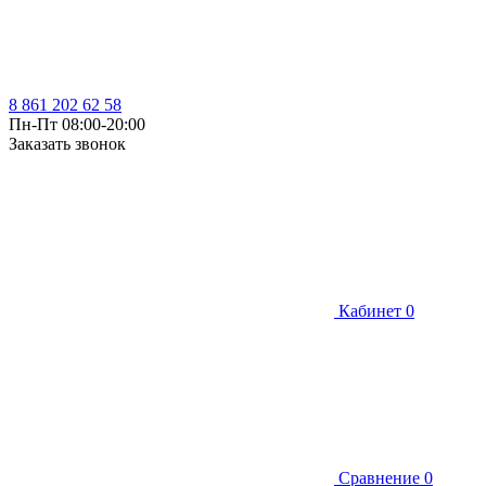
8 861 202 62 58
Пн-Пт 08:00-20:00
Заказать звонок
Кабинет
0
Сравнение
0