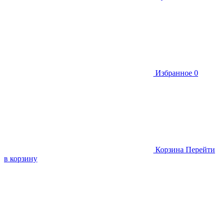
Избранное
0
Корзина
Перейти
в корзину