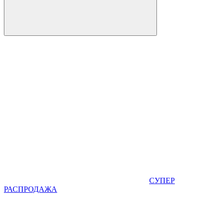
СУПЕР
РАСПРОДАЖА