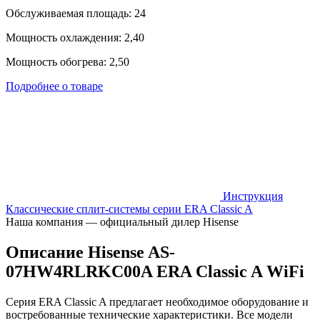
Обслуживаемая площадь: 24
Мощность охлаждения: 2,40
Мощность обогрева: 2,50
Подробнее о товаре
Инструкция
Классические сплит-системы серии ERA Classic A
Наша компания — официальный дилер Hisense
Описание Hisense AS-
07HW4RLRKC00A ERA Classic A WiFi
Серия ERA Classic A предлагает необходимое оборудование и
востребованные технические характеристики. Все модели