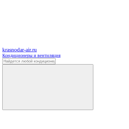
krasnodar-air.ru
Кондиционеры и вентиляция