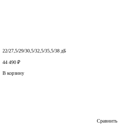
22/27,5/29/30,5/32,5/35,5/38 дБ
44 490 ₽
В корзину
Сравнить