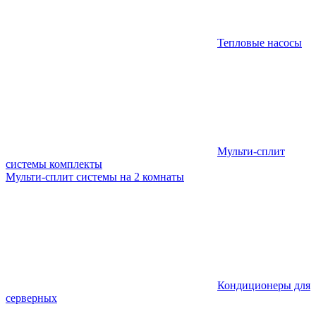
Тепловые насосы
Мульти-сплит
системы комплекты
Мульти-сплит системы на 2 комнаты
Кондиционеры для
серверных