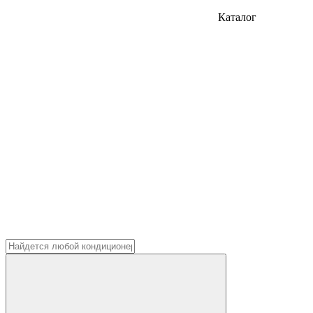
Каталог