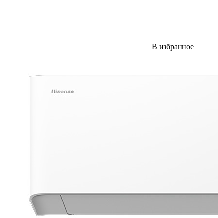
В избранное