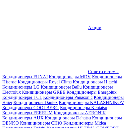
Акции
Сплит-системы
Кондиционеры FUNAI
Кондиционеры MDV
Кондиционеры
Hisense
Кондиционеры Royal Clima
Кондиционеры Hitachi
Кондиционеры LG
Кондиционеры Ballu
Кондиционеры
Electrolux
Кондиционеры GREE
Кондиционеры Energolux
Кондиционеры TCL
Кондиционеры Panasonic
Кондиционеры
Haier
Кондиционеры Dantex
Кондиционеры KALASHNIKOV
Кондиционеры СOOLBERG
Кондиционеры Kentatsu
Кондиционеры FERRUM
Кондиционеры AERONIK
Кондиционеры AUX
Кондиционеры Dahatsu
Кондиционеры
DENKO
Кондиционеры CHiQ
Кондиционеры Midea