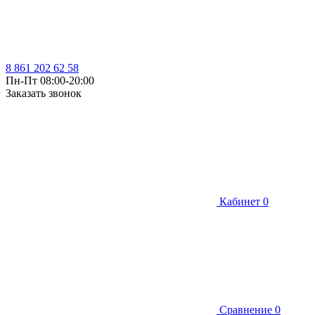
8 861 202 62 58
Пн-Пт 08:00-20:00
Заказать звонок
Кабинет
0
Сравнение
0