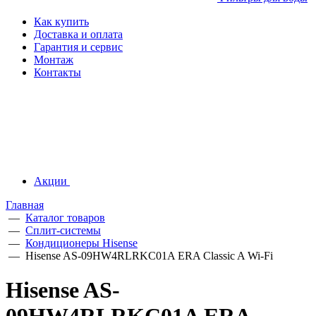
Как купить
Доставка и оплата
Гарантия и сервис
Монтаж
Контакты
Акции
Главная
—
Каталог товаров
—
Сплит-системы
—
Кондиционеры Hisense
—
Hisense AS-09HW4RLRKC01A ERA Classic A Wi-Fi
Hisense AS-