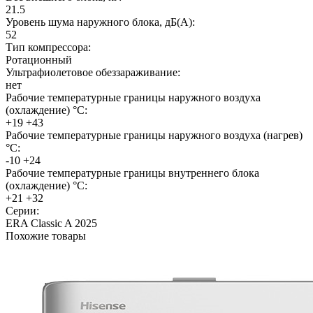
21.5
Уровень шума наружного блока, дБ(А):
52
Тип компрессора:
Ротационный
Ультрафиолетовое обеззараживание:
нет
Рабочие температурные границы наружного воздуха
(охлаждение) °C:
+19 +43
Рабочие температурные границы наружного воздуха (нагрев)
°C:
-10 +24
Рабочие температурные границы внутреннего блока
(охлаждение) °C:
+21 +32
Серии:
ERA Classic A 2025
Похожие товары