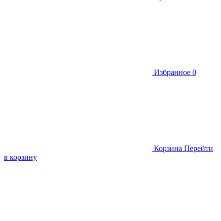
Избранное
0
Корзина
Перейти
в корзину