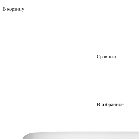
В корзину
Сравнить
В избранное