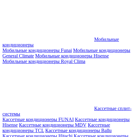
Мобильные
кондиционеры
Мобильные кондиционеры Funai
Мобильные кондиционеры
General Climate
Мобильные кондиционеры Hisense
Мобильные кондиционеры Royal Clima
Кассетные сплит-
системы
Кассетные кондиционеры FUNAI
Кассетные кондиционеры
Hisense
Кассетные кондиционеры MDV
Кассетные
кондиционеры TCL
Кассетные кондиционеры Ballu
Кассетные кондиционеры Hitachi
Кассетные кондиционеры