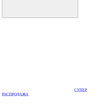
СУПЕР
РАСПРОДАЖА