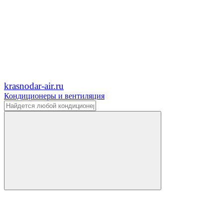
krasnodar-air.ru
Кондиционеры и вентиляция