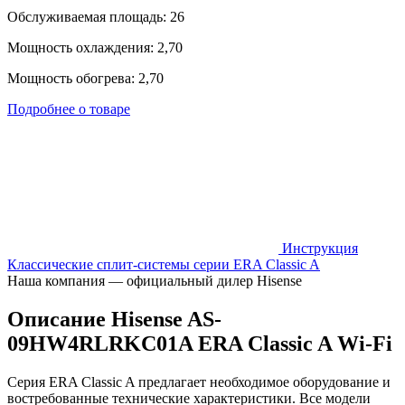
Обслуживаемая площадь: 26
Мощность охлаждения: 2,70
Мощность обогрева: 2,70
Подробнее о товаре
Инструкция
Классические сплит-системы серии ERA Classic A
Наша компания — официальный дилер Hisense
Описание Hisense AS-
09HW4RLRKC01A ERA Classic A Wi-Fi
Серия ERA Classic A предлагает необходимое оборудование и
востребованные технические характеристики. Все модели