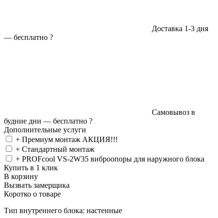
Доставка 1-3 дня
—
бесплатно
?
Самовывоз в
будние дни —
бесплатно
?
Дополнительные услуги
+ Премиум монтаж АКЦИЯ!!!
+ Стандартный монтаж
+ PROFcool VS-2W35 виброопоры для наружного блока
Купить в 1 клик
В корзину
Вызвать замерщика
Коротко о товаре
Тип внутреннего блока: настенные