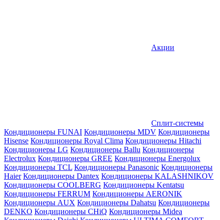
Акции
Сплит-системы
Кондиционеры FUNAI
Кондиционеры MDV
Кондиционеры
Hisense
Кондиционеры Royal Clima
Кондиционеры Hitachi
Кондиционеры LG
Кондиционеры Ballu
Кондиционеры
Electrolux
Кондиционеры GREE
Кондиционеры Energolux
Кондиционеры TCL
Кондиционеры Panasonic
Кондиционеры
Haier
Кондиционеры Dantex
Кондиционеры KALASHNIKOV
Кондиционеры СOOLBERG
Кондиционеры Kentatsu
Кондиционеры FERRUM
Кондиционеры AERONIK
Кондиционеры AUX
Кондиционеры Dahatsu
Кондиционеры
DENKO
Кондиционеры CHiQ
Кондиционеры Midea