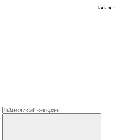
Каталог