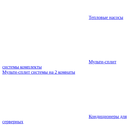
Тепловые насосы
Мульти-сплит
системы комплекты
Мульти-сплит системы на 2 комнаты
Кондиционеры для
серверных