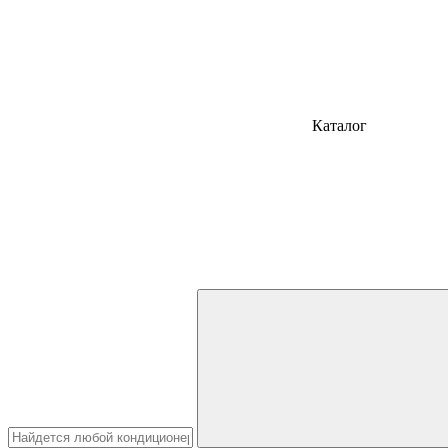
Каталог