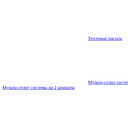
Тепловые насосы
Мульти-сплит сист
Мульти-сплит системы на 2 комнаты