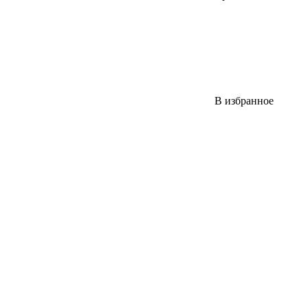
В избранное