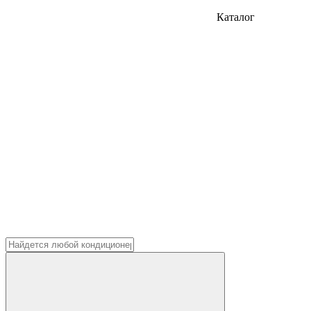
Каталог