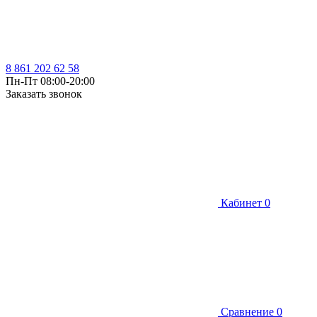
8 861 202 62 58
Пн-Пт 08:00-20:00
Заказать звонок
Кабинет
0
Сравнение
0