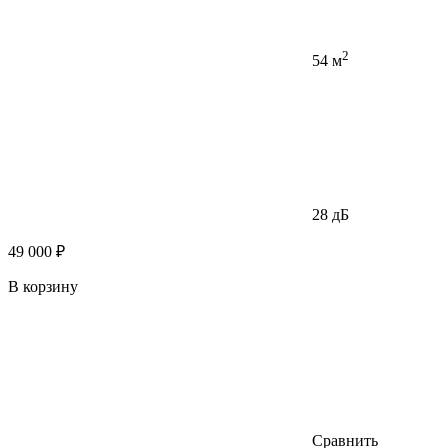
2
54 м
28 дБ
49 000 ₽
В корзину
Сравнить