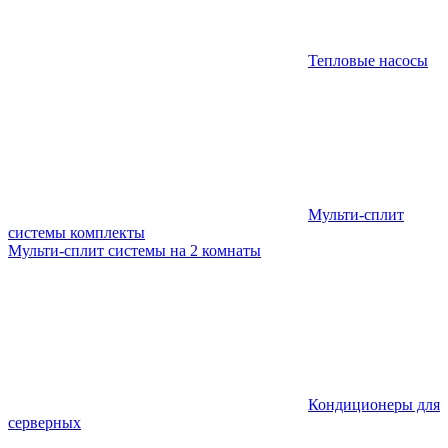
Тепловые насосы
Мульти-сплит
системы комплекты
Мульти-сплит системы на 2 комнаты
Кондиционеры для
серверных