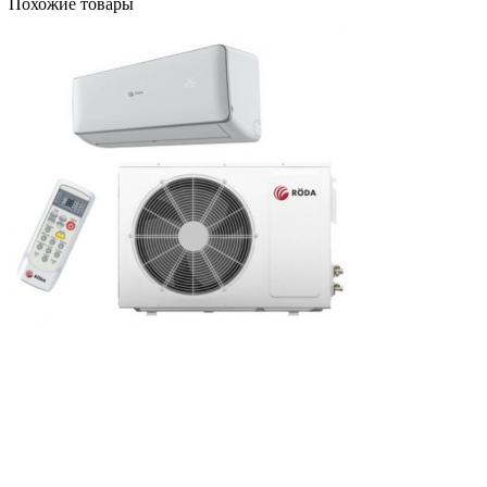
Похожие товары