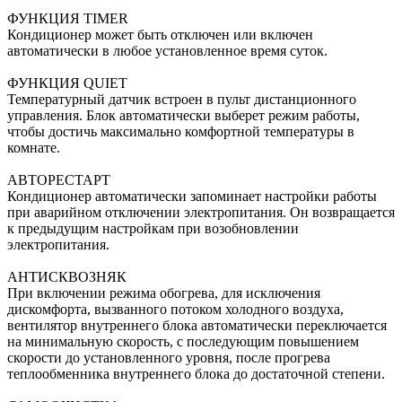
ФУНКЦИЯ TIMER
Кондиционер может быть отключен или включен
автоматически в любое установленное время суток.
ФУНКЦИЯ QUIET
Температурный датчик встроен в пульт дистанционного
управления. Блок автоматически выберет режим работы,
чтобы достичь максимально комфортной температуры в
комнате.
АВТОРЕСТАРТ
Кондиционер автоматически запоминает настройки работы
при аварийном отключении электропитания. Он возвращается
к предыдущим настройкам при возобновлении
электропитания.
АНТИСКВОЗНЯК
При включении режима обогрева, для исключения
дискомфорта, вызванного потоком холодного воздуха,
вентилятор внутреннего блока автоматически переключается
на минимальную скорость, с последующим повышением
скорости до установленного уровня, после прогрева
теплообменника внутреннего блока до достаточной степени.