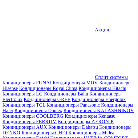
Акции
Сплит-системы
Кондиционеры FUNAI
Кондиционеры MDV
Кондиционеры
Hisense
Кондиционеры Royal Clima
Кондиционеры Hitachi
Кондиционеры LG
Кондиционеры Ballu
Кондиционеры
Electrolux
Кондиционеры GREE
Кондиционеры Energolux
Кондиционеры TCL
Кондиционеры Panasonic
Кондиционеры
Haier
Кондиционеры Dantex
Кондиционеры KALASHNIKOV
Кондиционеры СOOLBERG
Кондиционеры Kentatsu
Кондиционеры FERRUM
Кондиционеры AERONIK
Кондиционеры AUX
Кондиционеры Dahatsu
Кондиционеры
DENKO
Кондиционеры CHiQ
Кондиционеры Midea