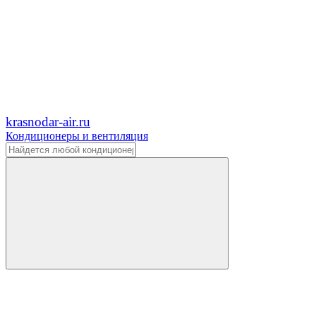
krasnodar-air.ru
Кондиционеры и вентиляция