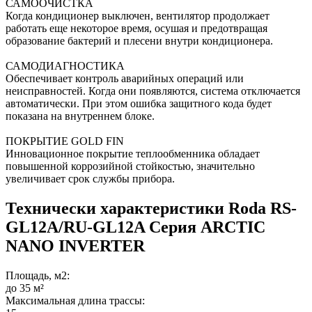
САМООЧИСТКА
Когда кондиционер выключен, вентилятор продолжает
работать еще некоторое время, осушая и предотвращая
образование бактерий и плесени внутри кондиционера.
САМОДИАГНОСТИКА
Обеспечивает контроль аварийных операций или
неисправностей. Когда они появляются, система отключается
автоматически. При этом ошибка защитного кода будет
показана на внутреннем блоке.
ПОКРЫТИЕ GOLD FIN
Инновационное покрытие теплообменника обладает
повышенной коррозийной стойкостью, значительно
увеличивает срок службы прибора.
Технически характеристики Roda RS-
GL12A/RU-GL12A Серия ARCTIC
NANO INVERTER
Площадь, м2:
до 35 м²
Максимальная длина трассы: