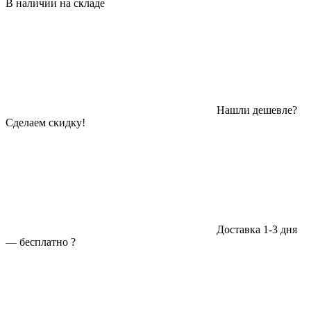
В наличии на складе
Нашли дешевле?
Сделаем скидку!
Доставка 1-3 дня
—
бесплатно
?