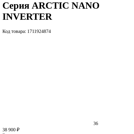
Серия ARCTIC NANO
INVERTER
Код товара: 1711924874
36
38 900 ₽