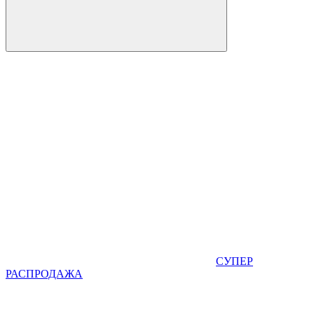
СУПЕР
РАСПРОДАЖА