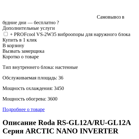
Самовывоз в
будние дни —
бесплатно
?
Дополнительные услуги
+ PROFcool VS-2W35 виброопоры для наружного блока
Купить в 1 клик
В корзину
Вызвать замерщика
Коротко о товаре
Тип внутреннего блока: настенные
Обслуживаемая площадь: 36
Мощность охлаждения: 3450
Мощность обогрева: 3600
Подробнее о товаре
Описание Roda RS-GL12A/RU-GL12A
Серия ARCTIC NANO INVERTER