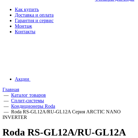
Как купить
Доставка и оплата
Гарантия и сервис
Монтаж
Контакты
Акции
Главная
—
Каталог товаров
—
Сплит-системы
—
Кондиционеры Roda
—
Roda RS-GL12A/RU-GL12A Серия ARCTIC NANO
INVERTER
Roda RS-GL12A/RU-GL12A