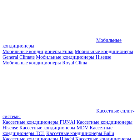
Мобильные
кондиционеры
Мобильные кондиционеры Funai
Мобильные кондиционеры
General Climate
Мобильные кондиционеры Hisense
Мобильные кондиционеры Royal Clima
Кассетные сплит-
системы
Кассетные кондиционеры FUNAI
Кассетные кондиционеры
Hisense
Кассетные кондиционеры MDV
Кассетные
кондиционеры TCL
Кассетные кондиционеры Ballu
Кассетные кондиционеры Hitachi
Кассетные кондиционеры