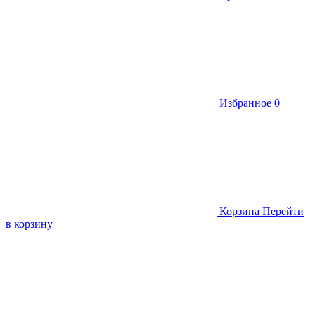
Избранное
0
Корзина
Перейти
в корзину