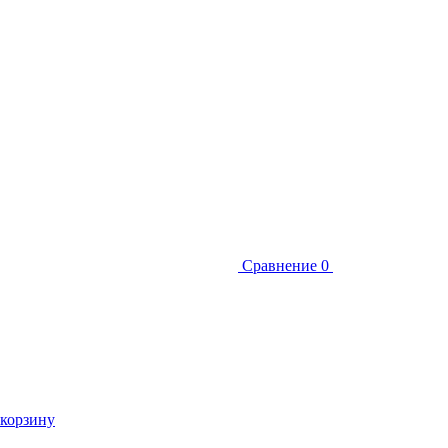
Сравнение
0
 корзину