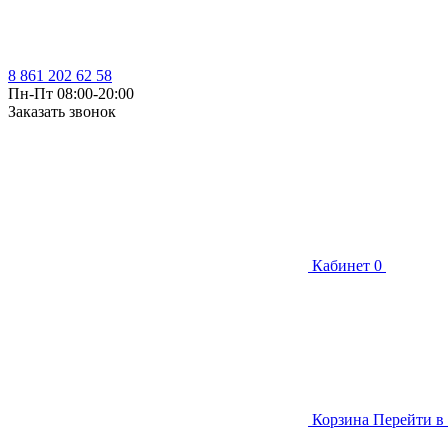
8 861 202 62 58
Пн-Пт 08:00-20:00
Заказать звонок
Кабинет
0
Корзина
Перейти в