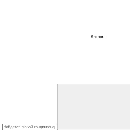
Каталог