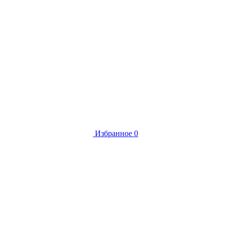
Избранное
0