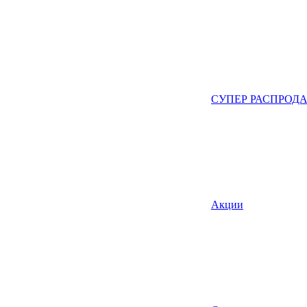
СУПЕР РАСПРОД
Акции