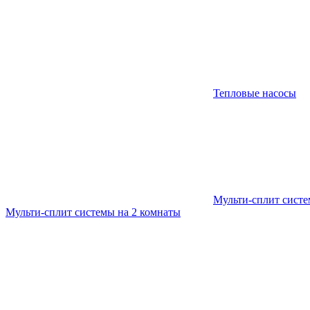
Тепловые насосы
Мульти-сплит сист
Мульти-сплит системы на 2 комнаты