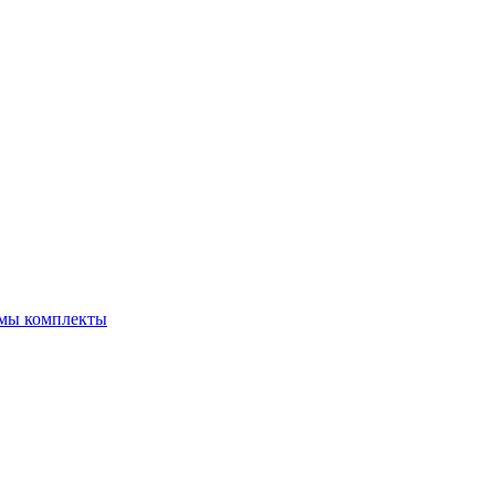
емы комплекты