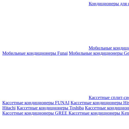
Кондиционеры для 
Мобильные кондиц
Мобильные кондиционеры Funai
Мобильные кондиционеры Gene
Кассетные сплит-с
Кассетные кондиционеры FUNAI
Кассетные кондиционеры His
Hitachi
Кассетные кондиционеры Toshiba
Кассетные кондицио
Кассетные кондиционеры GREE
Кассетные кондиционеры Kent