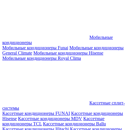
Мобильные
кондиционеры
Мобильные кондиционеры Funai
Мобильные кондиционеры
General Climate
Мобильные кондиционеры Hisense
Мобильные кондиционеры Royal Clima
Кассетные сплит-
системы
Кассетные кондиционеры FUNAI
Кассетные кондиционеры
Hisense
Кассетные кондиционеры MDV
Кассетные
кондиционеры TCL
Кассетные кондиционеры Ballu
Кассетные кондиционеры Hitachi
Кассетные кондиционеры