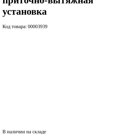
приточно-вытяжная
установка
Код товара: 00003939
В наличии на складе