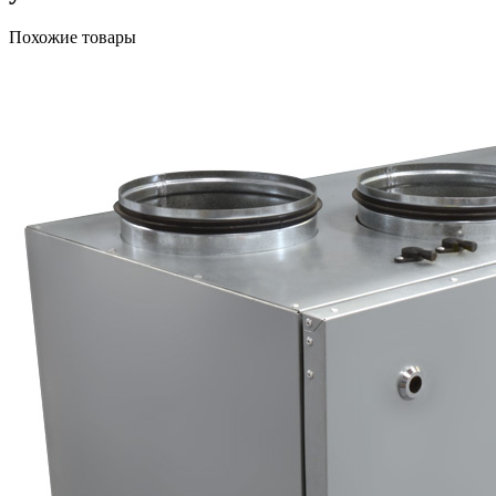
Похожие товары