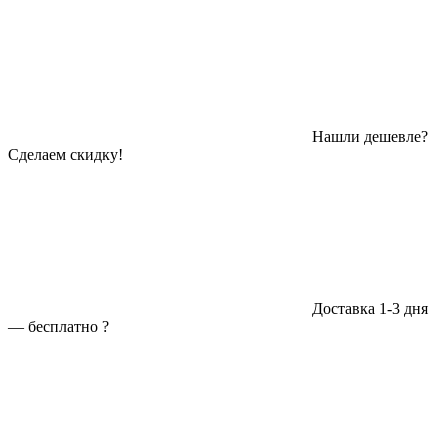
Нашли дешевле?
Сделаем скидку!
Доставка 1-3 дня
—
бесплатно
?