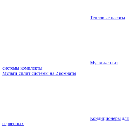
Тепловые насосы
Мульти-сплит
системы комплекты
Мульти-сплит системы на 2 комнаты
Кондиционеры для
серверных