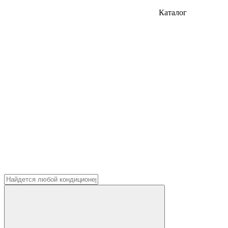
Каталог