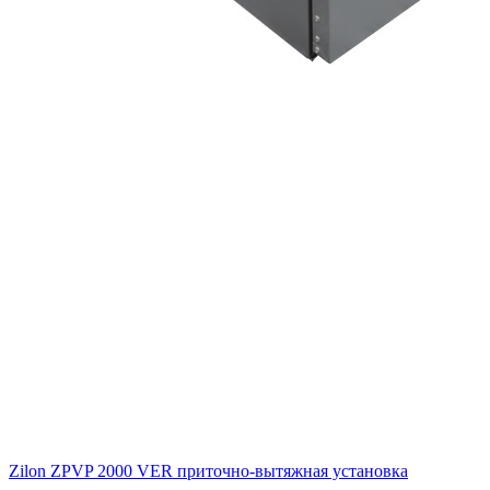
Zilon ZPVP 2000 VER приточно-вытяжная установка