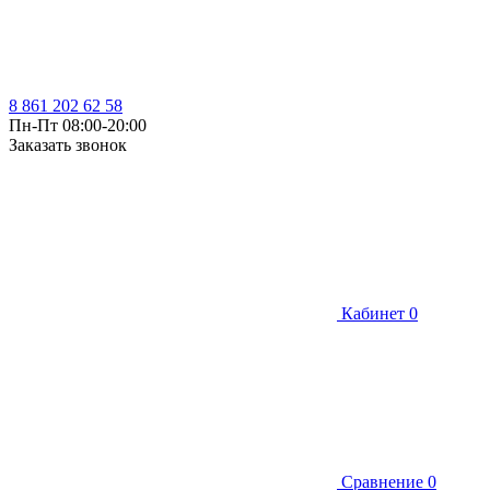
8 861 202 62 58
Пн-Пт 08:00-20:00
Заказать звонок
Кабинет
0
Сравнение
0