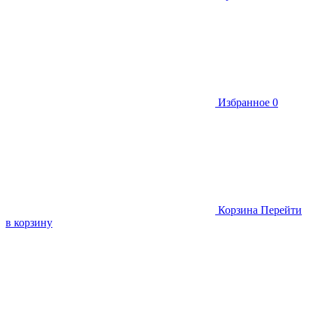
Избранное
0
Корзина
Перейти
в корзину