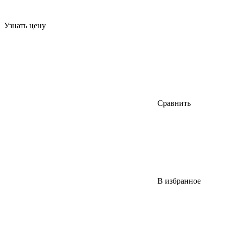
Узнать цену
Сравнить
В избранное