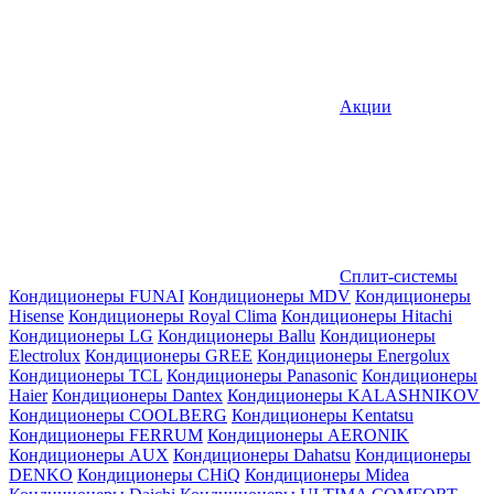
Акции
Сплит-системы
Кондиционеры FUNAI
Кондиционеры MDV
Кондиционеры
Hisense
Кондиционеры Royal Clima
Кондиционеры Hitachi
Кондиционеры LG
Кондиционеры Ballu
Кондиционеры
Electrolux
Кондиционеры GREE
Кондиционеры Energolux
Кондиционеры TCL
Кондиционеры Panasonic
Кондиционеры
Haier
Кондиционеры Dantex
Кондиционеры KALASHNIKOV
Кондиционеры СOOLBERG
Кондиционеры Kentatsu
Кондиционеры FERRUM
Кондиционеры AERONIK
Кондиционеры AUX
Кондиционеры Dahatsu
Кондиционеры
DENKO
Кондиционеры CHiQ
Кондиционеры Midea