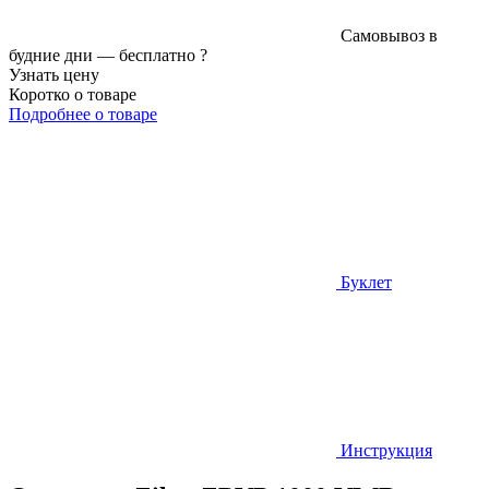
Самовывоз в
будние дни —
бесплатно
?
Узнать цену
Коротко о товаре
Подробнее о товаре
Буклет
Инструкция