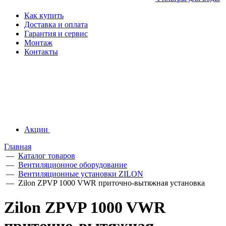
Как купить
Доставка и оплата
Гарантия и сервис
Монтаж
Контакты
Акции
Главная
—
Каталог товаров
—
Вентиляционное оборудование
—
Вентиляционные установки ZILON
—
Zilon ZPVP 1000 VWR приточно-вытяжная установка
Zilon ZPVP 1000 VWR