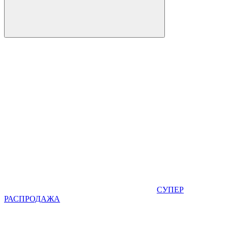
СУПЕР
РАСПРОДАЖА