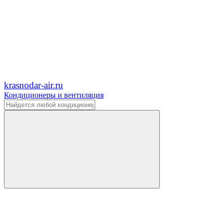
krasnodar-air.ru
Кондиционеры и вентиляция