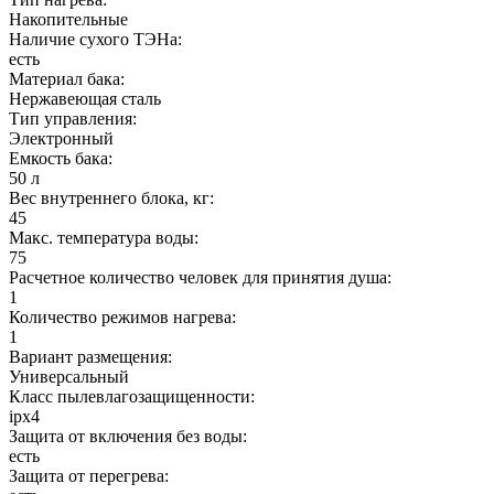
Накопительные
Наличие сухого ТЭНа:
есть
Материал бака:
Нержавеющая сталь
Тип управления:
Электронный
Емкость бака:
50 л
Вес внутреннего блока, кг:
45
Макс. температура воды:
75
Расчетное количество человек для принятия душа:
1
Количество режимов нагрева:
1
Вариант размещения:
Универсальный
Класс пылевлагозащищенности:
ipx4
Защита от включения без воды:
есть
Защита от перегрева: