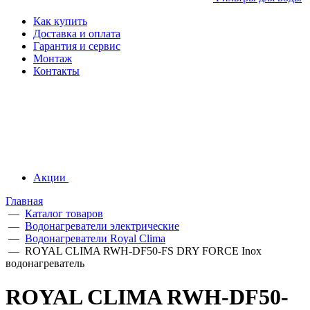
Как купить
Доставка и оплата
Гарантия и сервис
Монтаж
Контакты
Акции
Главная
—
Каталог товаров
—
Водонагреватели электрические
—
Водонагреватели Royal Clima
—
ROYAL CLIMA RWH-DF50-FS DRY FORCE Inox
водонагреватель
ROYAL CLIMA RWH-DF50-