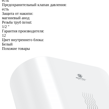
есть
Предохранительный клапан давления:
есть
Защита от накипи:
магниевый анод
Резьба труб in/out:
1/2 "
Гарантия производителя:
12
Цвет внутреннего блока:
Белый
Похожие товары