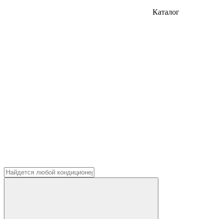
Каталог