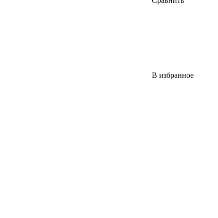
Сравнить
В избранное