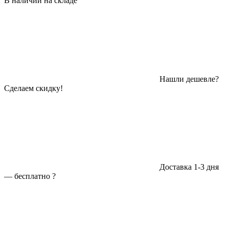
В наличии на складе
Нашли дешевле?
Сделаем скидку!
Доставка 1-3 дня
—
бесплатно
?