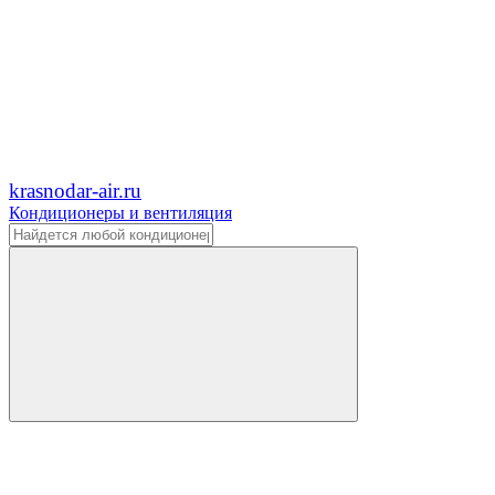
krasnodar-air.ru
Кондиционеры и вентиляция