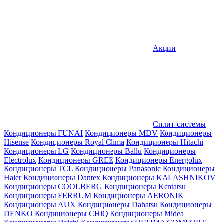
Акции
Сплит-системы
Кондиционеры FUNAI
Кондиционеры MDV
Кондиционеры
Hisense
Кондиционеры Royal Clima
Кондиционеры Hitachi
Кондиционеры LG
Кондиционеры Ballu
Кондиционеры
Electrolux
Кондиционеры GREE
Кондиционеры Energolux
Кондиционеры TCL
Кондиционеры Panasonic
Кондиционеры
Haier
Кондиционеры Dantex
Кондиционеры KALASHNIKOV
Кондиционеры СOOLBERG
Кондиционеры Kentatsu
Кондиционеры FERRUM
Кондиционеры AERONIK
Кондиционеры AUX
Кондиционеры Dahatsu
Кондиционеры
DENKO
Кондиционеры CHiQ
Кондиционеры Midea