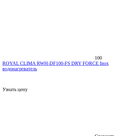
100
ROYAL CLIMA RWH-DF100-FS DRY FORCE Inox
водонагреватель
Узнать цену