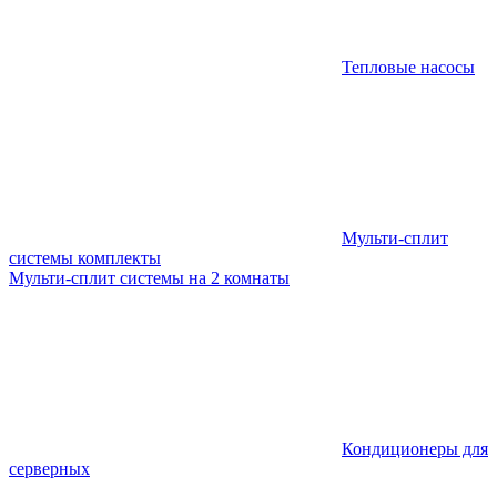
Тепловые насосы
Мульти-сплит
системы комплекты
Мульти-сплит системы на 2 комнаты
Кондиционеры для
серверных