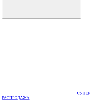
СУПЕР
РАСПРОДАЖА