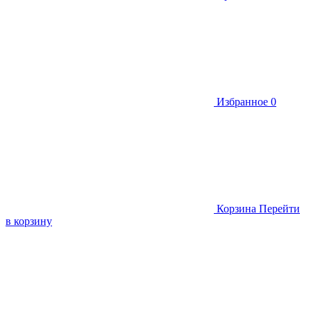
Избранное
0
Корзина
Перейти
в корзину