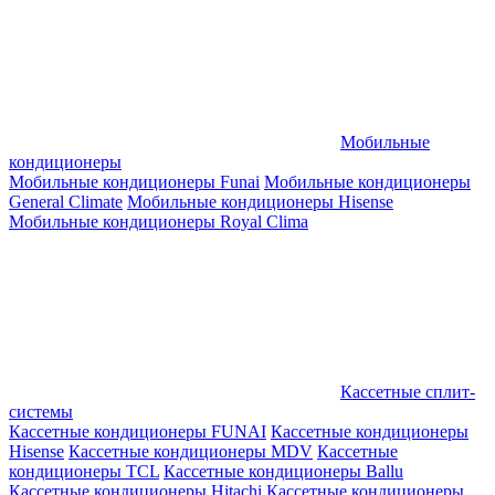
Мобильные
кондиционеры
Мобильные кондиционеры Funai
Мобильные кондиционеры
General Climate
Мобильные кондиционеры Hisense
Мобильные кондиционеры Royal Clima
Кассетные сплит-
системы
Кассетные кондиционеры FUNAI
Кассетные кондиционеры
Hisense
Кассетные кондиционеры MDV
Кассетные
кондиционеры TCL
Кассетные кондиционеры Ballu
Кассетные кондиционеры Hitachi
Кассетные кондиционеры