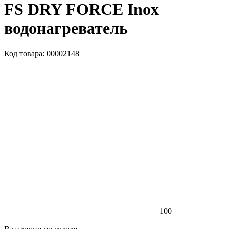
FS DRY FORCE Inox
водонагреватель
Код товара: 00002148
100