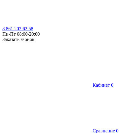
8 861 202 62 58
Пн-Пт 08:00-20:00
Заказать звонок
Кабинет
0
Сравнение
0