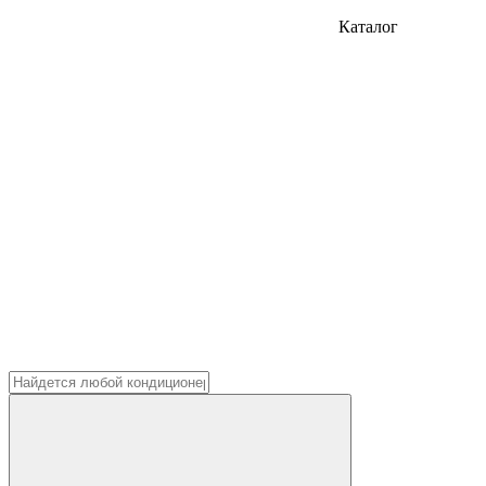
Каталог