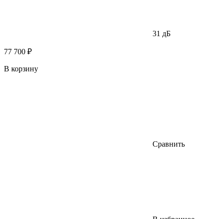
31 дБ
77 700 ₽
В корзину
Сравнить