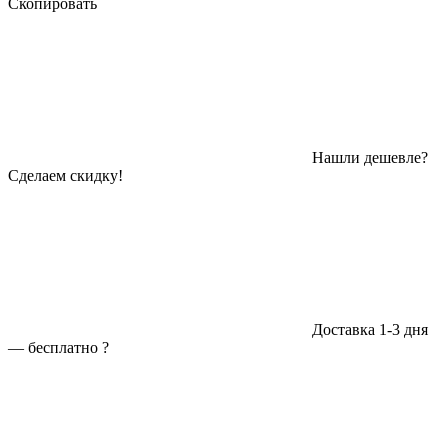
Скопировать
Нашли дешевле?
Сделаем скидку!
Доставка 1-3 дня
—
бесплатно
?