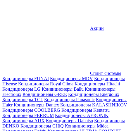
Акции
Сплит-системы
Кондиционеры FUNAI
Кондиционеры MDV
Кондиционеры
Hisense
Кондиционеры Royal Clima
Кондиционеры Hitachi
Кондиционеры LG
Кондиционеры Ballu
Кондиционеры
Electrolux
Кондиционеры GREE
Кондиционеры Energolux
Кондиционеры TCL
Кондиционеры Panasonic
Кондиционеры
Haier
Кондиционеры Dantex
Кондиционеры KALASHNIKOV
Кондиционеры СOOLBERG
Кондиционеры Kentatsu
Кондиционеры FERRUM
Кондиционеры AERONIK
Кондиционеры AUX
Кондиционеры Dahatsu
Кондиционеры
DENKO
Кондиционеры CHiQ
Кондиционеры Midea