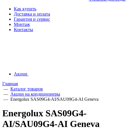
Как купить
Доставка и оплата
Гарантия и сервис
Монтаж
Контакты
Акции
Главная
—
Каталог товаров
—
Акции на кондиционеры
—
Energolux SAS09G4-AI/SAU09G4-AI Geneva
Energolux SAS09G4-
AI/SAU09G4-AI Geneva