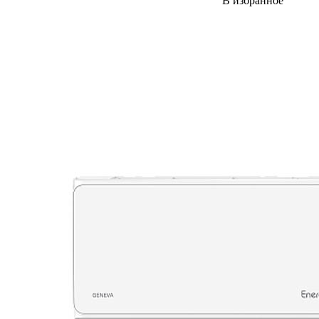
В избранное