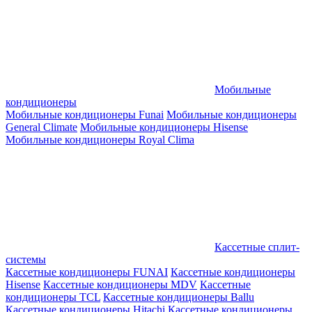
Мобильные
кондиционеры
Мобильные кондиционеры Funai
Мобильные кондиционеры
General Climate
Мобильные кондиционеры Hisense
Мобильные кондиционеры Royal Clima
Кассетные сплит-
системы
Кассетные кондиционеры FUNAI
Кассетные кондиционеры
Hisense
Кассетные кондиционеры MDV
Кассетные
кондиционеры TCL
Кассетные кондиционеры Ballu
Кассетные кондиционеры Hitachi
Кассетные кондиционеры