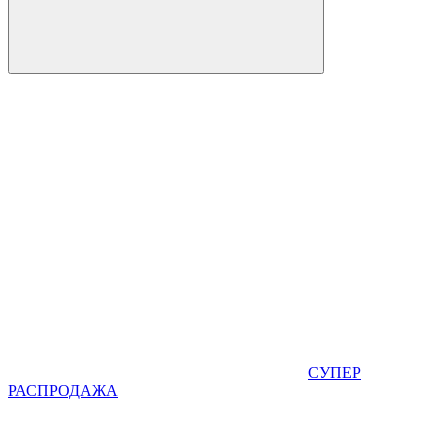
СУПЕР
РАСПРОДАЖА