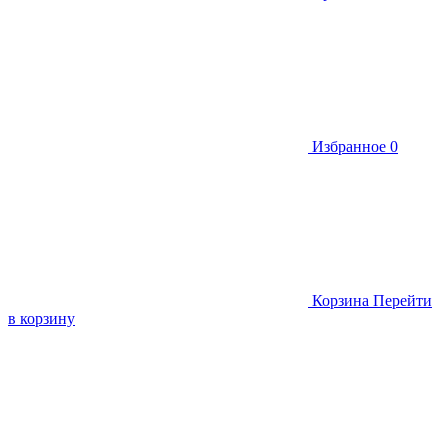
Избранное
0
Корзина
Перейти
в корзину