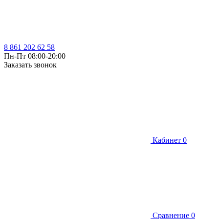
8 861 202 62 58
Пн-Пт 08:00-20:00
Заказать звонок
Кабинет
0
Сравнение
0