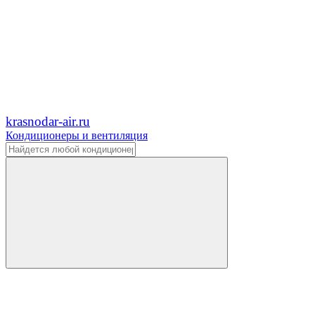
krasnodar-air.ru
Кондиционеры и вентиляция