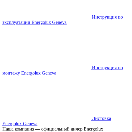
Инструкция по
эксплуатации Energolux Geneva
Инструкция по
монтажу Energolux Geneva
Листовка
Energolux Geneva
Наша компания — официальный дилер Energolux