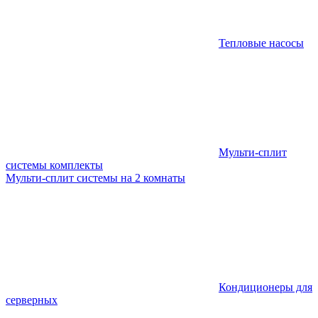
Тепловые насосы
Мульти-сплит
системы комплекты
Мульти-сплит системы на 2 комнаты
Кондиционеры для
серверных