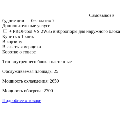
Самовывоз в
будние дни —
бесплатно
?
Дополнительные услуги
+ PROFcool VS-2W35 виброопоры для наружного блока
Купить в 1 клик
В корзину
Вызвать замерщика
Коротко о товаре
Тип внутреннего блока: настенные
Обслуживаемая площадь: 25
Мощность охлаждения: 2650
Мощность обогрева: 2700
Подробнее о товаре