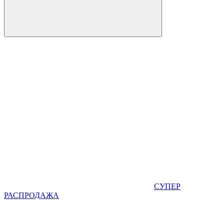
СУПЕР
РАСПРОДАЖА