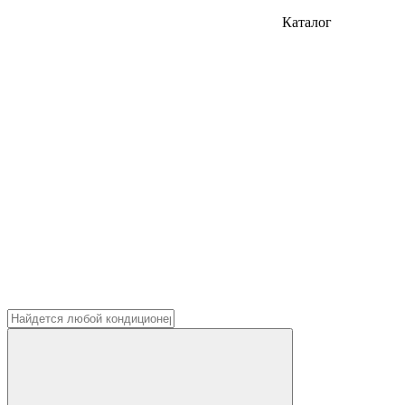
Каталог