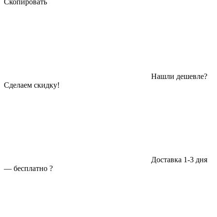
Скопировать
Нашли дешевле?
Сделаем скидку!
Доставка 1-3 дня
—
бесплатно
?