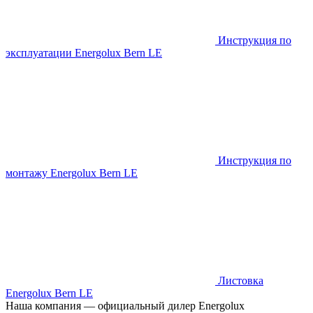
Инструкция по
эксплуатации Energolux Bern LE
Инструкция по
монтажу Energolux Bern LE
Листовка
Energolux Bern LE
Наша компания — официальный дилер Energolux