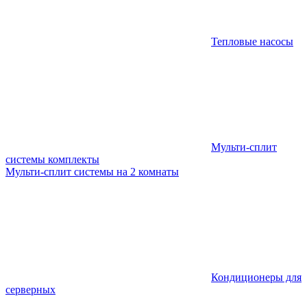
Тепловые насосы
Мульти-сплит
системы комплекты
Мульти-сплит системы на 2 комнаты
Кондиционеры для
серверных