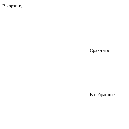
В корзину
Сравнить
В избранное