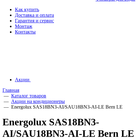
Как купить
Доставка и оплата
Гарантия и сервис
Монтаж
Контакты
Акции
Главная
—
Каталог товаров
—
Акции на кондиционеры
—
Energolux SAS18BN3-AI/SAU18BN3-AI-LE Bern LE
Energolux SAS18BN3-
AI/SAU18BN3-AI-LE Bern LE