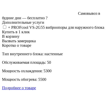
Самовывоз в
будние дни —
бесплатно
?
Дополнительные услуги
+ PROFcool VS-2G55 виброопоры для наружного блока
Купить в 1 клик
В корзину
Вызвать замерщика
Коротко о товаре
Тип внутреннего блока: настенные
Обслуживаемая площадь: 50
Мощность охлаждения: 5300
Мощность обогрева: 5500
Подробнее о товаре