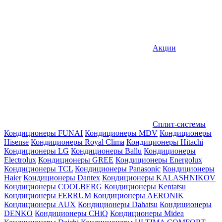
Акции
Сплит-системы
Кондиционеры FUNAI
Кондиционеры MDV
Кондиционеры
Hisense
Кондиционеры Royal Clima
Кондиционеры Hitachi
Кондиционеры LG
Кондиционеры Ballu
Кондиционеры
Electrolux
Кондиционеры GREE
Кондиционеры Energolux
Кондиционеры TCL
Кондиционеры Panasonic
Кондиционеры
Haier
Кондиционеры Dantex
Кондиционеры KALASHNIKOV
Кондиционеры СOOLBERG
Кондиционеры Kentatsu
Кондиционеры FERRUM
Кондиционеры AERONIK
Кондиционеры AUX
Кондиционеры Dahatsu
Кондиционеры
DENKO
Кондиционеры CHiQ
Кондиционеры Midea