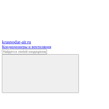
krasnodar-air.ru
Кондиционеры и вентиляция