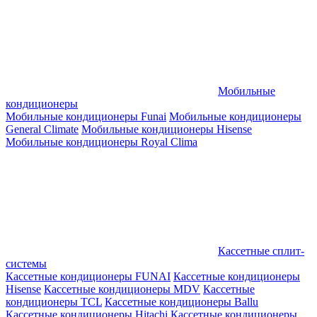
Мобильные
кондиционеры
Мобильные кондиционеры Funai
Мобильные кондиционеры
General Climate
Мобильные кондиционеры Hisense
Мобильные кондиционеры Royal Clima
Кассетные сплит-
системы
Кассетные кондиционеры FUNAI
Кассетные кондиционеры
Hisense
Кассетные кондиционеры MDV
Кассетные
кондиционеры TCL
Кассетные кондиционеры Ballu
Кассетные кондиционеры Hitachi
Кассетные кондиционеры