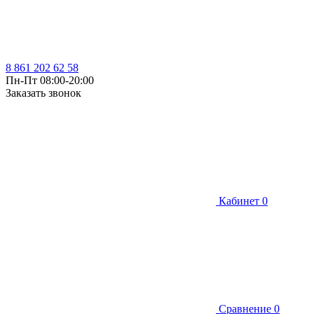
8 861 202 62 58
Пн-Пт 08:00-20:00
Заказать звонок
Кабинет
0
Сравнение
0