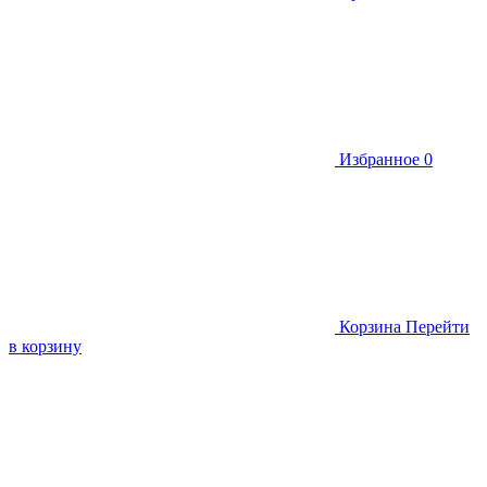
Избранное
0
Корзина
Перейти
в корзину