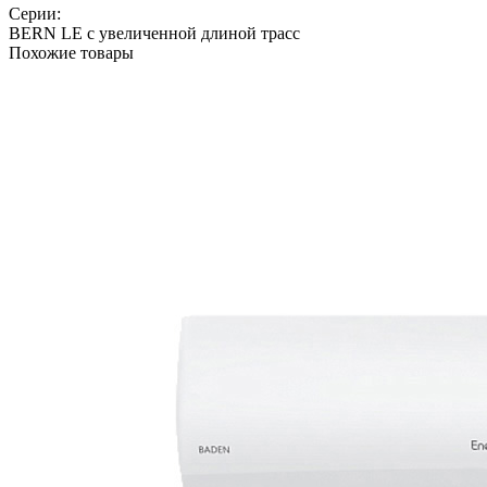
Серии:
BERN LE с увеличенной длиной трасс
Похожие товары