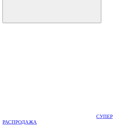
СУПЕР
РАСПРОДАЖА