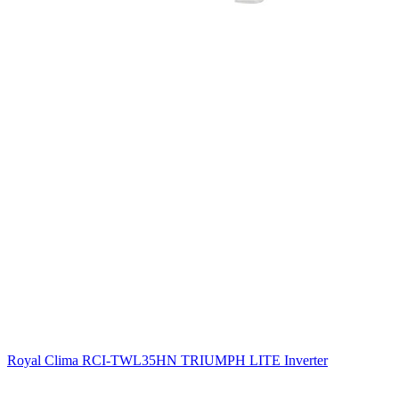
Royal Clima RCI-TWL35HN TRIUMPH LITE Inverter