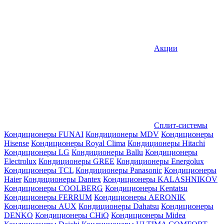
Акции
Сплит-системы
Кондиционеры FUNAI
Кондиционеры MDV
Кондиционеры
Hisense
Кондиционеры Royal Clima
Кондиционеры Hitachi
Кондиционеры LG
Кондиционеры Ballu
Кондиционеры
Electrolux
Кондиционеры GREE
Кондиционеры Energolux
Кондиционеры TCL
Кондиционеры Panasonic
Кондиционеры
Haier
Кондиционеры Dantex
Кондиционеры KALASHNIKOV
Кондиционеры СOOLBERG
Кондиционеры Kentatsu
Кондиционеры FERRUM
Кондиционеры AERONIK
Кондиционеры AUX
Кондиционеры Dahatsu
Кондиционеры
DENKO
Кондиционеры CHiQ
Кондиционеры Midea