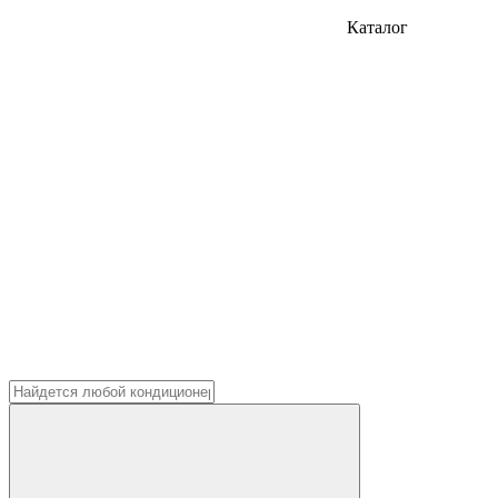
Каталог