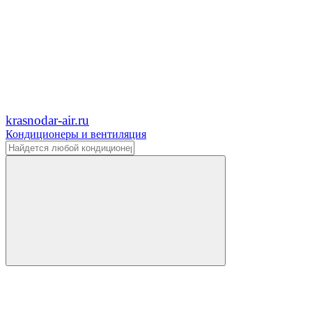
krasnodar-air.ru
Кондиционеры и вентиляция