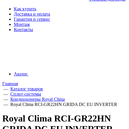
Как купить
Доставка и оплата
Гарантия и сервис
Монтаж
Контакты
Акции
Главная
—
Каталог товаров
—
Сплит-системы
—
Кондиционеры Royal Clima
—
Royal Clima RCI-GR22HN GRIDA DC EU INVERTER
Royal Clima RCI-GR22HN