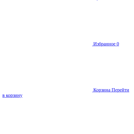
Избранное
0
Корзина
Перейти
в корзину