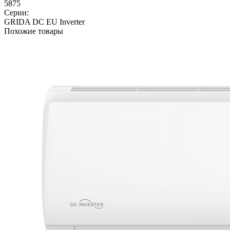
5875
Серии:
GRIDA DC EU Inverter
Похожие товары