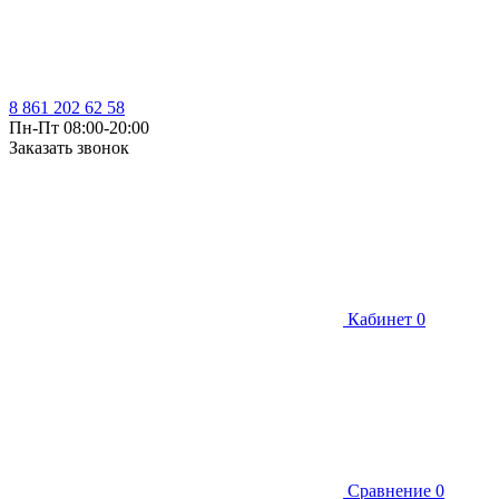
8 861 202 62 58
Пн-Пт 08:00-20:00
Заказать звонок
Кабинет
0
Сравнение
0