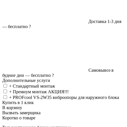
Доставка 1-3 дня
—
бесплатно
?
Самовывоз в
будние дни —
бесплатно
?
Дополнительные услуги
+ Стандартный монтаж
+ Премиум монтаж АКЦИЯ!!!
+ PROFcool VS-2W35 виброопоры для наружного блока
Купить в 1 клик
В корзину
Вызвать замерщика
Коротко о товаре