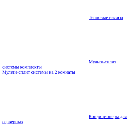
Тепловые насосы
Мульти-сплит
системы комплекты
Мульти-сплит системы на 2 комнаты
Кондиционеры для
серверных