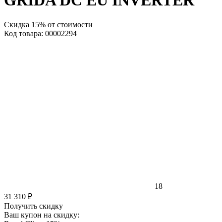
GRIDA DC EU INVERTER
Скидка 15% от стоимости
Код товара: 00002294
18
31 310 ₽
Получить скидку
Ваш купон на скидку: