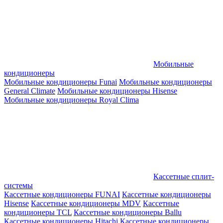
Мобильные
кондиционеры
Мобильные кондиционеры Funai
Мобильные кондиционеры
General Climate
Мобильные кондиционеры Hisense
Мобильные кондиционеры Royal Clima
Кассетные сплит-
системы
Кассетные кондиционеры FUNAI
Кассетные кондиционеры
Hisense
Кассетные кондиционеры MDV
Кассетные
кондиционеры TCL
Кассетные кондиционеры Ballu
Кассетные кондиционеры Hitachi
Кассетные кондиционеры