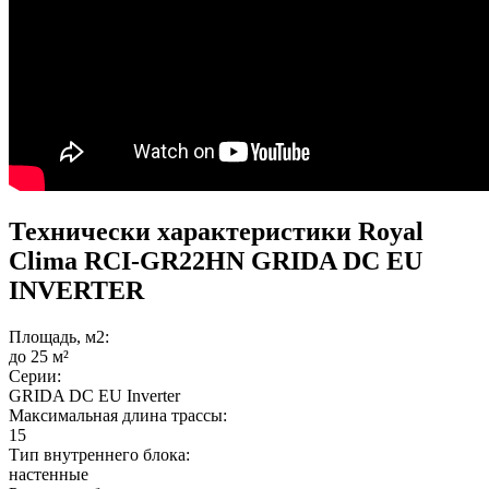
Технически характеристики Royal
Clima RCI-GR22HN GRIDA DC EU
INVERTER
Площадь, м2:
до 25 м²
Серии:
GRIDA DC EU Inverter
Максимальная длина трассы:
15
Тип внутреннего блока:
настенные