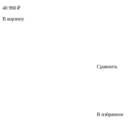
40 990 ₽
В корзину
Сравнить
В избранное