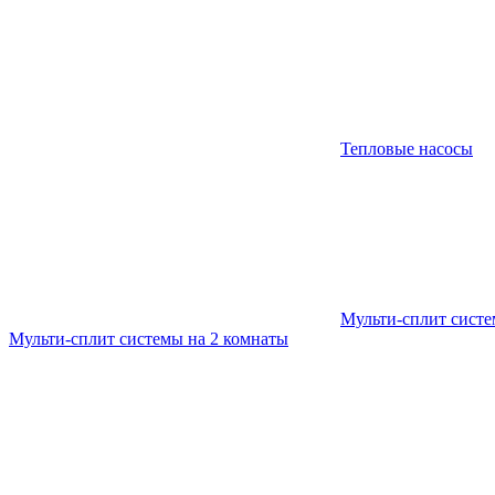
Тепловые насосы
Мульти-сплит сист
Мульти-сплит системы на 2 комнаты