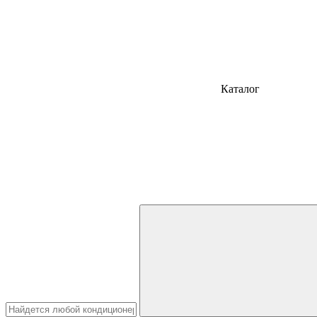
Каталог