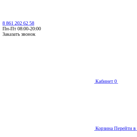
8 861 202 62 58
Пн-Пт 08:00-20:00
Заказать звонок
Кабинет
0
Корзина
Перейти в