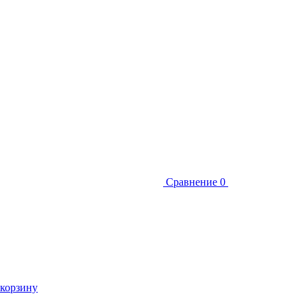
Сравнение
0
 корзину