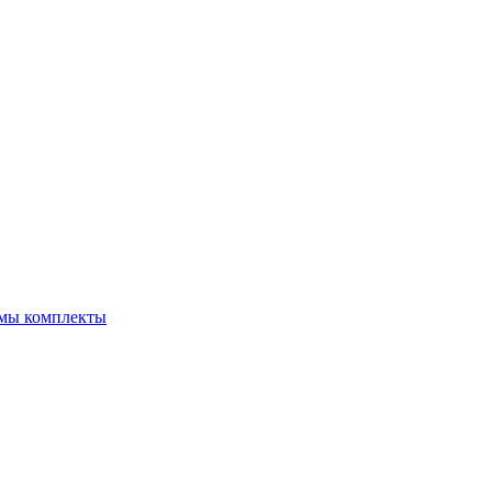
емы комплекты