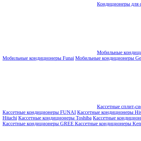
Кондиционеры для 
Мобильные кондиц
Мобильные кондиционеры Funai
Мобильные кондиционеры Gene
Кассетные сплит-с
Кассетные кондиционеры FUNAI
Кассетные кондиционеры His
Hitachi
Кассетные кондиционеры Toshiba
Кассетные кондицио
Кассетные кондиционеры GREE
Кассетные кондиционеры Kent