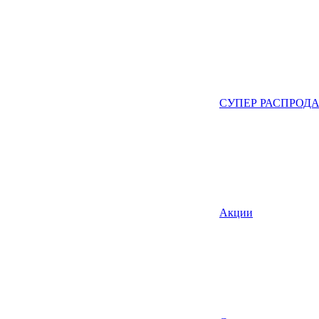
СУПЕР РАСПРОД
Акции