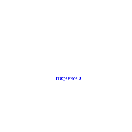
Избранное
0