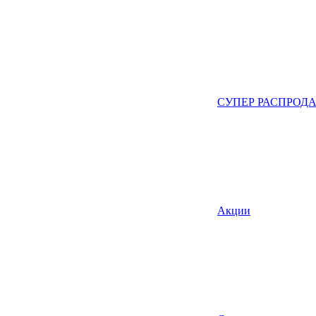
СУПЕР РАСПРОД
Акции