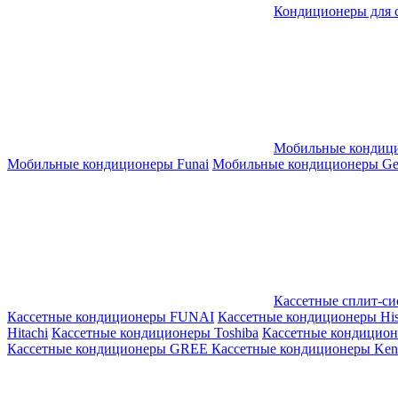
Кондиционеры для 
Мобильные кондиц
Мобильные кондиционеры Funai
Мобильные кондиционеры Gene
Кассетные сплит-с
Кассетные кондиционеры FUNAI
Кассетные кондиционеры His
Hitachi
Кассетные кондиционеры Toshiba
Кассетные кондицио
Кассетные кондиционеры GREE
Кассетные кондиционеры Kent