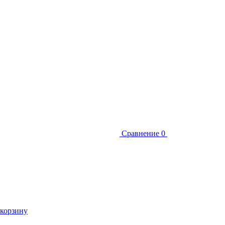
Сравнение
0
 корзину