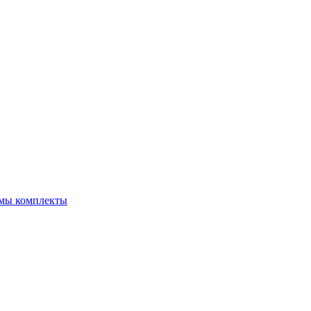
емы комплекты