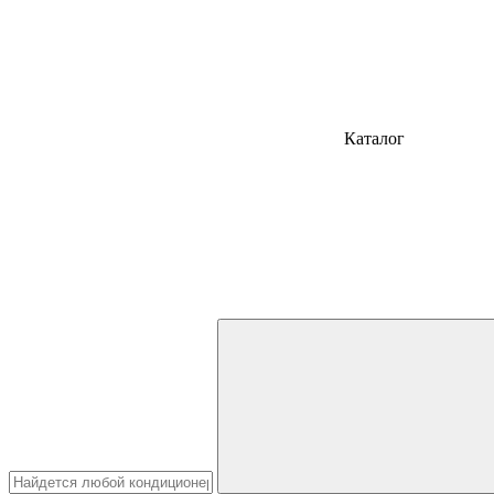
Каталог