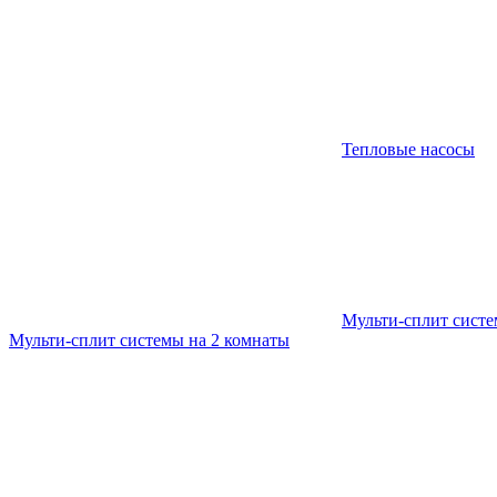
Тепловые насосы
Мульти-сплит сист
Мульти-сплит системы на 2 комнаты