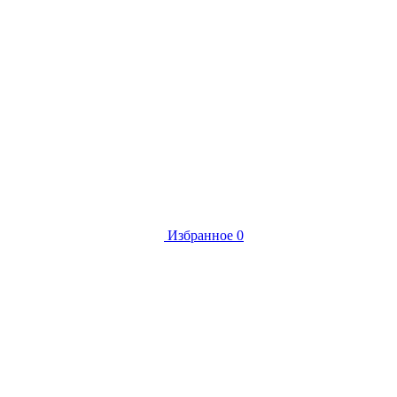
Избранное
0