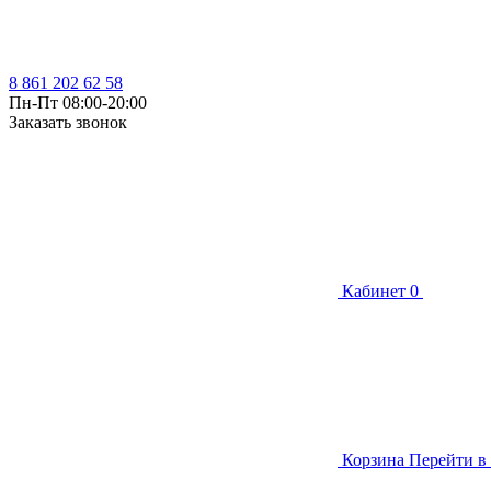
8 861 202 62 58
Пн-Пт 08:00-20:00
Заказать звонок
Кабинет
0
Корзина
Перейти в