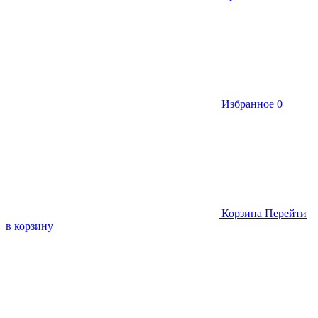
Избранное
0
Корзина
Перейти
в корзину