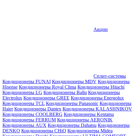
Акции
Сплит-системы
Кондиционеры FUNAI
Кондиционеры MDV
Кондиционеры
Hisense
Кондиционеры Royal Clima
Кондиционеры Hitachi
Кондиционеры LG
Кондиционеры Ballu
Кондиционеры
Electrolux
Кондиционеры GREE
Кондиционеры Energolux
Кондиционеры TCL
Кондиционеры Panasonic
Кондиционеры
Haier
Кондиционеры Dantex
Кондиционеры KALASHNIKOV
Кондиционеры СOOLBERG
Кондиционеры Kentatsu
Кондиционеры FERRUM
Кондиционеры AERONIK
Кондиционеры AUX
Кондиционеры Dahatsu
Кондиционеры
DENKO
Кондиционеры CHiQ
Кондиционеры Midea