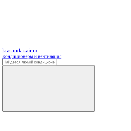
krasnodar-air.ru
Кондиционеры и вентиляция