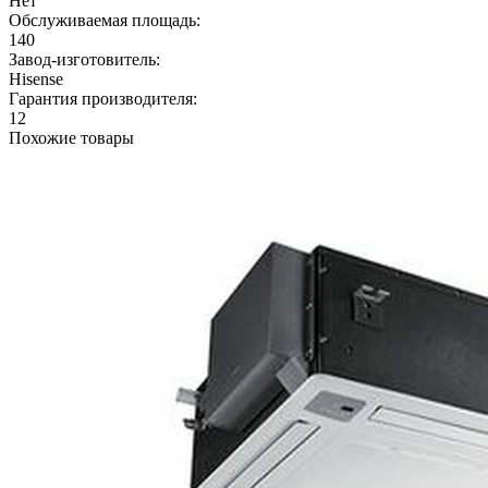
Нет
Обслуживаемая площадь:
140
Завод-изготовитель:
Hisense
Гарантия производителя:
12
Похожие товары