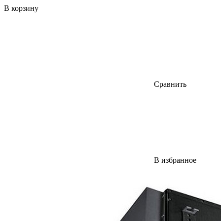
В корзину
Сравнить
В избранное