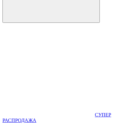
СУПЕР
РАСПРОДАЖА