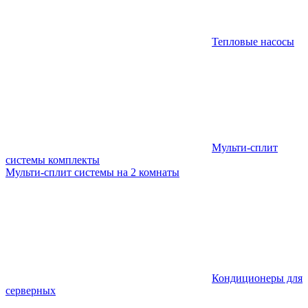
Тепловые насосы
Мульти-сплит
системы комплекты
Мульти-сплит системы на 2 комнаты
Кондиционеры для
серверных