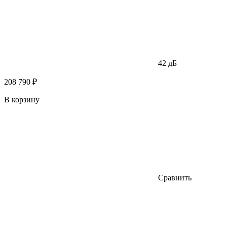
42 дБ
208 790 ₽
В корзину
Сравнить