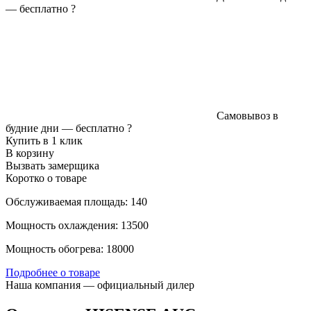
—
бесплатно
?
Самовывоз в
будние дни —
бесплатно
?
Купить в 1 клик
В корзину
Вызвать замерщика
Коротко о товаре
Обслуживаемая площадь: 140
Мощность охлаждения: 13500
Мощность обогрева: 18000
Подробнее о товаре
Наша компания — официальный дилер