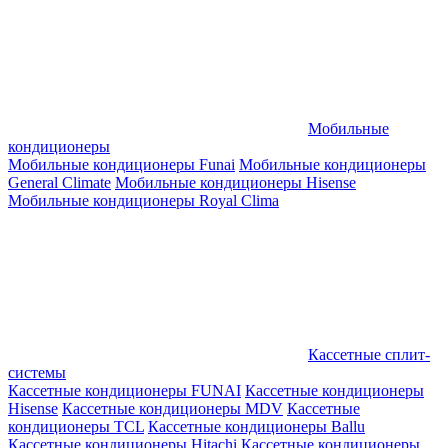
Мобильные
кондиционеры
Мобильные кондиционеры Funai
Мобильные кондиционеры
General Climate
Мобильные кондиционеры Hisense
Мобильные кондиционеры Royal Clima
Кассетные сплит-
системы
Кассетные кондиционеры FUNAI
Кассетные кондиционеры
Hisense
Кассетные кондиционеры MDV
Кассетные
кондиционеры TCL
Кассетные кондиционеры Ballu
Кассетные кондиционеры Hitachi
Кассетные кондиционеры