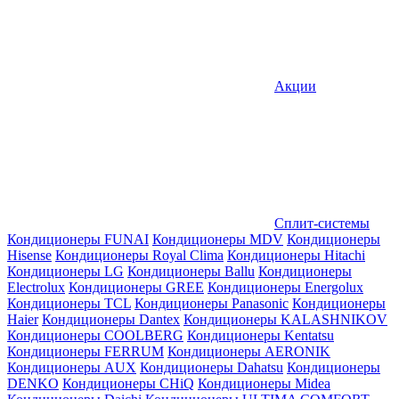
Акции
Сплит-системы
Кондиционеры FUNAI
Кондиционеры MDV
Кондиционеры
Hisense
Кондиционеры Royal Clima
Кондиционеры Hitachi
Кондиционеры LG
Кондиционеры Ballu
Кондиционеры
Electrolux
Кондиционеры GREE
Кондиционеры Energolux
Кондиционеры TCL
Кондиционеры Panasonic
Кондиционеры
Haier
Кондиционеры Dantex
Кондиционеры KALASHNIKOV
Кондиционеры СOOLBERG
Кондиционеры Kentatsu
Кондиционеры FERRUM
Кондиционеры AERONIK
Кондиционеры AUX
Кондиционеры Dahatsu
Кондиционеры
DENKO
Кондиционеры CHiQ
Кондиционеры Midea