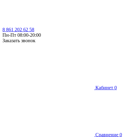
8 861 202 62 58
Пн-Пт 08:00-20:00
Заказать звонок
Кабинет
0
Сравнение
0