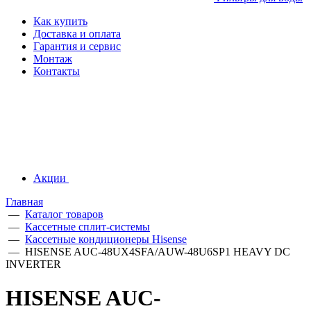
Как купить
Доставка и оплата
Гарантия и сервис
Монтаж
Контакты
Акции
Главная
—
Каталог товаров
—
Кассетные сплит-системы
—
Кассетные кондиционеры Hisense
—
HISENSE AUC-48UX4SFA/AUW-48U6SP1 HEAVY DC
INVERTER
HISENSE AUC-