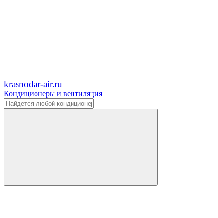
krasnodar-air.ru
Кондиционеры и вентиляция