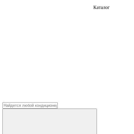
Каталог