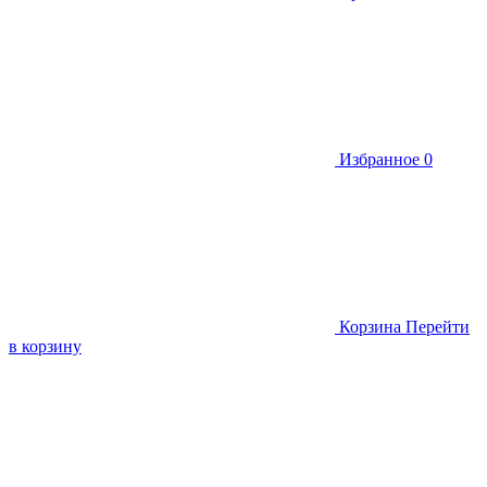
Избранное
0
Корзина
Перейти
в корзину