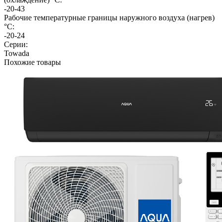
-20-43
Рабочие температурные границы наружного воздуха (нагрев)
°C:
-20-24
Серии:
Towada
Похожие товары