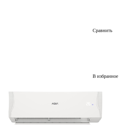
Сравнить
В избранное