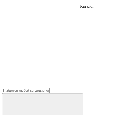
Каталог