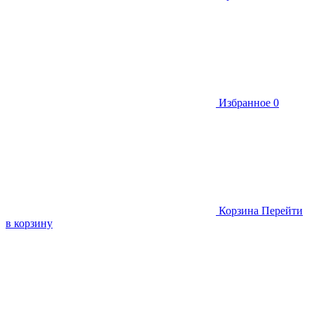
Избранное
0
Корзина
Перейти
в корзину