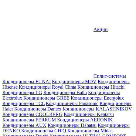
Акции
Сплит-системы
Кондиционеры FUNAI
Кондиционеры MDV
Кондиционеры
Hisense
Кондиционеры Royal Clima
Кондиционеры Hitachi
Кондиционеры LG
Кондиционеры Ballu
Кондиционеры
Electrolux
Кондиционеры GREE
Кондиционеры Energolux
Кондиционеры TCL
Кондиционеры Panasonic
Кондиционеры
Haier
Кондиционеры Dantex
Кондиционеры KALASHNIKOV
Кондиционеры СOOLBERG
Кондиционеры Kentatsu
Кондиционеры FERRUM
Кондиционеры AERONIK
Кондиционеры AUX
Кондиционеры Dahatsu
Кондиционеры
DENKO
Кондиционеры CHiQ
Кондиционеры Midea