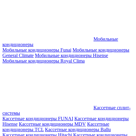
Мобильные
кондиционеры
Мобильные кондиционеры Funai
Мобильные кондиционеры
General Climate
Мобильные кондиционеры Hisense
Мобильные кондиционеры Royal Clima
Кассетные сплит-
системы
Кассетные кондиционеры FUNAI
Кассетные кондиционеры
Hisense
Кассетные кондиционеры MDV
Кассетные
кондиционеры TCL
Кассетные кондиционеры Ballu
Кассетные кондиционеры Hitachi
Кассетные кондиционеры