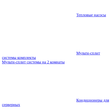
Тепловые насосы
Мульти-сплит
системы комплекты
Мульти-сплит системы на 2 комнаты
Кондиционеры для
серверных