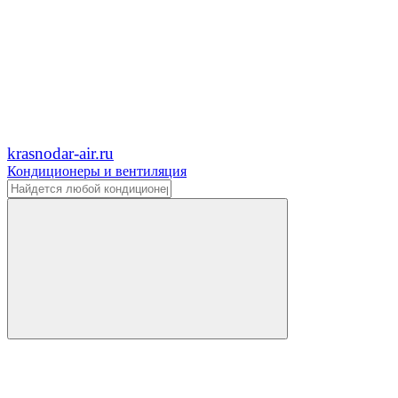
krasnodar-air.ru
Кондиционеры и вентиляция