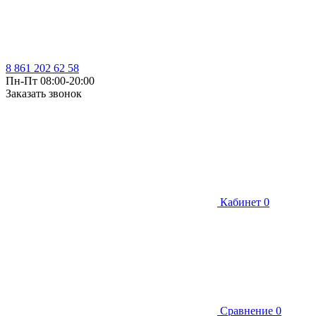
8 861 202 62 58
Пн-Пт 08:00-20:00
Заказать звонок
Кабинет
0
Сравнение
0