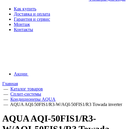
Как купить
Доставка и оплата
Гарантия и сервис
Монтаж
Контакты
Акции
Главная
—
Каталог товаров
—
Сплит-системы
—
Кондиционеры AQUA
—
AQUA AQI-50FIS1/R3-W/AQI-50FIS1/R3 Towada inverter
AQUA AQI-50FIS1/R3-