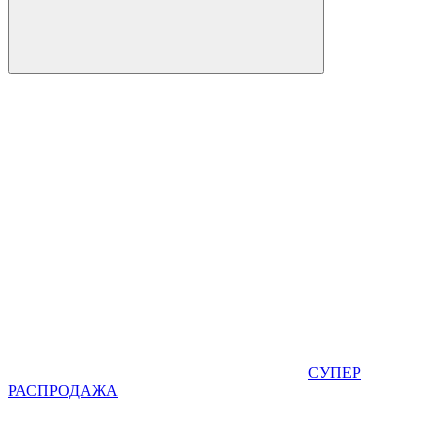
СУПЕР
РАСПРОДАЖА