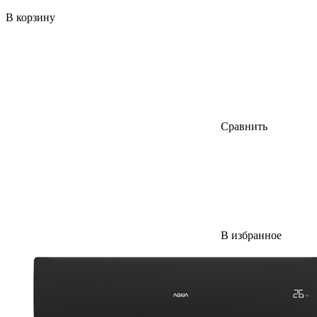
В корзину
Сравнить
В избранное