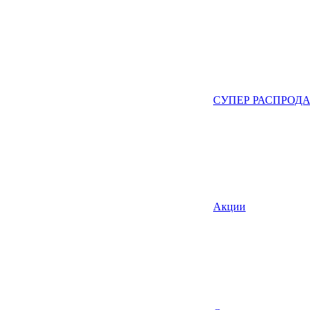
СУПЕР РАСПРОД
Акции