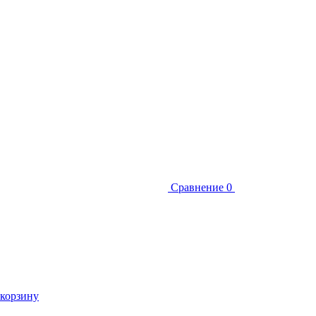
Сравнение
0
 корзину