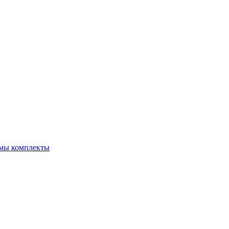
емы комплекты