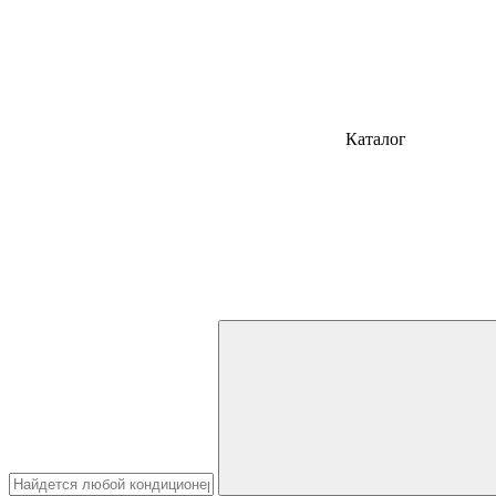
Каталог