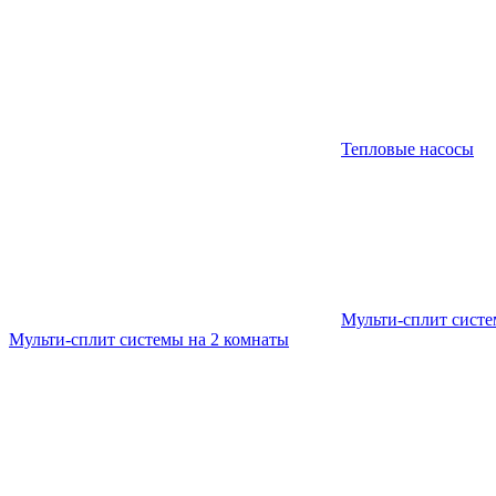
Тепловые насосы
Мульти-сплит сист
Мульти-сплит системы на 2 комнаты