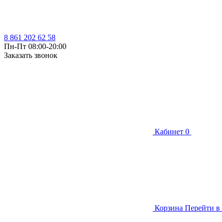
8 861 202 62 58
Пн-Пт 08:00-20:00
Заказать звонок
Кабинет
0
Корзина
Перейти в