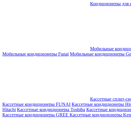
Кондиционеры для 
Мобильные кондиц
Мобильные кондиционеры Funai
Мобильные кондиционеры Gene
Кассетные сплит-с
Кассетные кондиционеры FUNAI
Кассетные кондиционеры His
Hitachi
Кассетные кондиционеры Toshiba
Кассетные кондицио
Кассетные кондиционеры GREE
Кассетные кондиционеры Kent