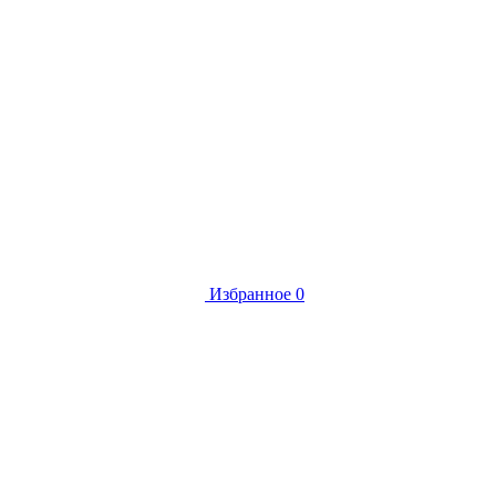
Избранное
0