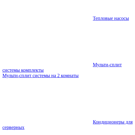
Тепловые насосы
Мульти-сплит
системы комплекты
Мульти-сплит системы на 2 комнаты
Кондиционеры для
серверных