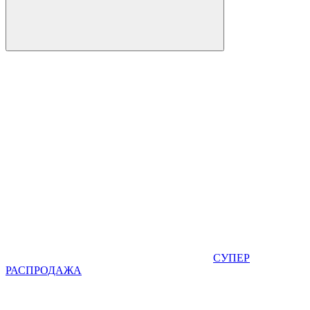
СУПЕР
РАСПРОДАЖА