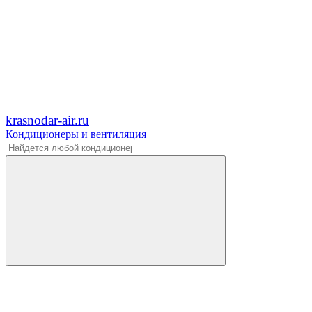
krasnodar-air.ru
Кондиционеры и вентиляция