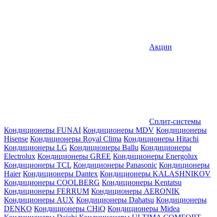
Акции
Сплит-системы
Кондиционеры FUNAI
Кондиционеры MDV
Кондиционеры
Hisense
Кондиционеры Royal Clima
Кондиционеры Hitachi
Кондиционеры LG
Кондиционеры Ballu
Кондиционеры
Electrolux
Кондиционеры GREE
Кондиционеры Energolux
Кондиционеры TCL
Кондиционеры Panasonic
Кондиционеры
Haier
Кондиционеры Dantex
Кондиционеры KALASHNIKOV
Кондиционеры СOOLBERG
Кондиционеры Kentatsu
Кондиционеры FERRUM
Кондиционеры AERONIK
Кондиционеры AUX
Кондиционеры Dahatsu
Кондиционеры
DENKO
Кондиционеры CHiQ
Кондиционеры Midea