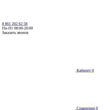
8 861 202 62 58
Пн-Пт 08:00-20:00
Заказать звонок
Кабинет
0
Сравнение
0