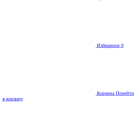
Избранное
0
Корзина
Перейти
в корзину