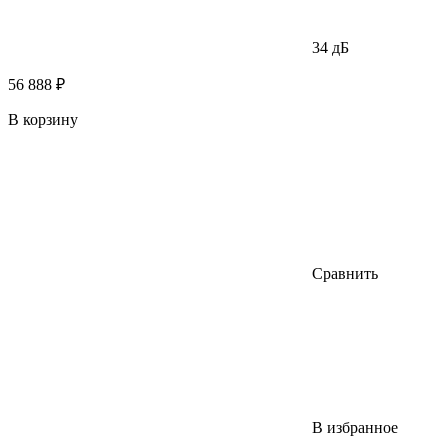
34 дБ
56 888 ₽
В корзину
Сравнить
В избранное