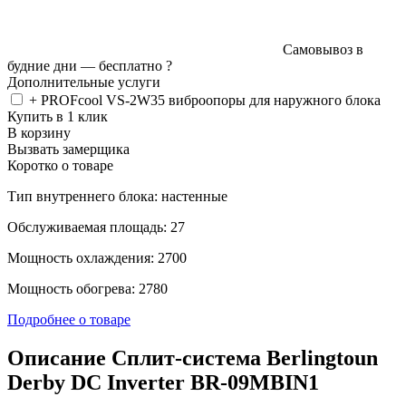
Самовывоз в
будние дни —
бесплатно
?
Дополнительные услуги
+ PROFcool VS-2W35 виброопоры для наружного блока
Купить в 1 клик
В корзину
Вызвать замерщика
Коротко о товаре
Тип внутреннего блока: настенные
Обслуживаемая площадь: 27
Мощность охлаждения: 2700
Мощность обогрева: 2780
Подробнее о товаре
Описание Сплит-система Berlingtoun
Derby DC Inverter BR-09MBIN1