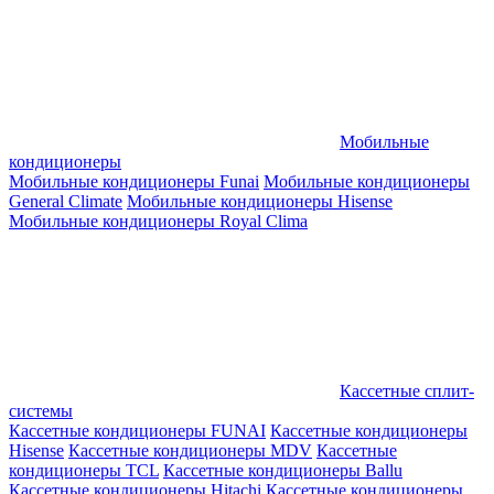
Мобильные
кондиционеры
Мобильные кондиционеры Funai
Мобильные кондиционеры
General Climate
Мобильные кондиционеры Hisense
Мобильные кондиционеры Royal Clima
Кассетные сплит-
системы
Кассетные кондиционеры FUNAI
Кассетные кондиционеры
Hisense
Кассетные кондиционеры MDV
Кассетные
кондиционеры TCL
Кассетные кондиционеры Ballu
Кассетные кондиционеры Hitachi
Кассетные кондиционеры