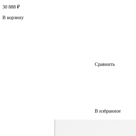
30 888 ₽
В корзину
Сравнить
В избранное