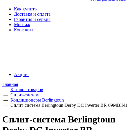
Как купить
Доставка и оплата
Гарантия и сервис
Монтаж
Контакты
Акции
Главная
—
Каталог товаров
—
Сплит-системы
—
Кондиционеры Berlingtoun
—
Сплит-система Berlingtoun Derby DC Inverter BR-09MBIN1
Сплит-система Berlingtoun