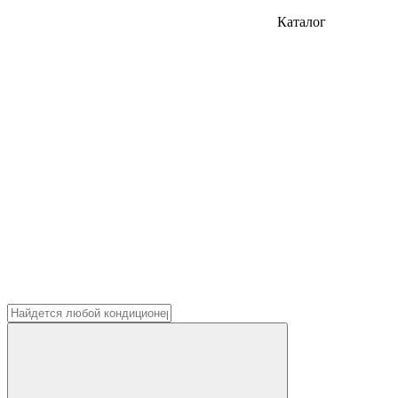
Каталог