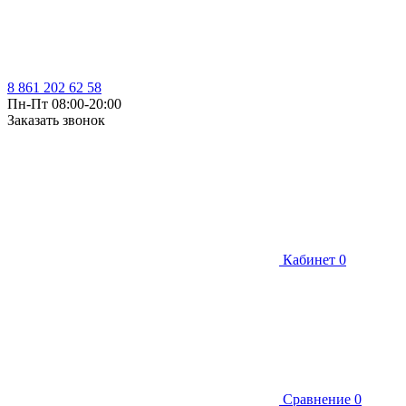
8 861 202 62 58
Пн-Пт 08:00-20:00
Заказать звонок
Кабинет
0
Сравнение
0