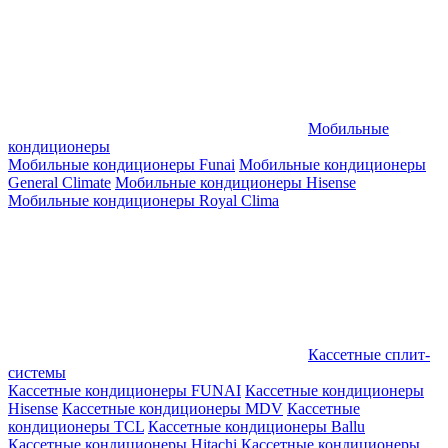
Мобильные
кондиционеры
Мобильные кондиционеры Funai
Мобильные кондиционеры
General Climate
Мобильные кондиционеры Hisense
Мобильные кондиционеры Royal Clima
Кассетные сплит-
системы
Кассетные кондиционеры FUNAI
Кассетные кондиционеры
Hisense
Кассетные кондиционеры MDV
Кассетные
кондиционеры TCL
Кассетные кондиционеры Ballu
Кассетные кондиционеры Hitachi
Кассетные кондиционеры