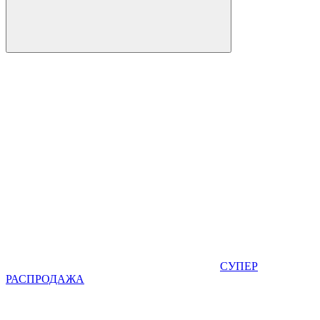
СУПЕР
РАСПРОДАЖА