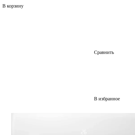
В корзину
Сравнить
В избранное