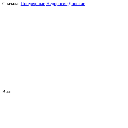
Сначала:
Популярные
Недорогие
Дорогие
Вид: