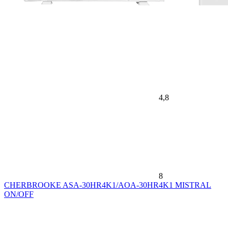
4,8
8
CHERBROOKE ASA-30HR4K1/AOA-30HR4K1 MISTRAL
ON/OFF