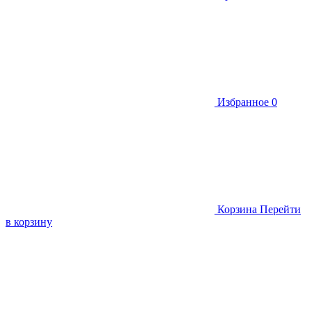
Избранное
0
Корзина
Перейти
в корзину