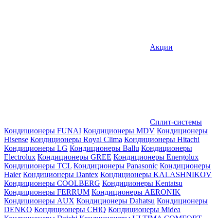
Акции
Сплит-системы
Кондиционеры FUNAI
Кондиционеры MDV
Кондиционеры
Hisense
Кондиционеры Royal Clima
Кондиционеры Hitachi
Кондиционеры LG
Кондиционеры Ballu
Кондиционеры
Electrolux
Кондиционеры GREE
Кондиционеры Energolux
Кондиционеры TCL
Кондиционеры Panasonic
Кондиционеры
Haier
Кондиционеры Dantex
Кондиционеры KALASHNIKOV
Кондиционеры СOOLBERG
Кондиционеры Kentatsu
Кондиционеры FERRUM
Кондиционеры AERONIK
Кондиционеры AUX
Кондиционеры Dahatsu
Кондиционеры
DENKO
Кондиционеры CHiQ
Кондиционеры Midea