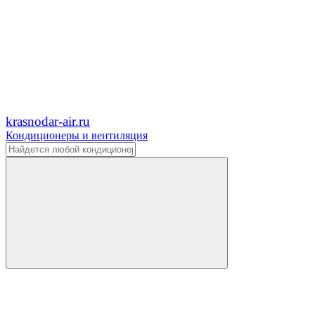
krasnodar-air.ru
Кондиционеры и вентиляция