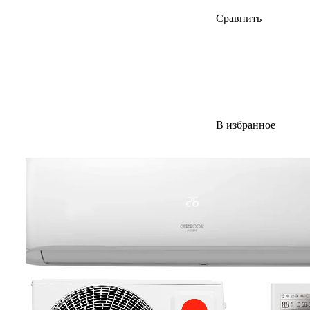
Сравнить
В избранное