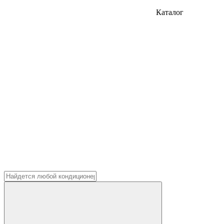
Каталог