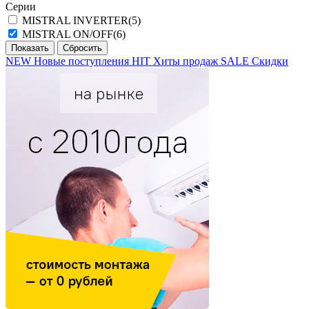
Серии
MISTRAL INVERTER
(5)
MISTRAL ON/OFF
(6)
NEW
Новые поступления
HIT
Хиты продаж
SALE
Скидки