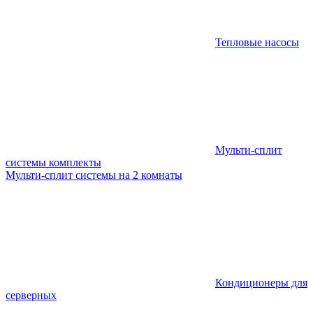
Тепловые насосы
Мульти-сплит
системы комплекты
Мульти-сплит системы на 2 комнаты
Кондиционеры для
серверных