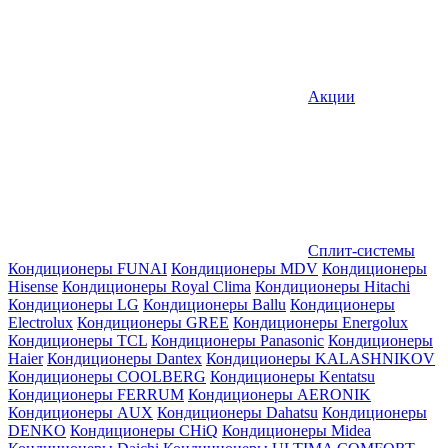
Акции
Сплит-системы
Кондиционеры FUNAI
Кондиционеры MDV
Кондиционеры
Hisense
Кондиционеры Royal Clima
Кондиционеры Hitachi
Кондиционеры LG
Кондиционеры Ballu
Кондиционеры
Electrolux
Кондиционеры GREE
Кондиционеры Energolux
Кондиционеры TCL
Кондиционеры Panasonic
Кондиционеры
Haier
Кондиционеры Dantex
Кондиционеры KALASHNIKOV
Кондиционеры СOOLBERG
Кондиционеры Kentatsu
Кондиционеры FERRUM
Кондиционеры AERONIK
Кондиционеры AUX
Кондиционеры Dahatsu
Кондиционеры
DENKO
Кондиционеры CHiQ
Кондиционеры Midea