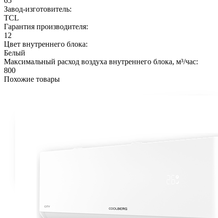
65
Завод-изготовитель:
TCL
Гарантия производителя:
12
Цвет внутреннего блока:
Белый
Максимальный расход воздуха внутреннего блока, м³/час:
800
Похожие товары