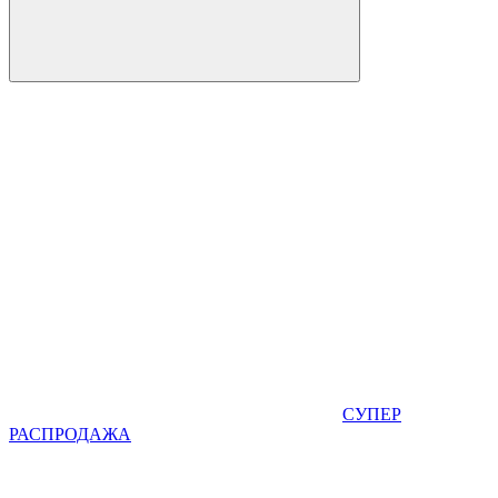
СУПЕР
РАСПРОДАЖА