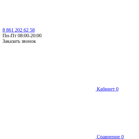
8 861 202 62 58
Пн-Пт 08:00-20:00
Заказать звонок
Кабинет
0
Сравнение
0