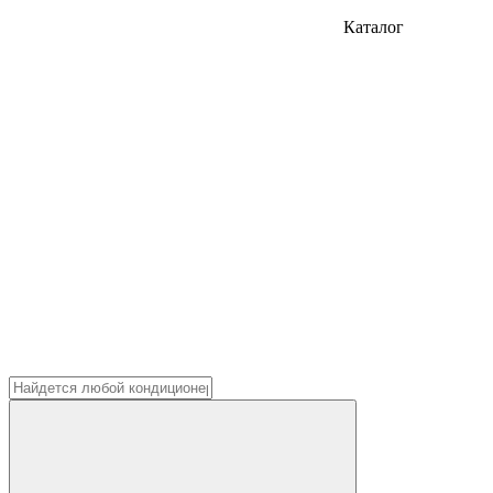
Каталог