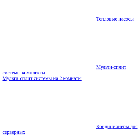
Тепловые насосы
Мульти-сплит
системы комплекты
Мульти-сплит системы на 2 комнаты
Кондиционеры для
серверных