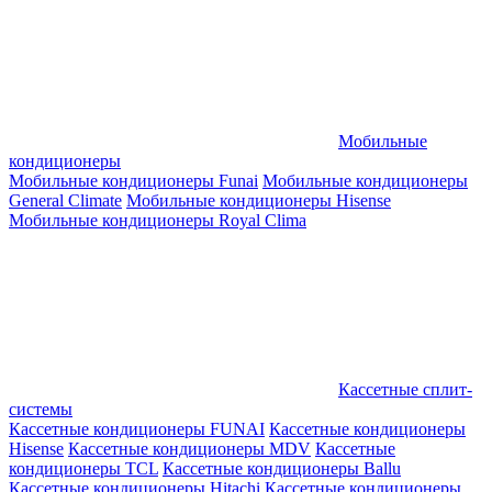
Мобильные
кондиционеры
Мобильные кондиционеры Funai
Мобильные кондиционеры
General Climate
Мобильные кондиционеры Hisense
Мобильные кондиционеры Royal Clima
Кассетные сплит-
системы
Кассетные кондиционеры FUNAI
Кассетные кондиционеры
Hisense
Кассетные кондиционеры MDV
Кассетные
кондиционеры TCL
Кассетные кондиционеры Ballu
Кассетные кондиционеры Hitachi
Кассетные кондиционеры