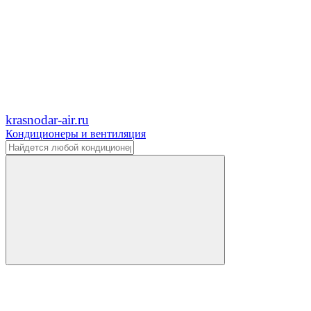
krasnodar-air.ru
Кондиционеры и вентиляция