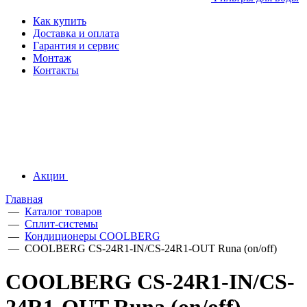
Как купить
Доставка и оплата
Гарантия и сервис
Монтаж
Контакты
Акции
Главная
—
Каталог товаров
—
Сплит-системы
—
Кондиционеры СOOLBERG
—
COOLBERG CS-24R1-IN/CS-24R1-OUT Runa (on/off)
COOLBERG CS-24R1-IN/CS-