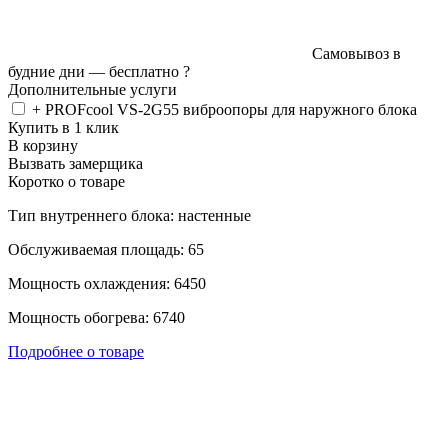
Самовывоз в
будние дни —
бесплатно
?
Дополнительные услуги
+ PROFcool VS-2G55 виброопоры для наружного блока
Купить в 1 клик
В корзину
Вызвать замерщика
Коротко о товаре
Тип внутреннего блока: настенные
Обслуживаемая площадь: 65
Мощность охлаждения: 6450
Мощность обогрева: 6740
Подробнее о товаре