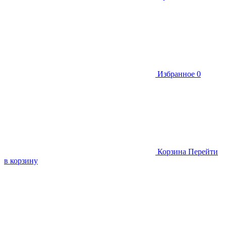
Избранное
0
Корзина
Перейти
в корзину