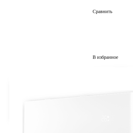
Сравнить
В избранное