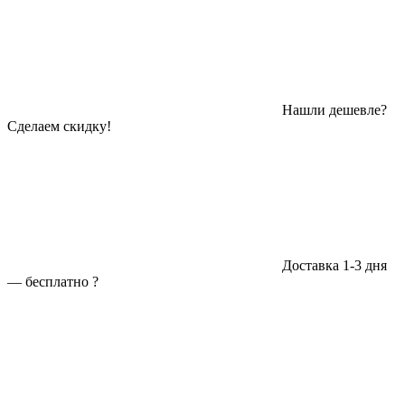
Нашли дешевле?
Сделаем скидку!
Доставка 1-3 дня
—
бесплатно
?