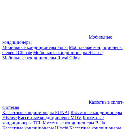
Мобильные
кондиционеры
Мобильные кондиционеры Funai
Мобильные кондиционеры
General Climate
Мобильные кондиционеры Hisense
Мобильные кондиционеры Royal Clima
Кассетные сплит-
системы
Кассетные кондиционеры FUNAI
Кассетные кондиционеры
Hisense
Кассетные кондиционеры MDV
Кассетные
кондиционеры TCL
Кассетные кондиционеры Ballu
Кассетные кондиционеры Hitachi
Кассетные кондиционеры