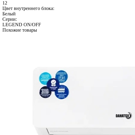
12
Цвет внутреннего блока:
Белый
Серии:
LEGEND ON/OFF
Похожие товары