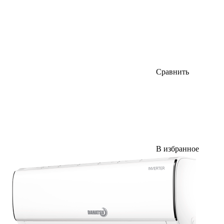
Сравнить
В избранное