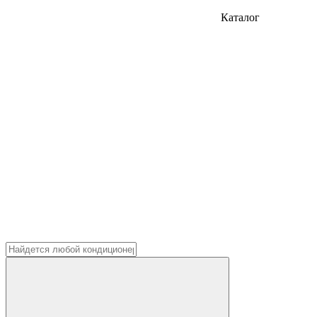
Каталог