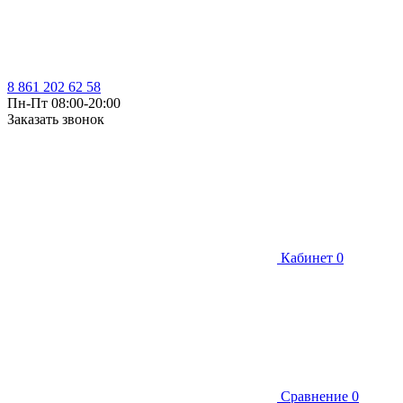
8 861 202 62 58
Пн-Пт 08:00-20:00
Заказать звонок
Кабинет
0
Сравнение
0