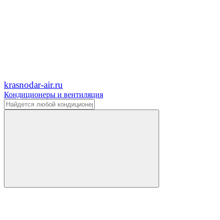
krasnodar-air.ru
Кондиционеры и вентиляция