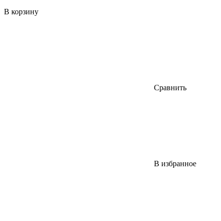
В корзину
Сравнить
В избранное