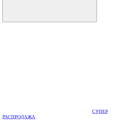
СУПЕР
РАСПРОДАЖА