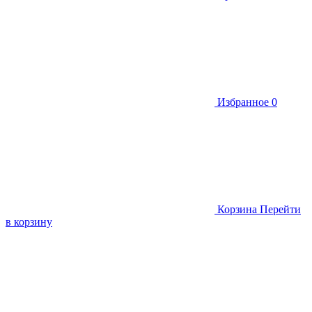
Избранное
0
Корзина
Перейти
в корзину