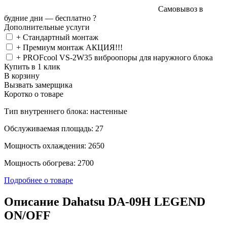
Самовывоз в
будние дни —
бесплатно
?
Дополнительные услуги
+ Стандартный монтаж
+ Премиум монтаж АКЦИЯ!!!
+ PROFcool VS-2W35 виброопоры для наружного блока
Купить в 1 клик
В корзину
Вызвать замерщика
Коротко о товаре
Тип внутреннего блока: настенные
Обслуживаемая площадь: 27
Мощность охлаждения: 2650
Мощность обогрева: 2700
Подробнее о товаре
Описание Dahatsu DA-09H LEGEND
ON/OFF