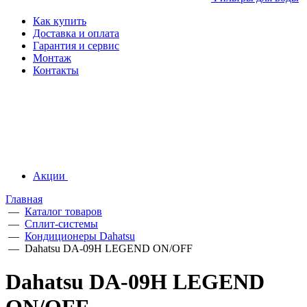
Как купить
Доставка и оплата
Гарантия и сервис
Монтаж
Контакты
Акции
Главная
—
Каталог товаров
—
Сплит-системы
—
Кондиционеры Dahatsu
—
Dahatsu DA-09H LEGEND ON/OFF
Dahatsu DA-09H LEGEND