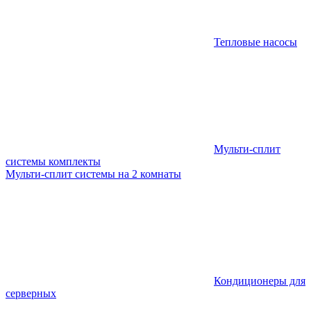
Тепловые насосы
Мульти-сплит
системы комплекты
Мульти-сплит системы на 2 комнаты
Кондиционеры для
серверных