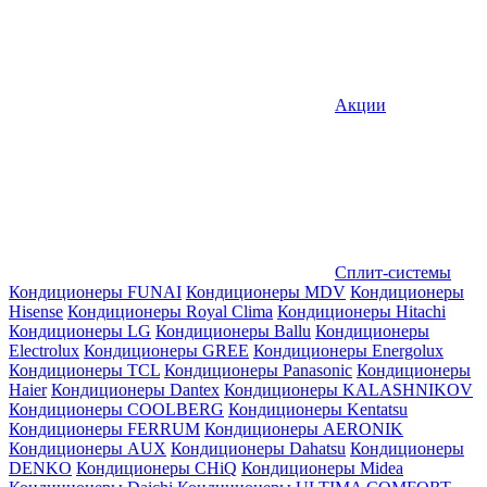
Акции
Сплит-системы
Кондиционеры FUNAI
Кондиционеры MDV
Кондиционеры
Hisense
Кондиционеры Royal Clima
Кондиционеры Hitachi
Кондиционеры LG
Кондиционеры Ballu
Кондиционеры
Electrolux
Кондиционеры GREE
Кондиционеры Energolux
Кондиционеры TCL
Кондиционеры Panasonic
Кондиционеры
Haier
Кондиционеры Dantex
Кондиционеры KALASHNIKOV
Кондиционеры СOOLBERG
Кондиционеры Kentatsu
Кондиционеры FERRUM
Кондиционеры AERONIK
Кондиционеры AUX
Кондиционеры Dahatsu
Кондиционеры
DENKO
Кондиционеры CHiQ
Кондиционеры Midea