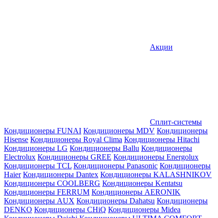
Акции
Сплит-системы
Кондиционеры FUNAI
Кондиционеры MDV
Кондиционеры
Hisense
Кондиционеры Royal Clima
Кондиционеры Hitachi
Кондиционеры LG
Кондиционеры Ballu
Кондиционеры
Electrolux
Кондиционеры GREE
Кондиционеры Energolux
Кондиционеры TCL
Кондиционеры Panasonic
Кондиционеры
Haier
Кондиционеры Dantex
Кондиционеры KALASHNIKOV
Кондиционеры СOOLBERG
Кондиционеры Kentatsu
Кондиционеры FERRUM
Кондиционеры AERONIK
Кондиционеры AUX
Кондиционеры Dahatsu
Кондиционеры
DENKO
Кондиционеры CHiQ
Кондиционеры Midea