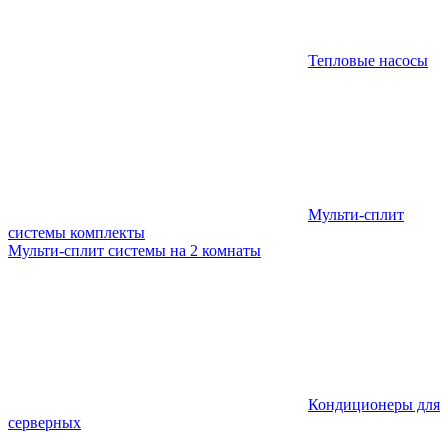
Тепловые насосы
Мульти-сплит
системы комплекты
Мульти-сплит системы на 2 комнаты
Кондиционеры для
серверных