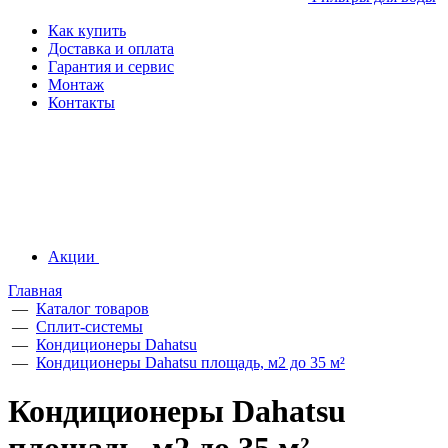
Как купить
Доставка и оплата
Гарантия и сервис
Монтаж
Контакты
Акции
Главная
—
Каталог товаров
—
Сплит-системы
—
Кондиционеры Dahatsu
—
Кондиционеры Dahatsu площадь, м2 до 35 м²
Кондиционеры Dahatsu