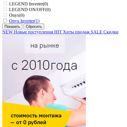
LEGEND Inverter
(0)
LEGEND ON/OFF
(0)
Onyx
(0)
Onyx Inverter
(1)
NEW
Новые поступления
HIT
Хиты продаж
SALE
Скидки