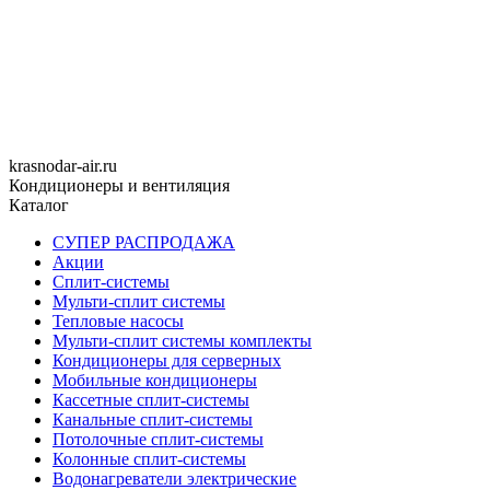
krasnodar-air.ru
Кондиционеры и вентиляция
Каталог
СУПЕР РАСПРОДАЖА
Акции
Сплит-системы
Мульти-сплит системы
Тепловые насосы
Мульти-сплит системы комплекты
Кондиционеры для серверных
Мобильные кондиционеры
Кассетные сплит-системы
Канальные сплит-системы
Потолочные сплит-системы
Колонные сплит-системы
Водонагреватели электрические