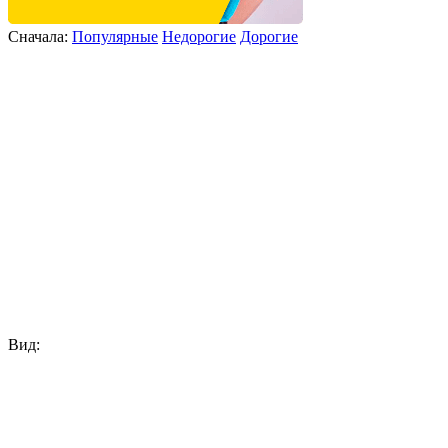
Сначала:
Популярные
Недорогие
Дорогие
Вид: