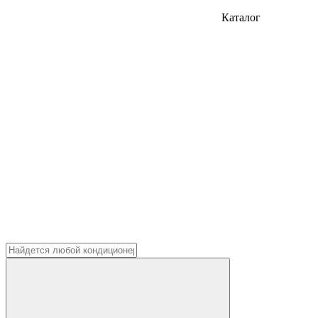
Каталог