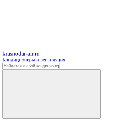
krasnodar-air.ru
Кондиционеры и вентиляция