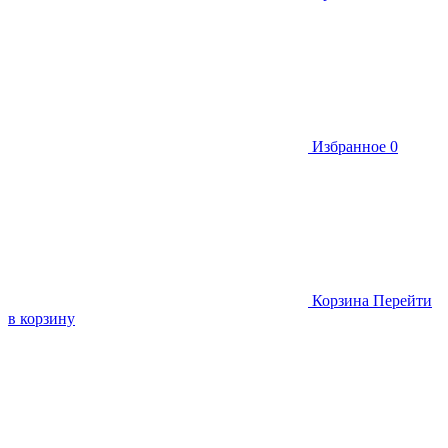
Избранное
0
Корзина
Перейти
в корзину