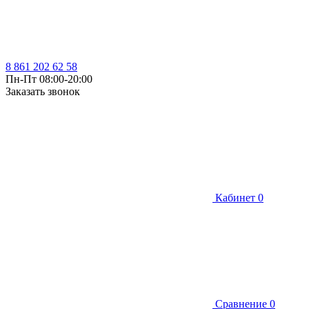
8 861 202 62 58
Пн-Пт 08:00-20:00
Заказать звонок
Кабинет
0
Сравнение
0