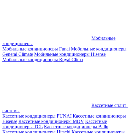
Мобильные
кондиционеры
Мобильные кондиционеры Funai
Мобильные кондиционеры
General Climate
Мобильные кондиционеры Hisense
Мобильные кондиционеры Royal Clima
Кассетные сплит-
системы
Кассетные кондиционеры FUNAI
Кассетные кондиционеры
Hisense
Кассетные кондиционеры MDV
Кассетные
кондиционеры TCL
Кассетные кондиционеры Ballu
Кассетные кондиционеры Hitachi
Кассетные кондиционеры