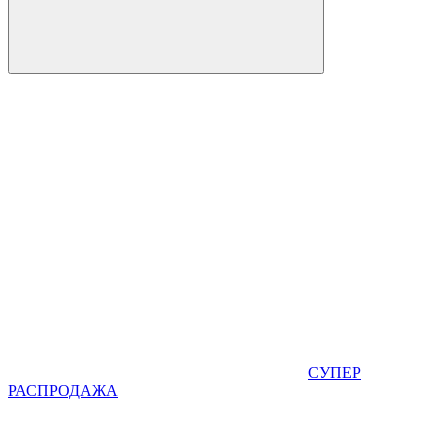
СУПЕР
РАСПРОДАЖА