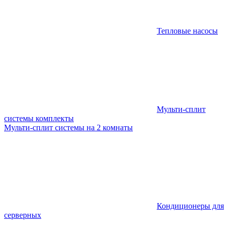
Тепловые насосы
Мульти-сплит
системы комплекты
Мульти-сплит системы на 2 комнаты
Кондиционеры для
серверных