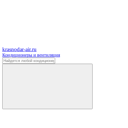
krasnodar-air.ru
Кондиционеры и вентиляция