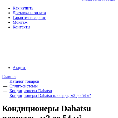
Как купить
Доставка и оплата
Гарантия и сервис
Монтаж
Контакты
Акции
Главная
—
Каталог товаров
—
Сплит-системы
—
Кондиционеры Dahatsu
—
Кондиционеры Dahatsu площадь, м2 до 54 м²
Кондиционеры Dahatsu