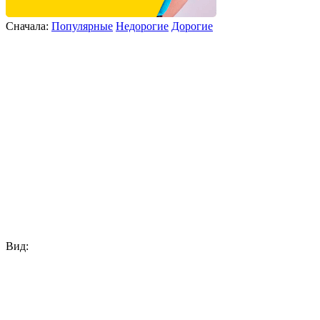
Сначала:
Популярные
Недорогие
Дорогие
Вид: