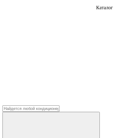
Каталог