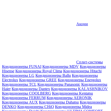
Акции
Сплит-системы
Кондиционеры FUNAI
Кондиционеры MDV
Кондиционеры
Hisense
Кондиционеры Royal Clima
Кондиционеры Hitachi
Кондиционеры LG
Кондиционеры Ballu
Кондиционеры
Electrolux
Кондиционеры GREE
Кондиционеры Energolux
Кондиционеры TCL
Кондиционеры Panasonic
Кондиционеры
Haier
Кондиционеры Dantex
Кондиционеры KALASHNIKOV
Кондиционеры СOOLBERG
Кондиционеры Kentatsu
Кондиционеры FERRUM
Кондиционеры AERONIK
Кондиционеры AUX
Кондиционеры Dahatsu
Кондиционеры
DENKO
Кондиционеры CHiQ
Кондиционеры Midea