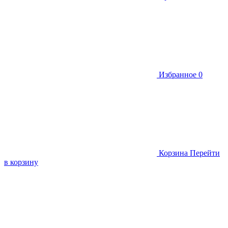
Избранное
0
Корзина
Перейти
в корзину