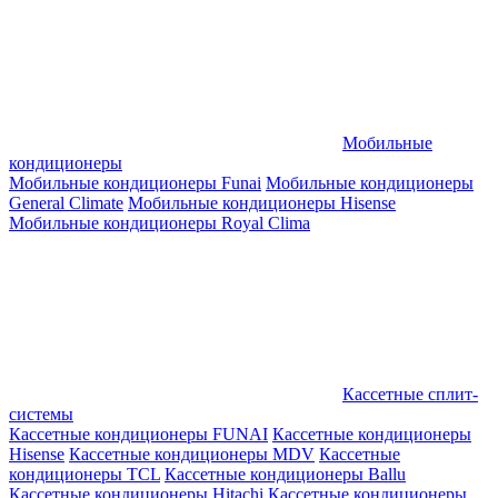
Мобильные
кондиционеры
Мобильные кондиционеры Funai
Мобильные кондиционеры
General Climate
Мобильные кондиционеры Hisense
Мобильные кондиционеры Royal Clima
Кассетные сплит-
системы
Кассетные кондиционеры FUNAI
Кассетные кондиционеры
Hisense
Кассетные кондиционеры MDV
Кассетные
кондиционеры TCL
Кассетные кондиционеры Ballu
Кассетные кондиционеры Hitachi
Кассетные кондиционеры