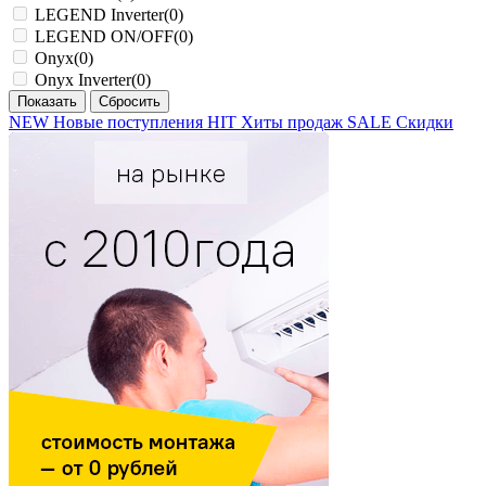
LEGEND Inverter
(0)
LEGEND ON/OFF
(0)
Onyx
(0)
Onyx Inverter
(0)
NEW
Новые поступления
HIT
Хиты продаж
SALE
Скидки