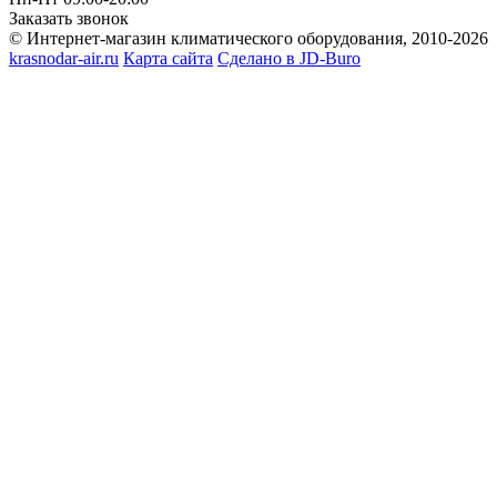
Заказать звонок
© Интернет-магазин климатического оборудования, 2010-2026
krasnodar-air.ru
Карта сайта
Сделано в JD-Buro