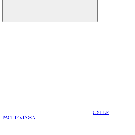
СУПЕР
РАСПРОДАЖА