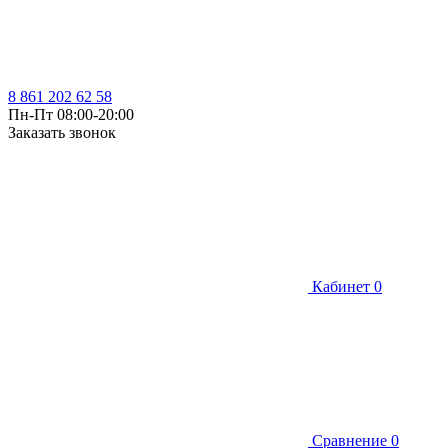
8 861 202 62 58
Пн-Пт 08:00-20:00
Заказать звонок
Кабинет
0
Сравнение
0