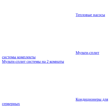
Тепловые насосы
Мульти-сплит
системы комплекты
Мульти-сплит системы на 2 комнаты
Кондиционеры для
серверных