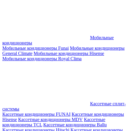
Мобильные
кондиционеры
Мобильные кондиционеры Funai
Мобильные кондиционеры
General Climate
Мобильные кондиционеры Hisense
Мобильные кондиционеры Royal Clima
Кассетные сплит-
системы
Кассетные кондиционеры FUNAI
Кассетные кондиционеры
Hisense
Кассетные кондиционеры MDV
Кассетные
кондиционеры TCL
Кассетные кондиционеры Ballu
Кассетные кондиционеры Hitachi
Кассетные кондиционеры