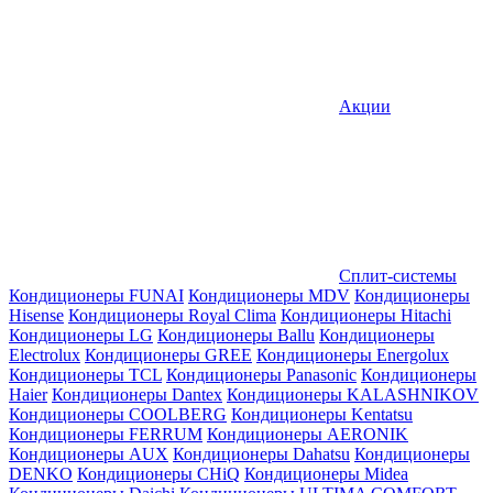
Акции
Сплит-системы
Кондиционеры FUNAI
Кондиционеры MDV
Кондиционеры
Hisense
Кондиционеры Royal Clima
Кондиционеры Hitachi
Кондиционеры LG
Кондиционеры Ballu
Кондиционеры
Electrolux
Кондиционеры GREE
Кондиционеры Energolux
Кондиционеры TCL
Кондиционеры Panasonic
Кондиционеры
Haier
Кондиционеры Dantex
Кондиционеры KALASHNIKOV
Кондиционеры СOOLBERG
Кондиционеры Kentatsu
Кондиционеры FERRUM
Кондиционеры AERONIK
Кондиционеры AUX
Кондиционеры Dahatsu
Кондиционеры
DENKO
Кондиционеры CHiQ
Кондиционеры Midea