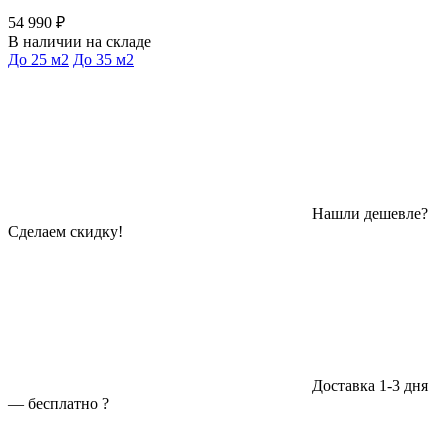
54 990 ₽
В наличии на складе
До 25 м2
До 35 м2
Нашли дешевле?
Сделаем скидку!
Доставка 1-3 дня
—
бесплатно
?