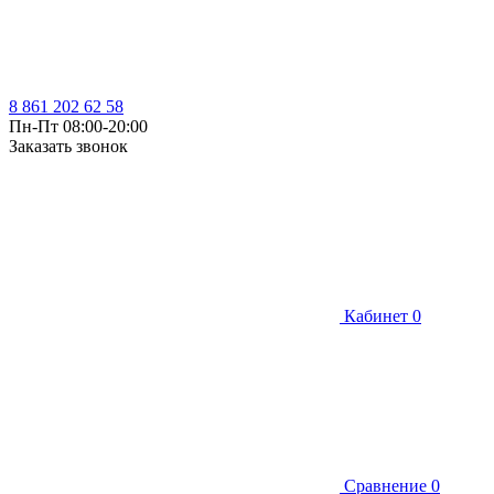
8 861 202 62 58
Пн-Пт 08:00-20:00
Заказать звонок
Кабинет
0
Сравнение
0