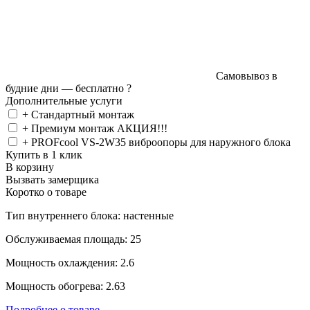
Самовывоз в
будние дни —
бесплатно
?
Дополнительные услуги
+ Стандартный монтаж
+ Премиум монтаж АКЦИЯ!!!
+ PROFcool VS-2W35 виброопоры для наружного блока
Купить в 1 клик
В корзину
Вызвать замерщика
Коротко о товаре
Тип внутреннего блока: настенные
Обслуживаемая площадь: 25
Мощность охлаждения: 2.6
Мощность обогрева: 2.63
Подробнее о товаре