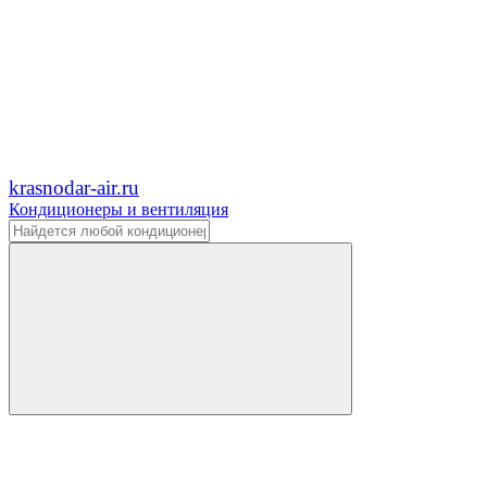
krasnodar-air.ru
Кондиционеры и вентиляция