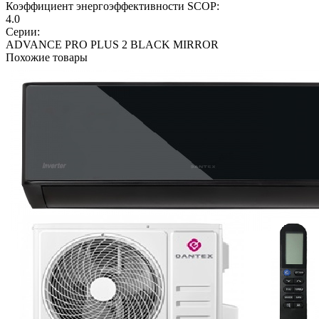
Коэффициент энергоэффективности SCOP:
4.0
Серии:
ADVANCE PRO PLUS 2 BLACK MIRROR
Похожие товары