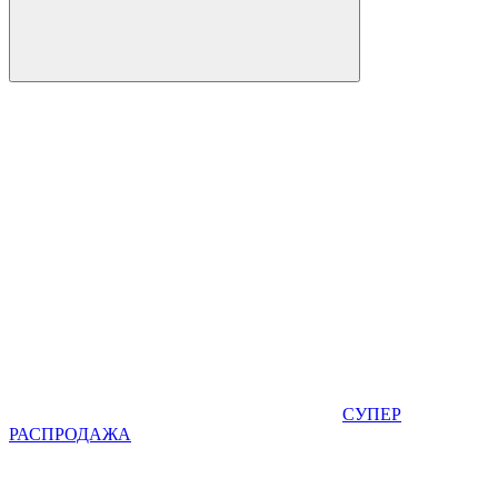
СУПЕР
РАСПРОДАЖА