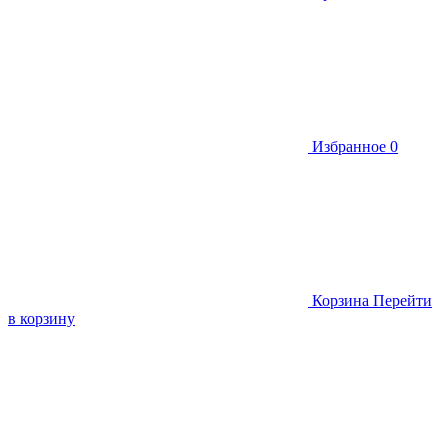
Избранное
0
Корзина
Перейти
в корзину