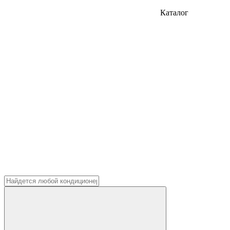
Каталог