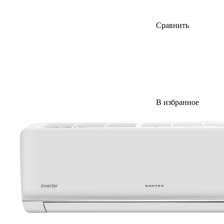
Сравнить
В избранное