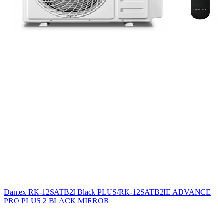
Dantex RK-12SATB2I Black PLUS/RK-12SATB2IE ADVANCE
PRO PLUS 2 BLACK MIRROR