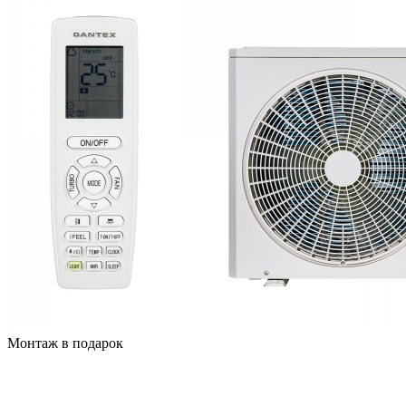
Монтаж в подарок