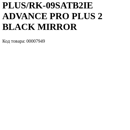
PLUS/RK-09SATB2IE
ADVANCE PRO PLUS 2
BLACK MIRROR
Код товара: 00007949