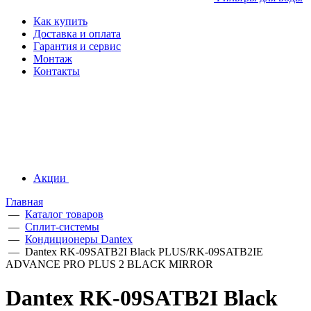
Как купить
Доставка и оплата
Гарантия и сервис
Монтаж
Контакты
Акции
Главная
—
Каталог товаров
—
Сплит-системы
—
Кондиционеры Dantex
—
Dantex RK-09SATB2I Black PLUS/RK-09SATB2IE
ADVANCE PRO PLUS 2 BLACK MIRROR
Dantex RK-09SATB2I Black