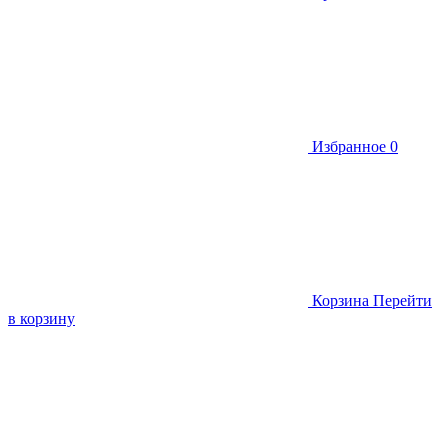
Избранное
0
Корзина
Перейти
в корзину