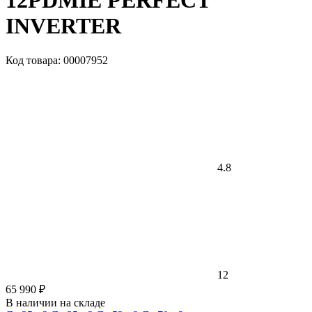
12PDMIE PERFECT
INVERTER
Код товара: 00007952
4.8
12
65 990 ₽
В наличии на складе