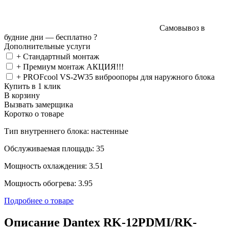
Самовывоз в
будние дни —
бесплатно
?
Дополнительные услуги
+ Стандартный монтаж
+ Премиум монтаж АКЦИЯ!!!
+ PROFcool VS-2W35 виброопоры для наружного блока
Купить в 1 клик
В корзину
Вызвать замерщика
Коротко о товаре
Тип внутреннего блока: настенные
Обслуживаемая площадь: 35
Мощность охлаждения: 3.51
Мощность обогрева: 3.95
Подробнее о товаре
Описание Dantex RK-12PDMI/RK-