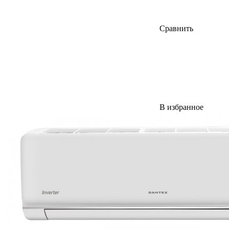
Сравнить
В избранное