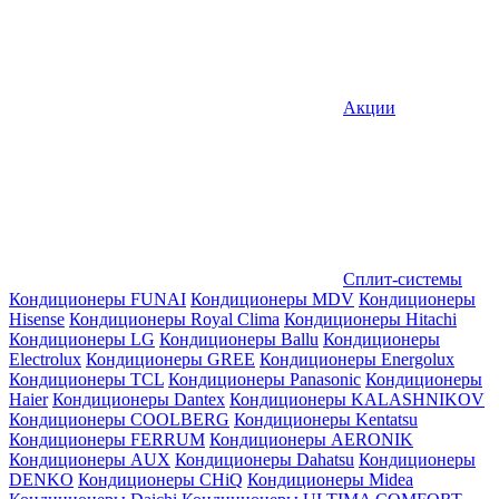
Акции
Сплит-системы
Кондиционеры FUNAI
Кондиционеры MDV
Кондиционеры
Hisense
Кондиционеры Royal Clima
Кондиционеры Hitachi
Кондиционеры LG
Кондиционеры Ballu
Кондиционеры
Electrolux
Кондиционеры GREE
Кондиционеры Energolux
Кондиционеры TCL
Кондиционеры Panasonic
Кондиционеры
Haier
Кондиционеры Dantex
Кондиционеры KALASHNIKOV
Кондиционеры СOOLBERG
Кондиционеры Kentatsu
Кондиционеры FERRUM
Кондиционеры AERONIK
Кондиционеры AUX
Кондиционеры Dahatsu
Кондиционеры
DENKO
Кондиционеры CHiQ
Кондиционеры Midea