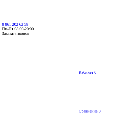
8 861 202 62 58
Пн-Пт 08:00-20:00
Заказать звонок
Кабинет
0
Сравнение
0