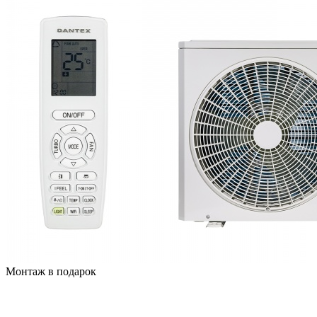
Монтаж в подарок