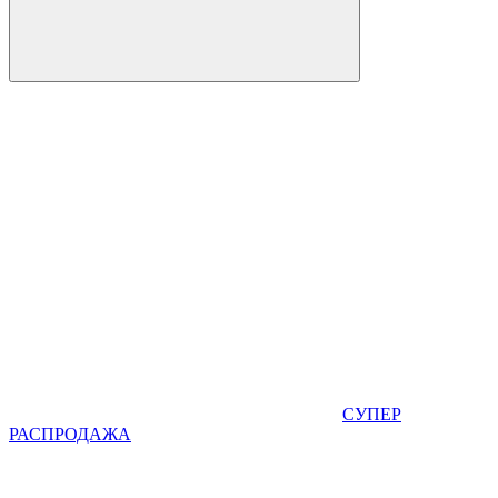
СУПЕР
РАСПРОДАЖА