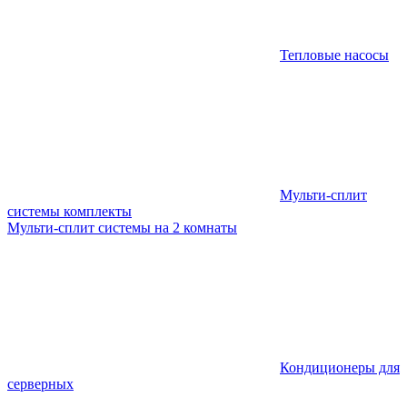
Тепловые насосы
Мульти-сплит
системы комплекты
Мульти-сплит системы на 2 комнаты
Кондиционеры для
серверных