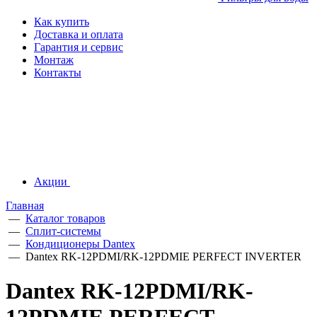
Как купить
Доставка и оплата
Гарантия и сервис
Монтаж
Контакты
Акции
Главная
—
Каталог товаров
—
Сплит-системы
—
Кондиционеры Dantex
—
Dantex RK-12PDMI/RK-12PDMIE PERFECT INVERTER
Dantex RK-12PDMI/RK-