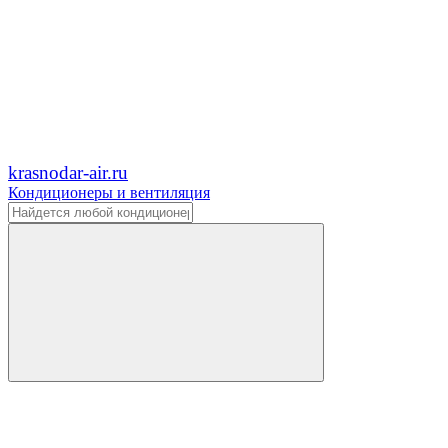
krasnodar-air.ru
Кондиционеры и вентиляция