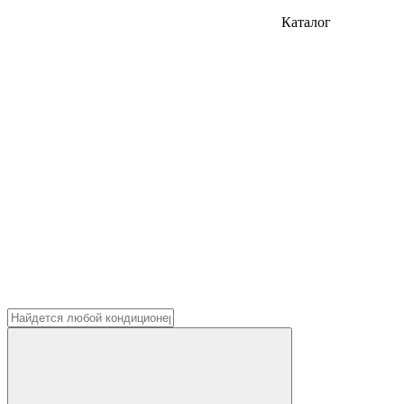
Каталог