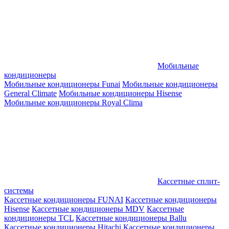
Мобильные
кондиционеры
Мобильные кондиционеры Funai
Мобильные кондиционеры
General Climate
Мобильные кондиционеры Hisense
Мобильные кондиционеры Royal Clima
Кассетные сплит-
системы
Кассетные кондиционеры FUNAI
Кассетные кондиционеры
Hisense
Кассетные кондиционеры MDV
Кассетные
кондиционеры TCL
Кассетные кондиционеры Ballu
Кассетные кондиционеры Hitachi
Кассетные кондиционеры