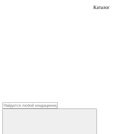
Каталог