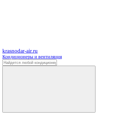
krasnodar-air.ru
Кондиционеры и вентиляция