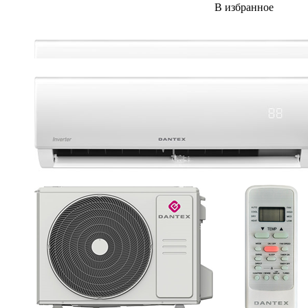
В избранное