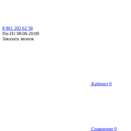
8 861 202 62 58
Пн-Пт 08:00-20:00
Заказать звонок
Кабинет
0
Сравнение
0