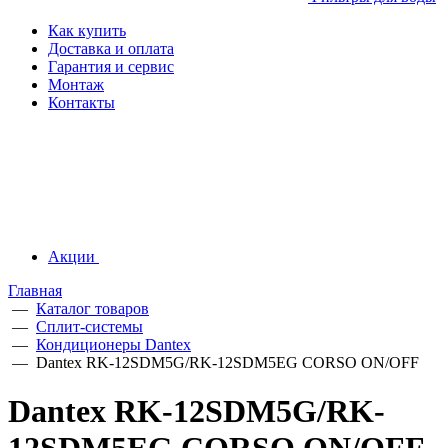
Как купить
Доставка и оплата
Гарантия и сервис
Монтаж
Контакты
Акции
Главная
—
Каталог товаров
—
Сплит-системы
—
Кондиционеры Dantex
—
Dantex RK-12SDM5G/RK-12SDM5EG CORSO ON/OFF
Dantex RK-12SDM5G/RK-