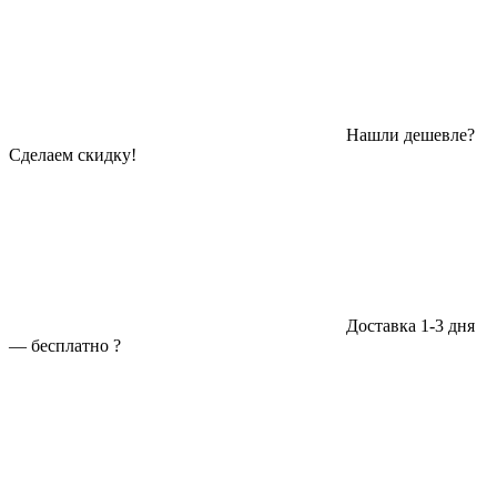
Нашли дешевле?
Сделаем скидку!
Доставка 1-3 дня
—
бесплатно
?