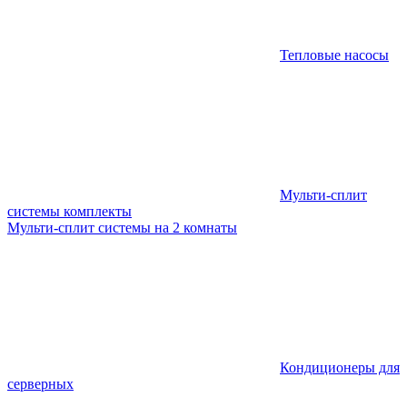
Тепловые насосы
Мульти-сплит
системы комплекты
Мульти-сплит системы на 2 комнаты
Кондиционеры для
серверных