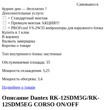
Самовывоз в
будние дни —
бесплатно
?
Дополнительные услуги
+ Стандартный монтаж
+ Премиум монтаж АКЦИЯ!!!
+ PROFcool VS-2W35 виброопоры для наружного блока
Купить в 1 клик
В корзину
Вызвать замерщика
Коротко о товаре
Тип внутреннего блока: настенные
Обслуживаемая площадь: 35
Мощность охлаждения: 3,25
Мощность обогрева: 3,4
Подробнее о товаре
Описание Dantex RK-12SDM5G/RK-
12SDM5EG CORSO ON/OFF