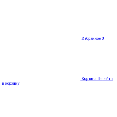
Избранное
0
Корзина
Перейти
в корзину