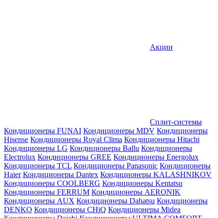
Акции
Сплит-системы
Кондиционеры FUNAI
Кондиционеры MDV
Кондиционеры
Hisense
Кондиционеры Royal Clima
Кондиционеры Hitachi
Кондиционеры LG
Кондиционеры Ballu
Кондиционеры
Electrolux
Кондиционеры GREE
Кондиционеры Energolux
Кондиционеры TCL
Кондиционеры Panasonic
Кондиционеры
Haier
Кондиционеры Dantex
Кондиционеры KALASHNIKOV
Кондиционеры СOOLBERG
Кондиционеры Kentatsu
Кондиционеры FERRUM
Кондиционеры AERONIK
Кондиционеры AUX
Кондиционеры Dahatsu
Кондиционеры
DENKO
Кондиционеры CHiQ
Кондиционеры Midea