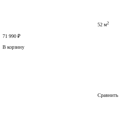
2
52 м
71 990 ₽
В корзину
Сравнить