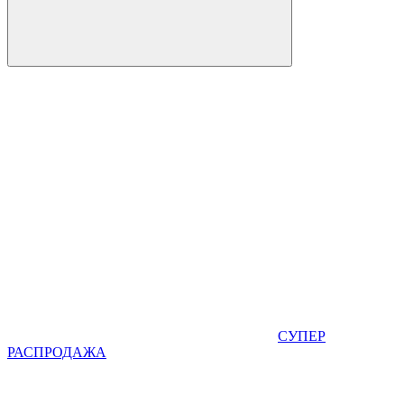
СУПЕР
РАСПРОДАЖА