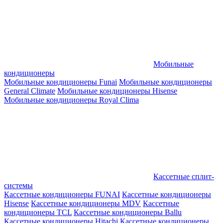
Мобильные
кондиционеры
Мобильные кондиционеры Funai
Мобильные кондиционеры
General Climate
Мобильные кондиционеры Hisense
Мобильные кондиционеры Royal Clima
Кассетные сплит-
системы
Кассетные кондиционеры FUNAI
Кассетные кондиционеры
Hisense
Кассетные кондиционеры MDV
Кассетные
кондиционеры TCL
Кассетные кондиционеры Ballu
Кассетные кондиционеры Hitachi
Кассетные кондиционеры