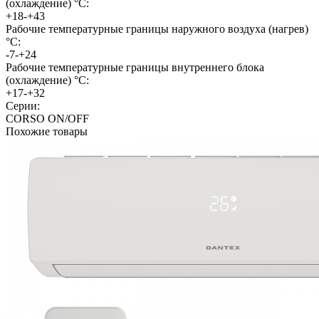
(охлаждение) °C:
+18-+43
Рабочие температурные границы наружного воздуха (нагрев)
°C:
-7-+24
Рабочие температурные границы внутреннего блока
(охлаждение) °C:
+17-+32
Серии:
CORSO ON/OFF
Похожие товары