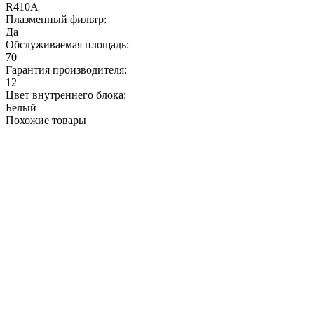
R410A
Плазменный фильтр:
Да
Обслуживаемая площадь:
70
Гарантия производителя:
12
Цвет внутреннего блока:
Белый
Похожие товары