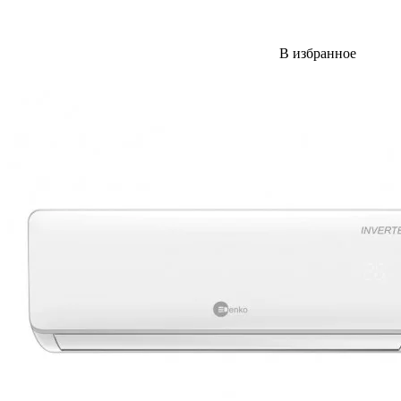
В избранное