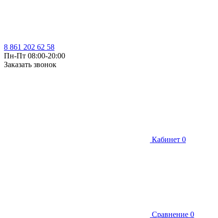
8 861 202 62 58
Пн-Пт 08:00-20:00
Заказать звонок
Кабинет
0
Сравнение
0