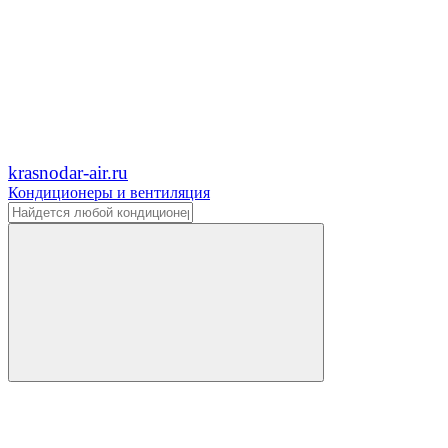
krasnodar-air.ru
Кондиционеры и вентиляция