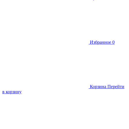
Избранное
0
Корзина
Перейти
в корзину