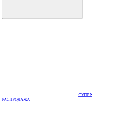
СУПЕР
РАСПРОДАЖА