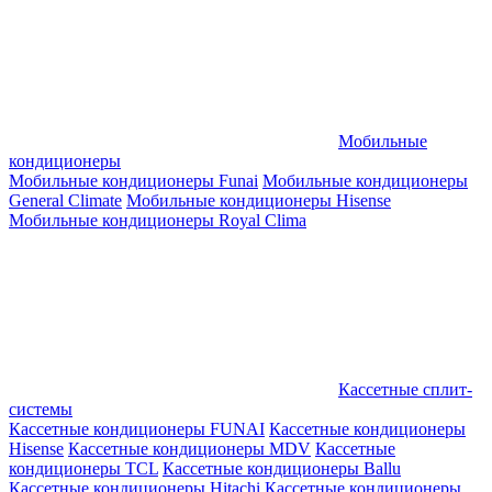
Мобильные
кондиционеры
Мобильные кондиционеры Funai
Мобильные кондиционеры
General Climate
Мобильные кондиционеры Hisense
Мобильные кондиционеры Royal Clima
Кассетные сплит-
системы
Кассетные кондиционеры FUNAI
Кассетные кондиционеры
Hisense
Кассетные кондиционеры MDV
Кассетные
кондиционеры TCL
Кассетные кондиционеры Ballu
Кассетные кондиционеры Hitachi
Кассетные кондиционеры