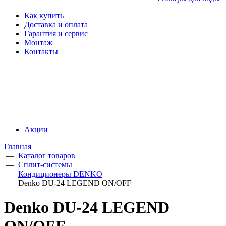
Как купить
Доставка и оплата
Гарантия и сервис
Монтаж
Контакты
Акции
Главная
—
Каталог товаров
—
Сплит-системы
—
Кондиционеры DENKO
—
Denko DU-24 LEGEND ON/OFF
Denko DU-24 LEGEND