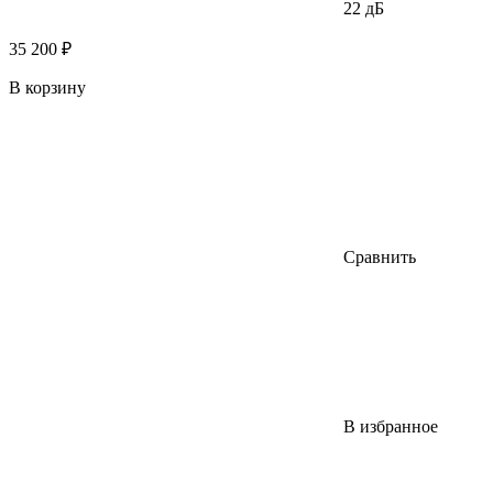
22 дБ
35 200 ₽
В корзину
Сравнить
В избранное