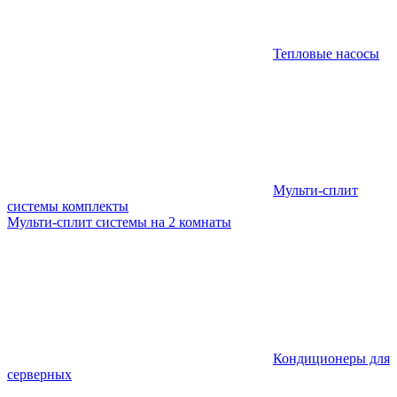
Тепловые насосы
Мульти-сплит
системы комплекты
Мульти-сплит системы на 2 комнаты
Кондиционеры для
серверных