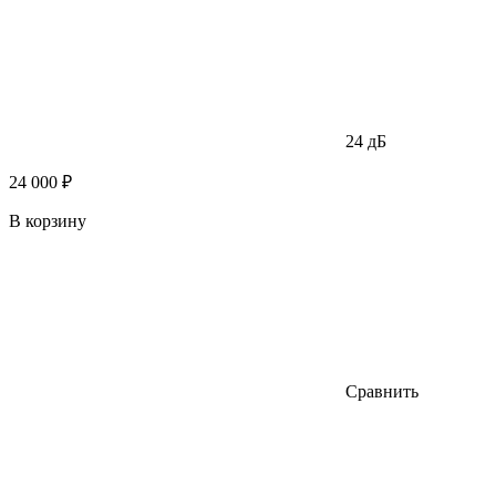
24 дБ
24 000 ₽
В корзину
Сравнить