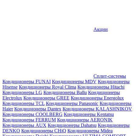
Акции
Сплит-системы
Кондиционеры FUNAI
Кондиционеры MDV
Кондиционеры
Hisense
Кондиционеры Royal Clima
Кондиционеры Hitachi
Кондиционеры LG
Кондиционеры Ballu
Кондиционеры
Electrolux
Кондиционеры GREE
Кондиционеры Energolux
Кондиционеры TCL
Кондиционеры Panasonic
Кондиционеры
Haier
Кондиционеры Dantex
Кондиционеры KALASHNIKOV
Кондиционеры СOOLBERG
Кондиционеры Kentatsu
Кондиционеры FERRUM
Кондиционеры AERONIK
Кондиционеры AUX
Кондиционеры Dahatsu
Кондиционеры
DENKO
Кондиционеры CHiQ
Кондиционеры Midea