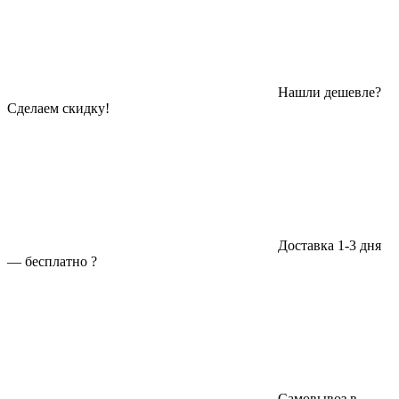
Нашли дешевле?
Сделаем скидку!
Доставка 1-3 дня
—
бесплатно
?
Самовывоз в