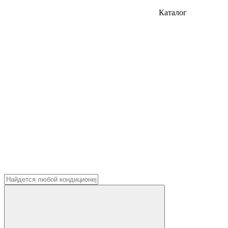
Каталог