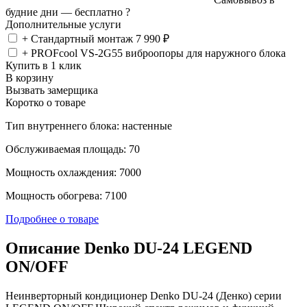
будние дни —
бесплатно
?
Дополнительные услуги
+ Стандартный монтаж
7 990 ₽
+ PROFcool VS-2G55 виброопоры для наружного блока
Купить в 1 клик
В корзину
Вызвать замерщика
Коротко о товаре
Тип внутреннего блока: настенные
Обслуживаемая площадь: 70
Мощность охлаждения: 7000
Мощность обогрева: 7100
Подробнее о товаре
Описание Denko DU-24 LEGEND
ON/OFF
Неинверторный кондиционер Denko DU-24 (Денко) серии