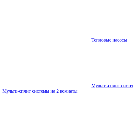
Тепловые насосы
Мульти-сплит сист
Мульти-сплит системы на 2 комнаты