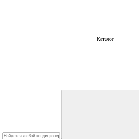
Каталог