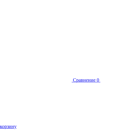
Сравнение
0
 корзину