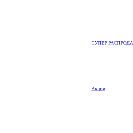
СУПЕР РАСПРОД
Акции