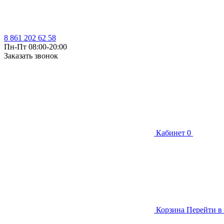
8 861 202 62 58
Пн-Пт 08:00-20:00
Заказать звонок
Кабинет
0
Корзина
Перейти в