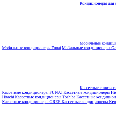
Кондиционеры для 
Мобильные кондиц
Мобильные кондиционеры Funai
Мобильные кондиционеры Gene
Кассетные сплит-с
Кассетные кондиционеры FUNAI
Кассетные кондиционеры His
Hitachi
Кассетные кондиционеры Toshiba
Кассетные кондицио
Кассетные кондиционеры GREE
Кассетные кондиционеры Kent