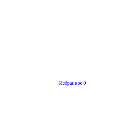
Избранное
0