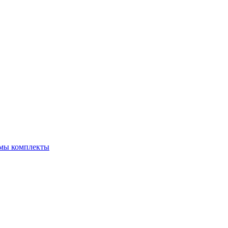
емы комплекты