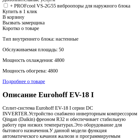
+ PROFcool VS-2G55 виброопоры для наружного блока
Купить в 1 клик
В корзину
Вызвать замерщика
Коротко о товаре
Тип внутреннего блока: настенные
Обслуживаемая площадь: 50
Мощность охлаждения: 4800
Мощность обогрева: 4800
Подробнее о товаре
Описание Eurohoff EV-18 I
Сплит-система Eurohoff EV-18 I серии DC
INVERTER.Устройство снабжено инверторным компрессором
Qingan (Daikin) фреоном R32 и обеспечивает стабильную
работу при низких температурах.Это оборудование для
бытового назначения.У данной модели функция
автоматического качания жалюзи и программируемым