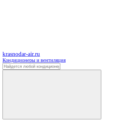
krasnodar-air.ru
Кондиционеры и вентиляция