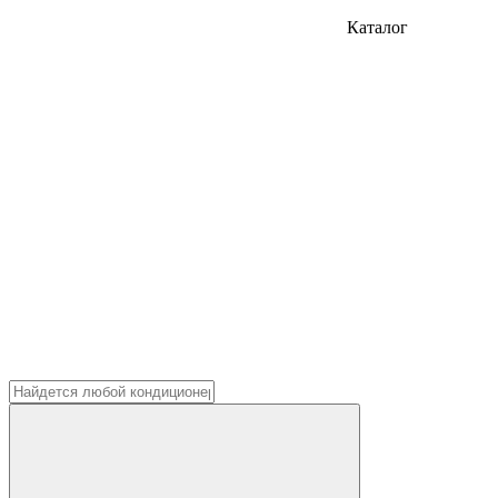
Каталог