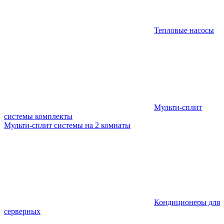
Тепловые насосы
Мульти-сплит
системы комплекты
Мульти-сплит системы на 2 комнаты
Кондиционеры для
серверных