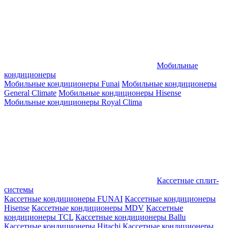
Мобильные
кондиционеры
Мобильные кондиционеры Funai
Мобильные кондиционеры
General Climate
Мобильные кондиционеры Hisense
Мобильные кондиционеры Royal Clima
Кассетные сплит-
системы
Кассетные кондиционеры FUNAI
Кассетные кондиционеры
Hisense
Кассетные кондиционеры MDV
Кассетные
кондиционеры TCL
Кассетные кондиционеры Ballu
Кассетные кондиционеры Hitachi
Кассетные кондиционеры