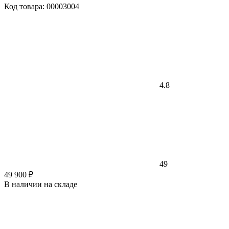
Код товара: 00003004
4.8
49
49 900 ₽
В наличии на складе