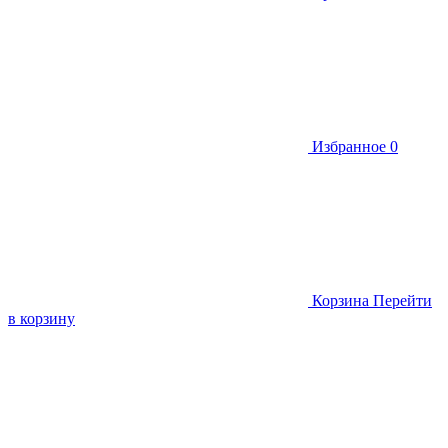
Избранное
0
Корзина
Перейти
в корзину