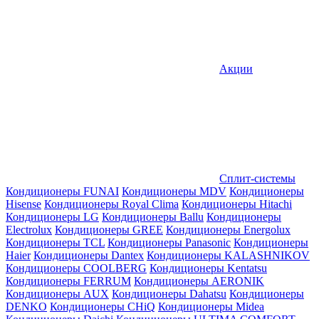
Акции
Сплит-системы
Кондиционеры FUNAI
Кондиционеры MDV
Кондиционеры
Hisense
Кондиционеры Royal Clima
Кондиционеры Hitachi
Кондиционеры LG
Кондиционеры Ballu
Кондиционеры
Electrolux
Кондиционеры GREE
Кондиционеры Energolux
Кондиционеры TCL
Кондиционеры Panasonic
Кондиционеры
Haier
Кондиционеры Dantex
Кондиционеры KALASHNIKOV
Кондиционеры СOOLBERG
Кондиционеры Kentatsu
Кондиционеры FERRUM
Кондиционеры AERONIK
Кондиционеры AUX
Кондиционеры Dahatsu
Кондиционеры
DENKO
Кондиционеры CHiQ
Кондиционеры Midea