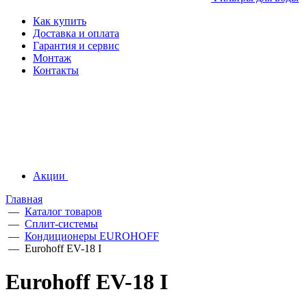
Как купить
Доставка и оплата
Гарантия и сервис
Монтаж
Контакты
Акции
Главная
—
Каталог товаров
—
Сплит-системы
—
Кондиционеры EUROHOFF
—
Eurohoff EV-18 I
Eurohoff EV-18 I