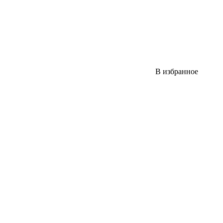
В избранное