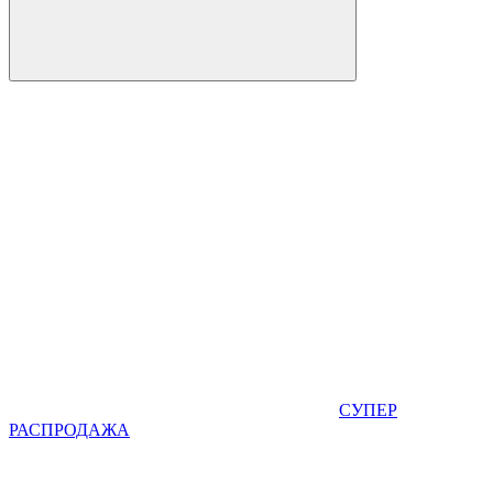
СУПЕР
РАСПРОДАЖА