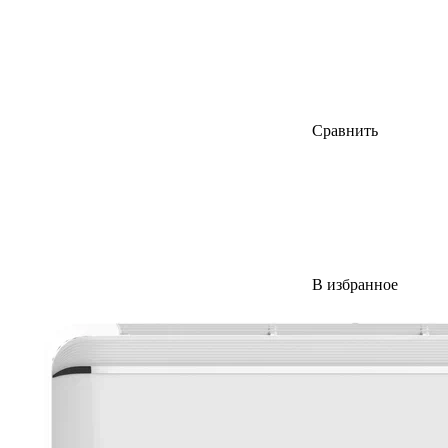
Сравнить
В избранное