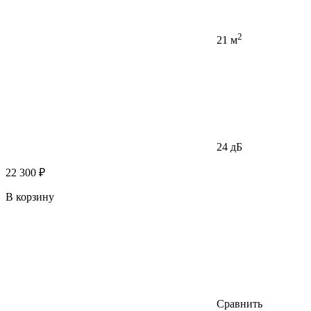
2
21 м
24 дБ
22 300 ₽
В корзину
Сравнить