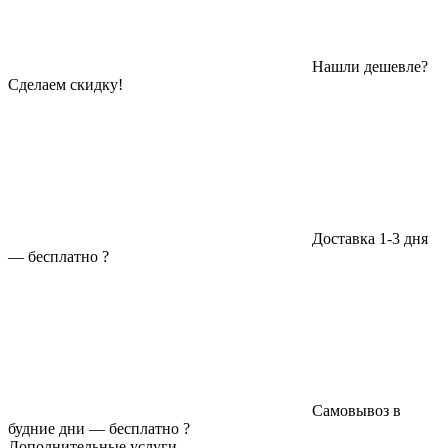
Нашли дешевле?
Сделаем скидку!
Доставка 1-3 дня
—
бесплатно
?
Самовывоз в
будние дни —
бесплатно
?
Дополнительные услуги