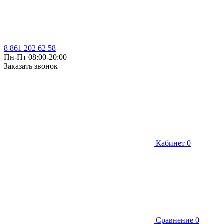
8 861 202 62 58
Пн-Пт 08:00-20:00
Заказать звонок
Кабинет
0
Сравнение
0