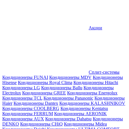
Акции
Сплит-системы
Кондиционеры FUNAI
Кондиционеры MDV
Кондиционеры
Hisense
Кондиционеры Royal Clima
Кондиционеры Hitachi
Кондиционеры LG
Кондиционеры Ballu
Кондиционеры
Electrolux
Кондиционеры GREE
Кондиционеры Energolux
Кондиционеры TCL
Кондиционеры Panasonic
Кондиционеры
Haier
Кондиционеры Dantex
Кондиционеры KALASHNIKOV
Кондиционеры СOOLBERG
Кондиционеры Kentatsu
Кондиционеры FERRUM
Кондиционеры AERONIK
Кондиционеры AUX
Кондиционеры Dahatsu
Кондиционеры
DENKO
Кондиционеры CHiQ
Кондиционеры Midea