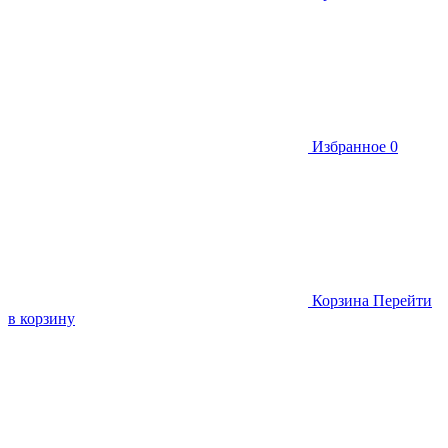
Избранное
0
Корзина
Перейти
в корзину