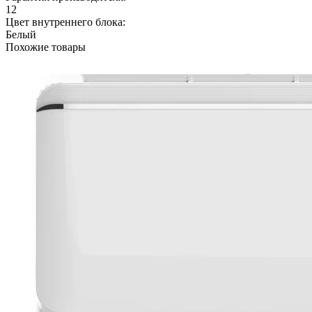
12
Цвет внутреннего блока:
Белый
Похожие товары