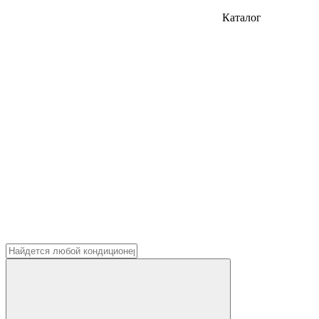
Каталог