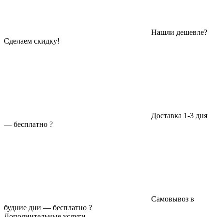
Нашли дешевле?
Сделаем скидку!
Доставка 1-3 дня
—
бесплатно
?
Самовывоз в
будние дни —
бесплатно
?
Дополнительные услуги