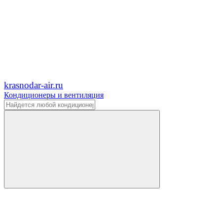
krasnodar-air.ru
Кондиционеры и вентиляция