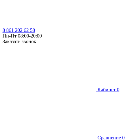
8 861 202 62 58
Пн-Пт 08:00-20:00
Заказать звонок
Кабинет
0
Сравнение
0