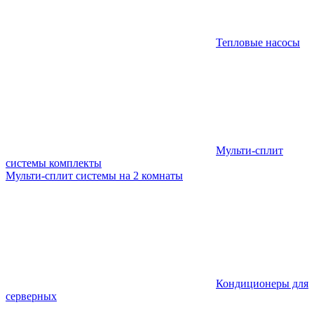
Тепловые насосы
Мульти-сплит
системы комплекты
Мульти-сплит системы на 2 комнаты
Кондиционеры для
серверных