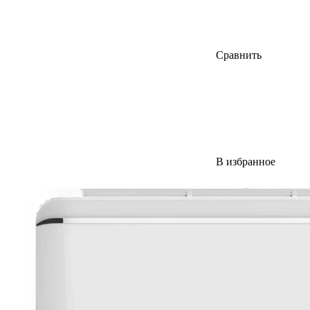
Сравнить
В избранное