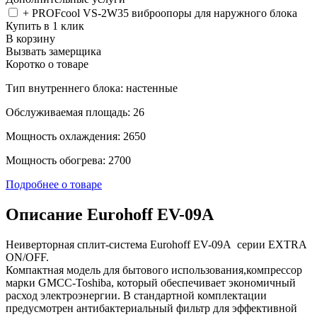
+ PROFcool VS-2W35 виброопоры для наружного блока
Купить в 1 клик
В корзину
Вызвать замерщика
Коротко о товаре
Тип внутреннего блока: настенные
Обслуживаемая площадь: 26
Мощность охлаждения: 2650
Мощность обогрева: 2700
Подробнее о товаре
Описание Eurohoff EV-09A
Неиверторная сплит-система Eurohoff EV-09A серии EXTRA
ON/OFF.
Компактная модель для бытового использования,компрессор
марки GMCC-Toshiba, который обеспечивает экономичный
расход электроэнергии. В стандартной комплектации
предусмотрен антибактериальный фильтр для эффективной