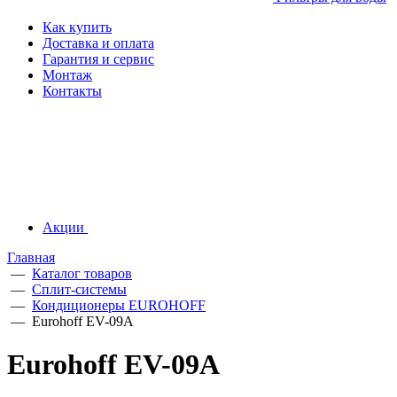
Как купить
Доставка и оплата
Гарантия и сервис
Монтаж
Контакты
Акции
Главная
—
Каталог товаров
—
Сплит-системы
—
Кондиционеры EUROHOFF
—
Eurohoff EV-09A
Eurohoff EV-09A