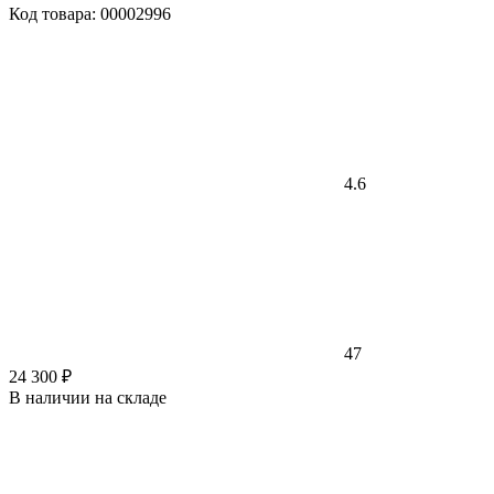
Код товара: 00002996
4.6
47
24 300 ₽
В наличии на складе