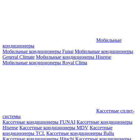
Мобильные
кондиционеры
Мобильные кондиционеры Funai
Мобильные кондиционеры
General Climate
Мобильные кондиционеры Hisense
Мобильные кондиционеры Royal Clima
Кассетные сплит-
системы
Кассетные кондиционеры FUNAI
Кассетные кондиционеры
Hisense
Кассетные кондиционеры MDV
Кассетные
кондиционеры TCL
Кассетные кондиционеры Ballu
Кассетные кондиционеры Hitachi
Кассетные кондиционеры