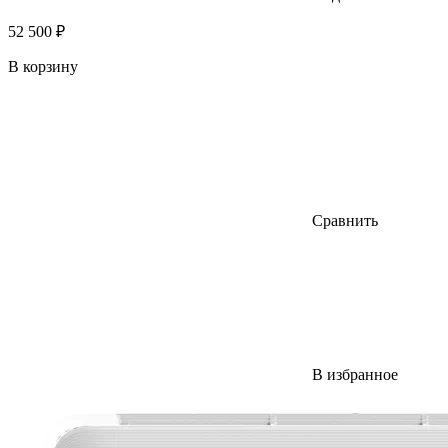
52 500 ₽
В корзину
Сравнить
В избранное