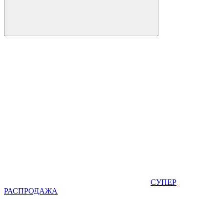
СУПЕР
РАСПРОДАЖА