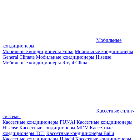
Мобильные
кондиционеры
Мобильные кондиционеры Funai
Мобильные кондиционеры
General Climate
Мобильные кондиционеры Hisense
Мобильные кондиционеры Royal Clima
Кассетные сплит-
системы
Кассетные кондиционеры FUNAI
Кассетные кондиционеры
Hisense
Кассетные кондиционеры MDV
Кассетные
кондиционеры TCL
Кассетные кондиционеры Ballu
Кассетные кондиционеры Hitachi
Кассетные кондиционеры