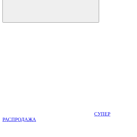
СУПЕР
РАСПРОДАЖА