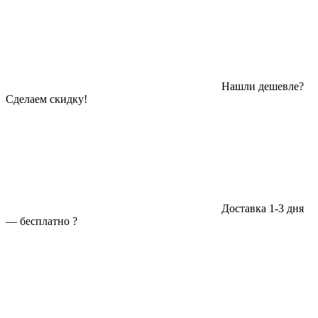
Нашли дешевле?
Сделаем скидку!
Доставка 1-3 дня
—
бесплатно
?