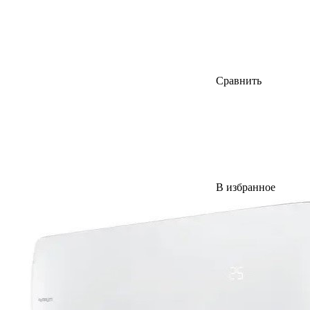
Сравнить
В избранное