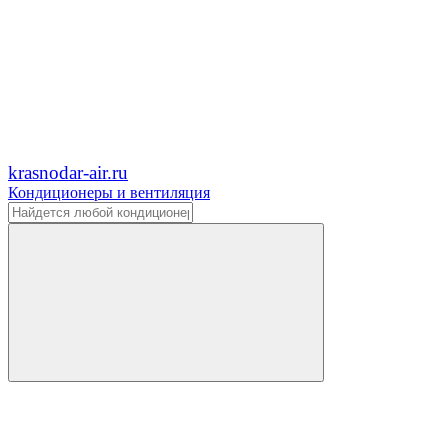
krasnodar-air.ru
Кондиционеры и вентиляция