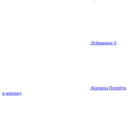
Избранное
0
Корзина
Перейти
в корзину