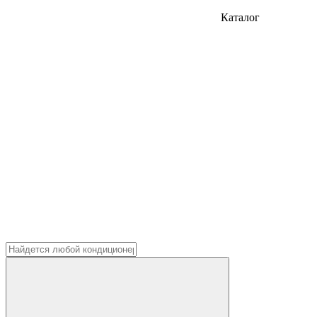
Каталог