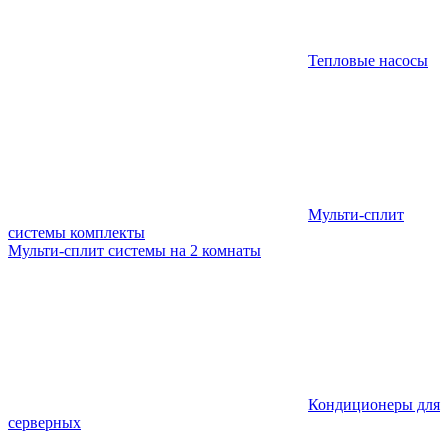
Тепловые насосы
Мульти-сплит
системы комплекты
Мульти-сплит системы на 2 комнаты
Кондиционеры для
серверных