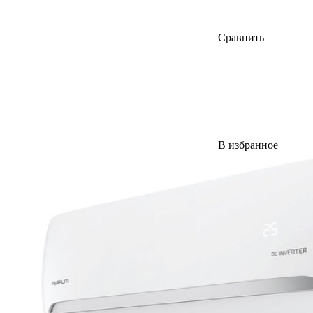
Сравнить
В избранное