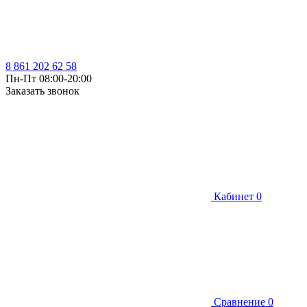
8 861 202 62 58
Пн-Пт 08:00-20:00
Заказать звонок
Кабинет
0
Сравнение
0