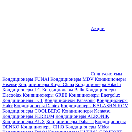
Акции
Сплит-системы
Кондиционеры FUNAI
Кондиционеры MDV
Кондиционеры
Hisense
Кондиционеры Royal Clima
Кондиционеры Hitachi
Кондиционеры LG
Кондиционеры Ballu
Кондиционеры
Electrolux
Кондиционеры GREE
Кондиционеры Energolux
Кондиционеры TCL
Кондиционеры Panasonic
Кондиционеры
Haier
Кондиционеры Dantex
Кондиционеры KALASHNIKOV
Кондиционеры СOOLBERG
Кондиционеры Kentatsu
Кондиционеры FERRUM
Кондиционеры AERONIK
Кондиционеры AUX
Кондиционеры Dahatsu
Кондиционеры
DENKO
Кондиционеры CHiQ
Кондиционеры Midea