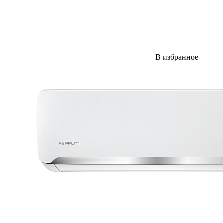
В избранное