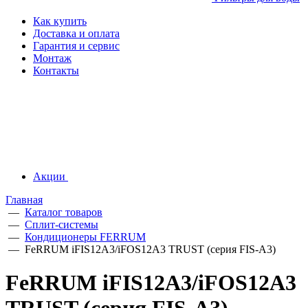
Как купить
Доставка и оплата
Гарантия и сервис
Монтаж
Контакты
Акции
Главная
—
Каталог товаров
—
Сплит-системы
—
Кондиционеры FERRUM
—
FeRRUM iFIS12A3/iFOS12A3 TRUST (cерия FIS-A3)
FeRRUM iFIS12A3/iFOS12A3