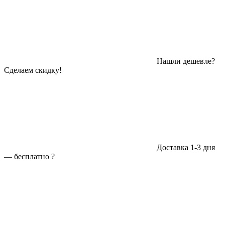
Нашли дешевле?
Сделаем скидку!
Доставка 1-3 дня
—
бесплатно
?