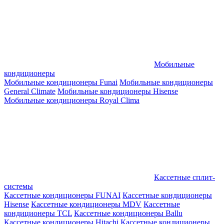
Мобильные
кондиционеры
Мобильные кондиционеры Funai
Мобильные кондиционеры
General Climate
Мобильные кондиционеры Hisense
Мобильные кондиционеры Royal Clima
Кассетные сплит-
системы
Кассетные кондиционеры FUNAI
Кассетные кондиционеры
Hisense
Кассетные кондиционеры MDV
Кассетные
кондиционеры TCL
Кассетные кондиционеры Ballu
Кассетные кондиционеры Hitachi
Кассетные кондиционеры