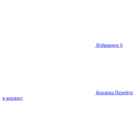
Избранное
0
Корзина
Перейти
в корзину