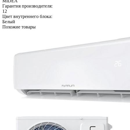
MIDEA
Гарантия производителя:
12
Цвет внутреннего блока:
Белый
Похожие товары