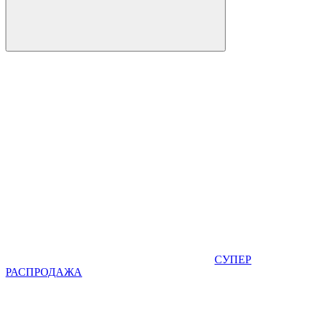
СУПЕР
РАСПРОДАЖА