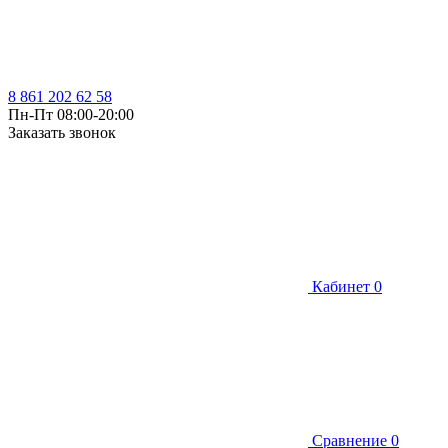
8 861 202 62 58
Пн-Пт 08:00-20:00
Заказать звонок
Кабинет
0
Сравнение
0