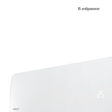
В избранное