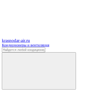
krasnodar-air.ru
Кондиционеры и вентиляция