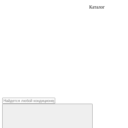
Каталог