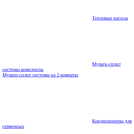
Тепловые насосы
Мульти-сплит
системы комплекты
Мульти-сплит системы на 2 комнаты
Кондиционеры для
серверных