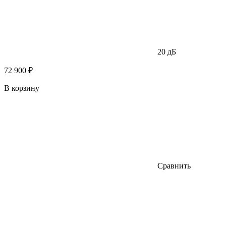
20 дБ
72 900 ₽
В корзину
Сравнить