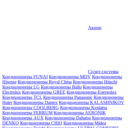
Акции
Сплит-системы
Кондиционеры FUNAI
Кондиционеры MDV
Кондиционеры
Hisense
Кондиционеры Royal Clima
Кондиционеры Hitachi
Кондиционеры LG
Кондиционеры Ballu
Кондиционеры
Electrolux
Кондиционеры GREE
Кондиционеры Energolux
Кондиционеры TCL
Кондиционеры Panasonic
Кондиционеры
Haier
Кондиционеры Dantex
Кондиционеры KALASHNIKOV
Кондиционеры СOOLBERG
Кондиционеры Kentatsu
Кондиционеры FERRUM
Кондиционеры AERONIK
Кондиционеры AUX
Кондиционеры Dahatsu
Кондиционеры
DENKO
Кондиционеры CHiQ
Кондиционеры Midea