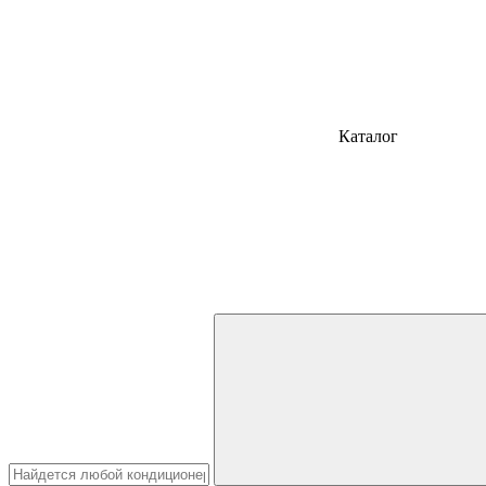
Каталог