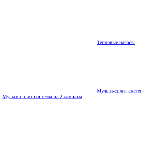
Тепловые насосы
Мульти-сплит сист
Мульти-сплит системы на 2 комнаты