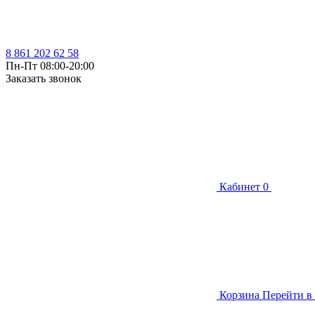
8 861 202 62 58
Пн-Пт 08:00-20:00
Заказать звонок
Кабинет
0
Корзина
Перейти в