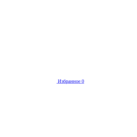
Избранное
0