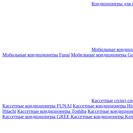
Кондиционеры для 
Мобильные кондиц
Мобильные кондиционеры Funai
Мобильные кондиционеры Gene
Кассетные сплит-с
Кассетные кондиционеры FUNAI
Кассетные кондиционеры His
Hitachi
Кассетные кондиционеры Toshiba
Кассетные кондицио
Кассетные кондиционеры GREE
Кассетные кондиционеры Kent