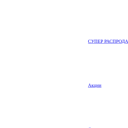
СУПЕР РАСПРОД
Акции