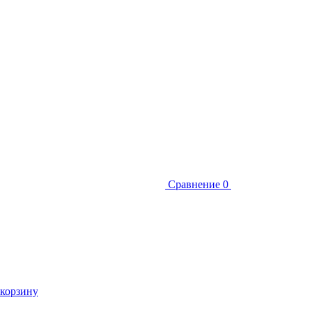
Сравнение
0
 корзину