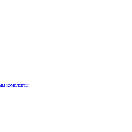
емы комплекты